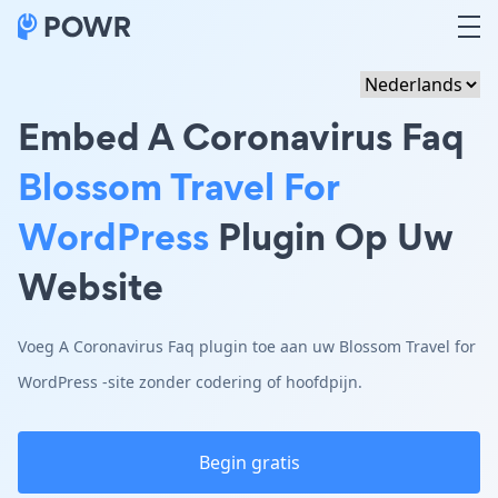
Embed A Coronavirus Faq
Blossom Travel For
WordPress
Plugin Op Uw
Website
Voeg A Coronavirus Faq plugin toe aan uw Blossom Travel for
WordPress -site zonder codering of hoofdpijn.
Begin gratis