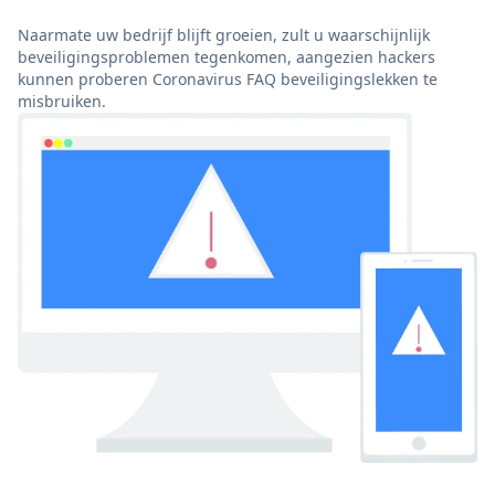
Naarmate uw bedrijf blijft groeien, zult u waarschijnlijk
beveiligingsproblemen tegenkomen, aangezien hackers
kunnen proberen Coronavirus FAQ beveiligingslekken te
misbruiken.