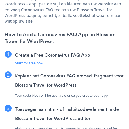
WordPress - app, pas de stijl en kleuren van uw website aan
en voeg Coronavirus FAQ toe aan uw Blossom Travel for
WordPress pagina, bericht, zijbalk, voettekst of waar u maar
wilt op uw site.
How To Add a Coronavirus FAQ App on Blossom
Travel for WordPress:
Create a Free Coronavirus FAQ App
Start for free now
Kopieer het Coronavirus FAQ embed-fragment voor
Blossom Travel for WordPress
Your code block will be available once you create your app
Toevoegen aan html- of insluitcode-element in de
Blossom Travel for WordPress editor
Plak boven Coronavirus FAQ fragment in een Blossom Travel for