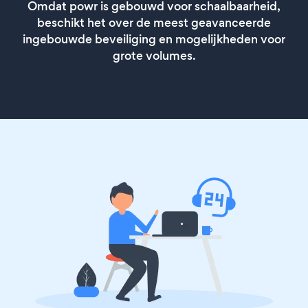
Omdat powr is gebouwd voor schaalbaarheid,
beschikt het over de meest geavanceerde
ingebouwde beveiliging en mogelijkheden voor
grote volumes.