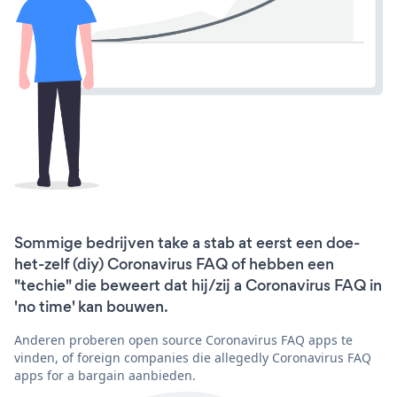
Sommige bedrijven take a stab at eerst een doe-
het-zelf (diy) Coronavirus FAQ of hebben een
"techie" die beweert dat hij/zij a Coronavirus FAQ in
'no time' kan bouwen.
Anderen proberen open source Coronavirus FAQ apps te
vinden, of foreign companies die allegedly Coronavirus FAQ
apps for a bargain aanbieden.