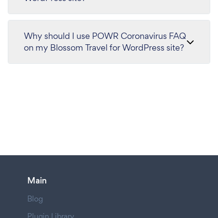
Why should I use POWR Coronavirus FAQ
on my Blossom Travel for WordPress site?
Main
Blog
Plugin Library