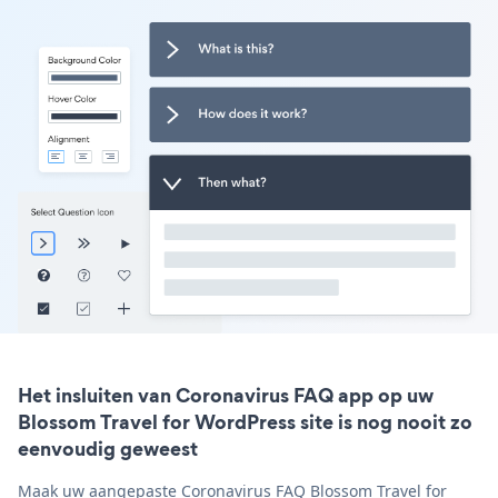
Het insluiten van Coronavirus FAQ app op uw
Blossom Travel for WordPress site is nog nooit zo
eenvoudig geweest
Maak uw aangepaste Coronavirus FAQ Blossom Travel for