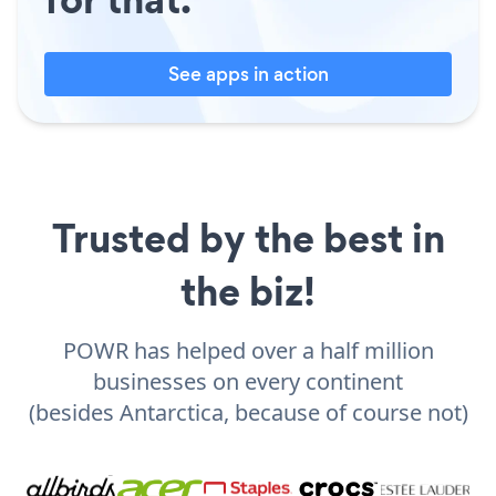
See apps in action
Trusted by the best in
the biz!
POWR has helped over a half million
businesses on every continent
(besides Antarctica, because of course not)