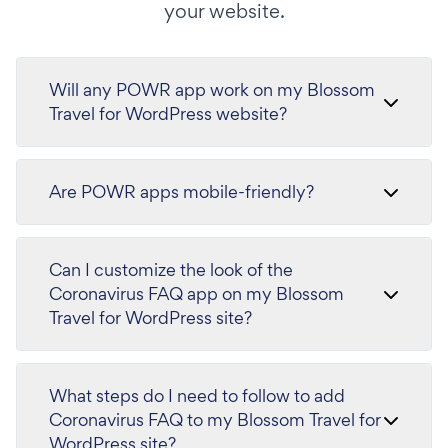
your website.
Will any POWR app work on my Blossom
Travel for WordPress website?
Are POWR apps mobile-friendly?
Can I customize the look of the
Coronavirus FAQ app on my Blossom
Travel for WordPress site?
What steps do I need to follow to add
Coronavirus FAQ to my Blossom Travel for
WordPress site?