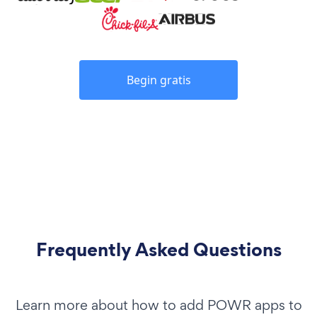
Begin gratis
Frequently Asked Questions
Learn more about how to add POWR apps to