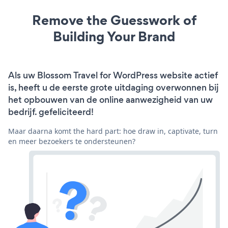
Remove the Guesswork of
Building Your Brand
Als uw Blossom Travel for WordPress website actief
is, heeft u de eerste grote uitdaging overwonnen bij
het opbouwen van de online aanwezigheid van uw
bedrijf. gefeliciteerd!
Maar daarna komt the hard part: hoe draw in, captivate, turn
en meer bezoekers te ondersteunen?