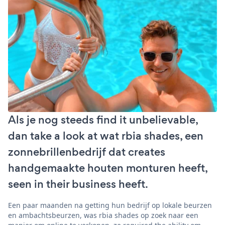
Als je nog steeds find it unbelievable,
dan take a look at wat rbia shades, een
zonnebrillenbedrijf dat creates
handgemaakte houten monturen heeft,
seen in their business heeft.
Een paar maanden na getting hun bedrijf op lokale beurzen
en ambachtsbeurzen, was rbia shades op zoek naar een