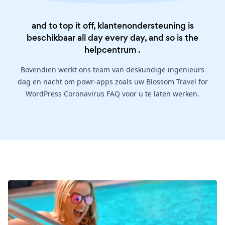
and to top it off, klantenondersteuning is
beschikbaar all day every day, and so is the
helpcentrum
.
Bovendien werkt ons team van deskundige ingenieurs
dag en nacht om powr-apps zoals uw Blossom Travel for
WordPress Coronavirus FAQ voor u te laten werken.