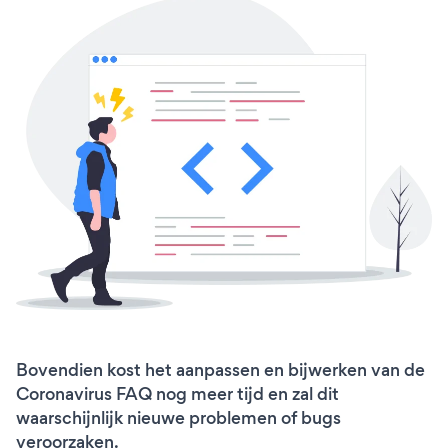
Bovendien kost het aanpassen en bijwerken van de
Coronavirus FAQ nog meer tijd en zal dit
waarschijnlijk nieuwe problemen of bugs
veroorzaken.