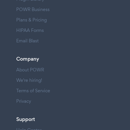
POWR Business
Plans & Pricing
HIPAA Forms
Email Blast
Company
About POWR
We're hiring!
Terms of Service
Privacy
Support