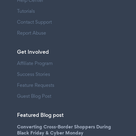
Help Center
Tutorials
Contact Support
Report Abuse
Get Involved
Affiliate Program
Success Stories
Feature Requests
Guest Blog Post
Featured Blog post
Converting Cross-Border Shoppers During
Black Friday & Cyber Monday