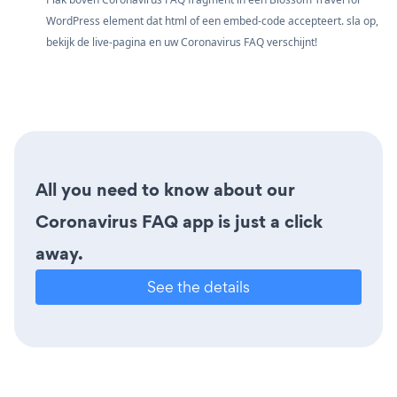
WordPress element dat html of een embed-code accepteert. sla op,
bekijk de live-pagina en uw Coronavirus FAQ verschijnt!
All you need to know about our
Coronavirus FAQ app is just a click
away.
See the details