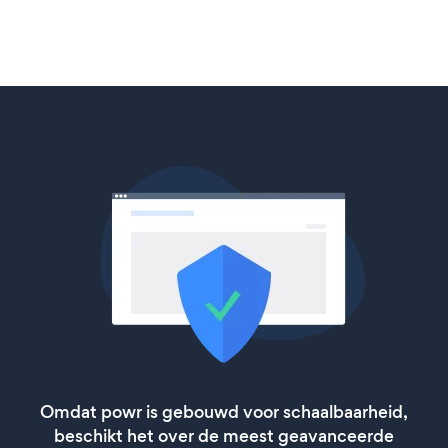
Omdat powr is gebouwd voor schaalbaarheid,
beschikt het over de meest geavanceerde