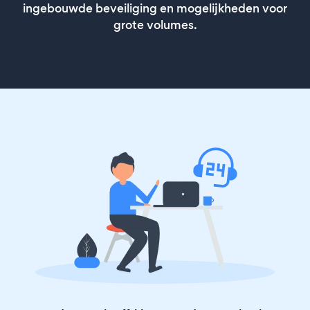
ingebouwde beveiliging en mogelijkheden voor
grote volumes.