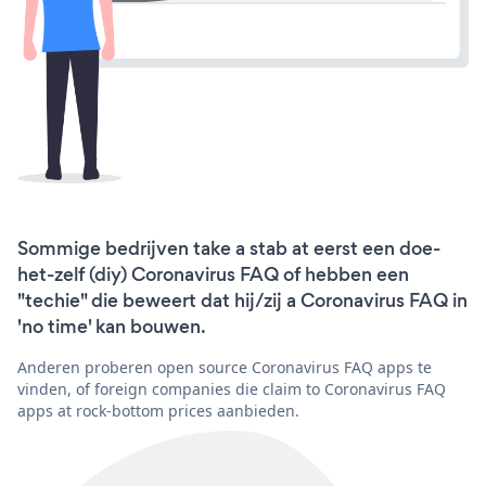
Sommige bedrijven take a stab at eerst een doe-
het-zelf (diy) Coronavirus FAQ of hebben een
"techie" die beweert dat hij/zij a Coronavirus FAQ in
'no time' kan bouwen.
Anderen proberen open source Coronavirus FAQ apps te
vinden, of foreign companies die claim to Coronavirus FAQ
apps at rock-bottom prices aanbieden.