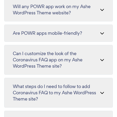
Will any POWR app work on my Ashe
WordPress Theme website?
Are POWR apps mobile-friendly?
Can I customize the look of the
Coronavirus FAQ app on my Ashe
WordPress Theme site?
What steps do I need to follow to add
Coronavirus FAQ to my Ashe WordPress
Theme site?