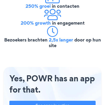
250% groei
in contacten
200% growth
in engagement
Bezoekers brachten
2,5x langer
door op hun
site
Yes, POWR has an app
for that.