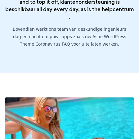
and to top it off, klantenondersteuning is
beschikbaar all day every day, as is the
helpcentrum
.
Bovendien werkt ons team van deskundige ingenieurs
dag en nacht om powr-apps zoals uw Ashe WordPress
Theme Coronavirus FAQ voor u te laten werken.