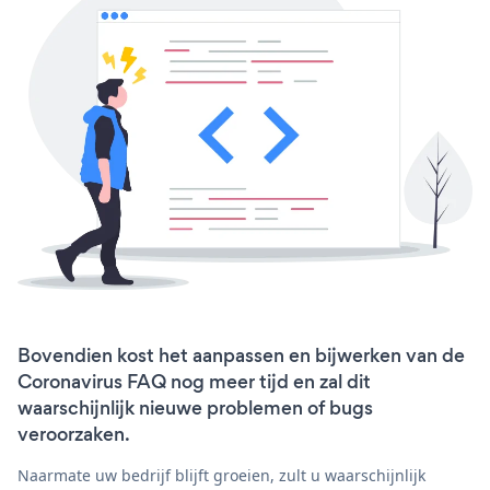
Bovendien kost het aanpassen en bijwerken van de
Coronavirus FAQ nog meer tijd en zal dit
waarschijnlijk nieuwe problemen of bugs
veroorzaken.
Naarmate uw bedrijf blijft groeien, zult u waarschijnlijk