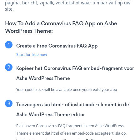
pagina, bericht, zijbalk, voettekst of waar u maar wilt op uw
site.
How To Add a Coronavirus FAQ App on Ashe
WordPress Theme:
Create a Free Coronavirus FAQ App
Start for free now
Kopieer het Coronavirus FAQ embed-fragment voor
Ashe WordPress Theme
Your code block will be available once you create your app
Toevoegen aan html- of insluitcode-element in de
Ashe WordPress Theme editor
Plak boven Coronavirus FAQ fragment in een Ashe WordPress
Theme element dat html of een embed-code accepteert. sla op,