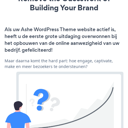
Building Your Brand
Als uw Ashe WordPress Theme website actief is,
heeft u de eerste grote uitdaging overwonnen bij
het opbouwen van de online aanwezigheid van uw
bedrijf. gefeliciteerd!
Maar daarna komt the hard part: hoe engage, captivate,
make en meer bezoekers te ondersteunen?