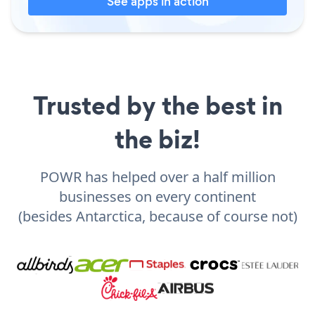
See apps in action
Trusted by the best in
the biz!
POWR has helped over a half million
businesses on every continent
(besides Antarctica, because of course not)