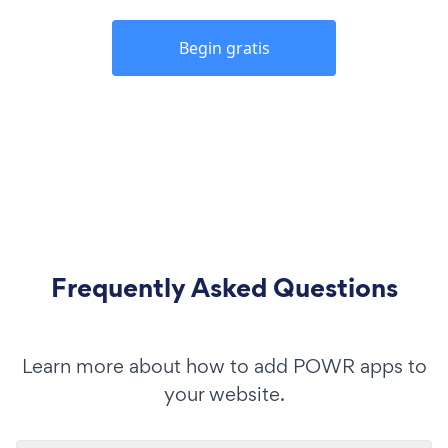
Begin gratis
Frequently Asked Questions
Learn more about how to add POWR apps to
your website.