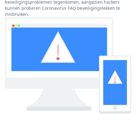
beveiligingsproblemen tegenkomen, aangezien hackers
kunnen proberen Coronavirus FAQ beveiligingslekken te
misbruiken.