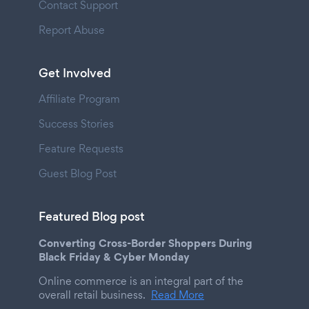
Contact Support
Report Abuse
Get Involved
Affiliate Program
Success Stories
Feature Requests
Guest Blog Post
Featured Blog post
Converting Cross-Border Shoppers During
Black Friday & Cyber Monday
Online commerce is an integral part of the
overall retail business.
Read More