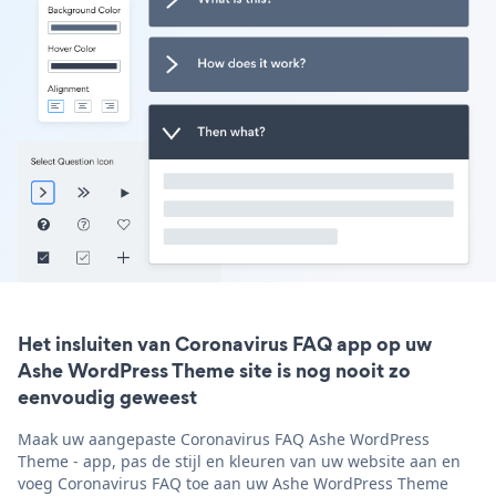
Het insluiten van Coronavirus FAQ app op uw
Ashe WordPress Theme site is nog nooit zo
eenvoudig geweest
Maak uw aangepaste Coronavirus FAQ Ashe WordPress
Theme - app, pas de stijl en kleuren van uw website aan en
voeg Coronavirus FAQ toe aan uw Ashe WordPress Theme