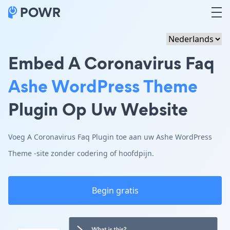
Embed A Coronavirus Faq
Ashe WordPress Theme
Plugin Op Uw Website
Voeg A Coronavirus Faq Plugin toe aan uw Ashe WordPress
Theme -site zonder codering of hoofdpijn.
Begin gratis