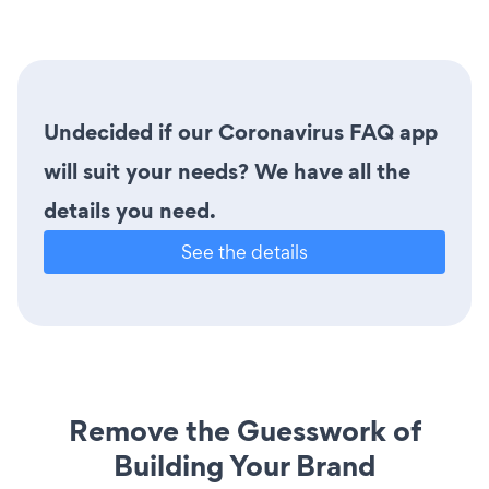
Undecided if our Coronavirus FAQ app
will suit your needs? We have all the
details you need.
See the details
Remove the Guesswork of
Building Your Brand