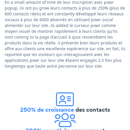
En a small amount of time de leur inscription avec powr
popup, ils ont pu grow leurs contacts à plus de 250% (plus de
600 contacts réels) et ont constantly développé leurs réseaux
sociaux à plus de 6000 abonnés en utilisant powr social
alimenter sur leur site. ils added le curseur powr comme
moyen visuel de montrer rapidement à leurs clients qu'ils
sont coming to la page d'accueil à quoi ressemblent les
produits dans la vie réelle. il présente bien leurs produits et
offre aux clients une excellente expérience sur site. en fait, ils
reported que les visiteurs qui interagissaient avec les
applications powr sur leur site étaient engagés 2,5 fois plus
longtemps que toute autre personne sur leur site.
250% de croissance
des contacts