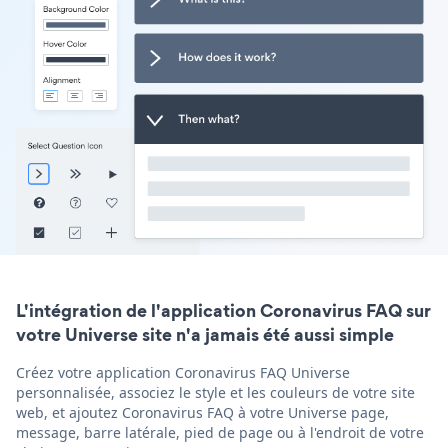
L'intégration de l'application Coronavirus FAQ sur
votre Universe site n'a jamais été aussi simple
Créez votre application Coronavirus FAQ Universe
personnalisée, associez le style et les couleurs de votre site
web, et ajoutez Coronavirus FAQ à votre Universe page,
message, barre latérale, pied de page ou à l'endroit de votre