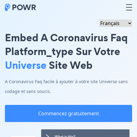
Embed A Coronavirus Faq
Platform_type Sur Votre
Universe
Site Web
A Coronavirus Faq facile à ajouter à votre site Universe sans
codage et sans soucis.
Commencez gratuitement