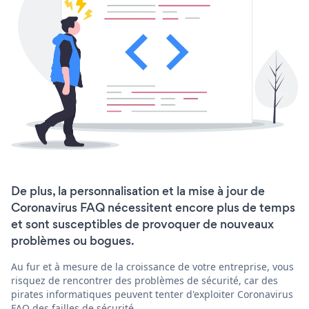
De plus, la personnalisation et la mise à jour de
Coronavirus FAQ nécessitent encore plus de temps
et sont susceptibles de provoquer de nouveaux
problèmes ou bogues.
Au fur et à mesure de la croissance de votre entreprise, vous
risquez de rencontrer des problèmes de sécurité, car des
pirates informatiques peuvent tenter d'exploiter Coronavirus
FAQ des failles de sécurité.