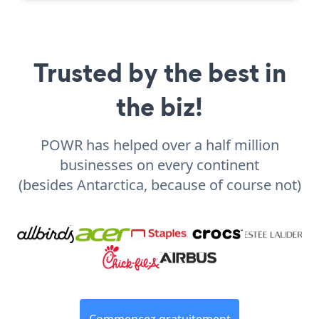
Trusted by the best in
the biz!
POWR has helped over a half million
businesses on every continent
(besides Antarctica, because of course not)
Commencez gratuitement