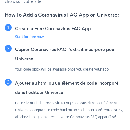
choix sur votre site.
How To Add a Coronavirus FAQ App on Universe:
Create a Free Coronavirus FAQ App
Start for free now
Copier Coronavirus FAQ l'extrait incorporé pour
Universe
Your code block will be available once you create your app
Ajouter au html ou un élément de code incorporé
dans l'éditeur Universe
Collez l'extrait de Coronavirus FAQ ci-dessus dans tout élément
Universe acceptant le code html ou un code incorporé. enregistrez,
affichez la page en direct et votre Coronavirus FAQ apparaîtra!