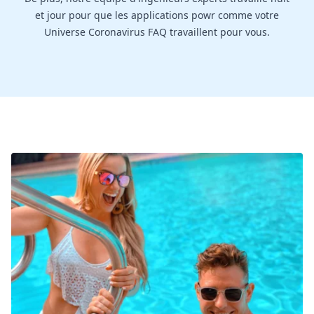
et jour pour que les applications powr comme votre
Universe Coronavirus FAQ travaillent pour vous.