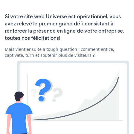
Si votre site web Universe est opérationnel, vous
avez relevé le premier grand défi consistant à
renforcer la présence en ligne de votre entreprise.
toutes nos félicitations!
Mais vient ensuite a tough question : comment entice,
captivate, turn et soutenir plus de visiteurs ?