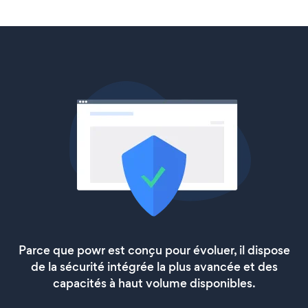
Parce que powr est conçu pour évoluer, il dispose
de la sécurité intégrée la plus avancée et des
capacités à haut volume disponibles.