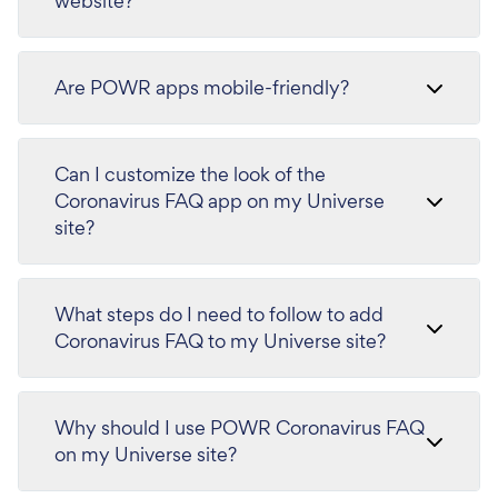
website?
Are POWR apps mobile-friendly?
Can I customize the look of the
Coronavirus FAQ app on my Universe
site?
What steps do I need to follow to add
Coronavirus FAQ to my Universe site?
Why should I use POWR Coronavirus FAQ
on my Universe site?