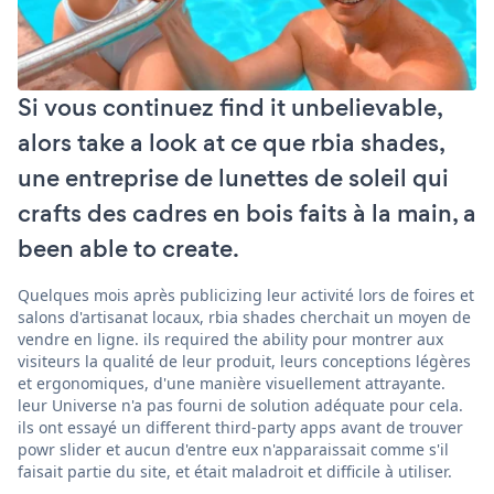
Si vous continuez find it unbelievable,
alors take a look at ce que rbia shades,
une entreprise de lunettes de soleil qui
crafts des cadres en bois faits à la main, a
been able to create.
Quelques mois après publicizing leur activité lors de foires et
salons d'artisanat locaux, rbia shades cherchait un moyen de
vendre en ligne. ils required the ability pour montrer aux
visiteurs la qualité de leur produit, leurs conceptions légères
et ergonomiques, d'une manière visuellement attrayante.
leur Universe n'a pas fourni de solution adéquate pour cela.
ils ont essayé un different third-party apps avant de trouver
powr slider et aucun d'entre eux n'apparaissait comme s'il
faisait partie du site, et était maladroit et difficile à utiliser.