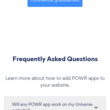
Frequently Asked Questions
Learn more about how to add POWR apps to
your website.
Will any POWR app work on my Universe