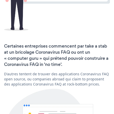
Certaines entreprises commencent par take a stab
at un bricolage Coronavirus FAQ ou ont un
« computer guru » qui prétend pouvoir construire a
Coronavirus FAQ in 'no time'.
D'autres tentent de trouver des applications Coronavirus FAQ
open source, ou companies abroad qui claim to proposent
des applications Coronavirus FAQ at rock-bottom prices.