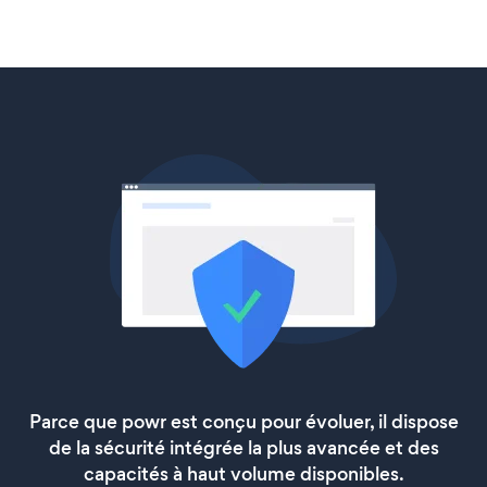
Parce que powr est conçu pour évoluer, il dispose
de la sécurité intégrée la plus avancée et des
capacités à haut volume disponibles.