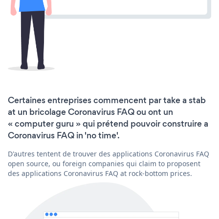
Certaines entreprises commencent par take a stab
at un bricolage Coronavirus FAQ ou ont un
« computer guru » qui prétend pouvoir construire a
Coronavirus FAQ in 'no time'.
D'autres tentent de trouver des applications Coronavirus FAQ
open source, ou foreign companies qui claim to proposent
des applications Coronavirus FAQ at rock-bottom prices.