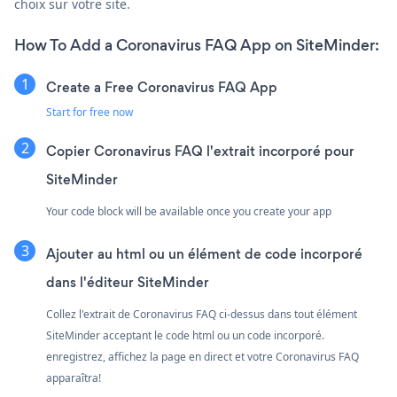
choix sur votre site.
How To Add a Coronavirus FAQ App on SiteMinder:
Create a Free Coronavirus FAQ App
Start for free now
Copier Coronavirus FAQ l'extrait incorporé pour
SiteMinder
Your code block will be available once you create your app
Ajouter au html ou un élément de code incorporé
dans l'éditeur SiteMinder
Collez l'extrait de Coronavirus FAQ ci-dessus dans tout élément
SiteMinder acceptant le code html ou un code incorporé.
enregistrez, affichez la page en direct et votre Coronavirus FAQ
apparaîtra!