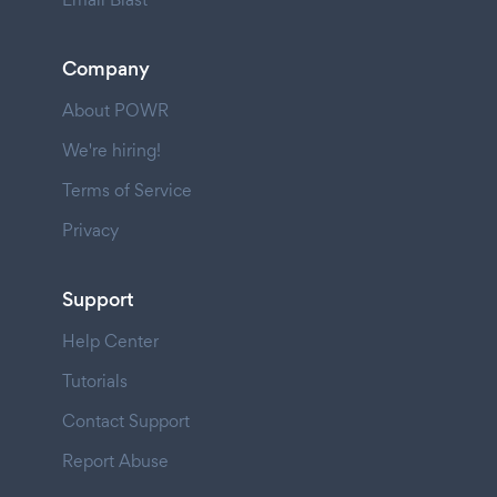
Company
About POWR
We're hiring!
Terms of Service
Privacy
Support
Help Center
Tutorials
Contact Support
Report Abuse