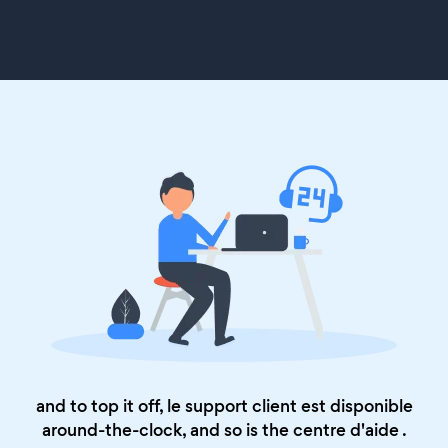
and to top it off, le support client est disponible
around-the-clock, and so is the
centre d'aide
.