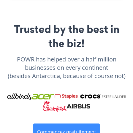
Trusted by the best in
the biz!
POWR has helped over a half million
businesses on every continent
(besides Antarctica, because of course not)
Commencez gratuitement