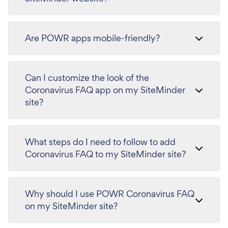
Are POWR apps mobile-friendly?
Can I customize the look of the
Coronavirus FAQ app on my SiteMinder
site?
What steps do I need to follow to add
Coronavirus FAQ to my SiteMinder site?
Why should I use POWR Coronavirus FAQ
on my SiteMinder site?