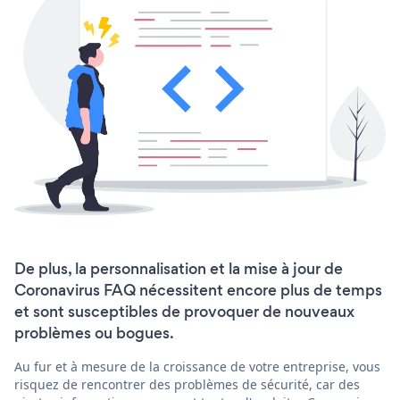
De plus, la personnalisation et la mise à jour de
Coronavirus FAQ nécessitent encore plus de temps
et sont susceptibles de provoquer de nouveaux
problèmes ou bogues.
Au fur et à mesure de la croissance de votre entreprise, vous
risquez de rencontrer des problèmes de sécurité, car des