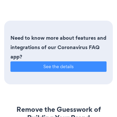
Need to know more about features and
integrations of our Coronavirus FAQ
app?
See the details
Remove the Guesswork of