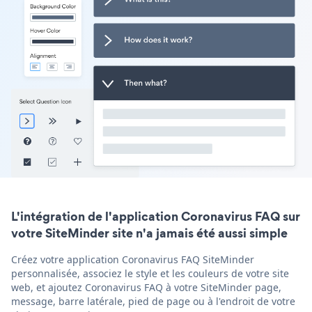
L'intégration de l'application Coronavirus FAQ sur
votre SiteMinder site n'a jamais été aussi simple
Créez votre application Coronavirus FAQ SiteMinder
personnalisée, associez le style et les couleurs de votre site
web, et ajoutez Coronavirus FAQ à votre SiteMinder page,
message, barre latérale, pied de page ou à l'endroit de votre