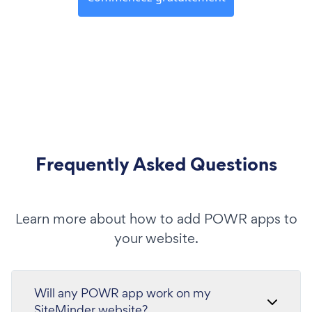
Frequently Asked Questions
Learn more about how to add POWR apps to
your website.
Will any POWR app work on my
SiteMinder website?