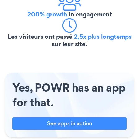
200% growth
in engagement
Les visiteurs ont passé
2,5x plus longtemps
sur leur site.
Yes, POWR has an app
for that.
See apps in action