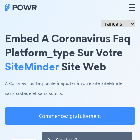
Embed A Coronavirus Faq
Platform_type Sur Votre
SiteMinder
Site Web
A Coronavirus Faq facile à ajouter à votre site SiteMinder
sans codage et sans soucis.
Commencez gratuitement