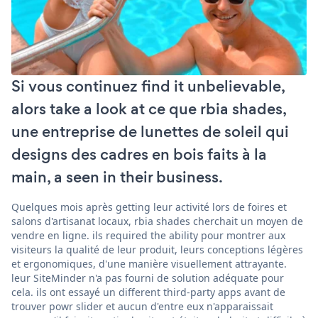
Si vous continuez find it unbelievable,
alors take a look at ce que rbia shades,
une entreprise de lunettes de soleil qui
designs des cadres en bois faits à la
main, a seen in their business.
Quelques mois après getting leur activité lors de foires et
salons d'artisanat locaux, rbia shades cherchait un moyen de
vendre en ligne. ils required the ability pour montrer aux
visiteurs la qualité de leur produit, leurs conceptions légères
et ergonomiques, d'une manière visuellement attrayante.
leur SiteMinder n'a pas fourni de solution adéquate pour
cela. ils ont essayé un different third-party apps avant de
trouver powr slider et aucun d'entre eux n'apparaissait