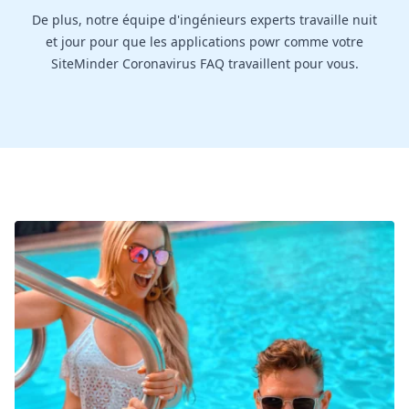
De plus, notre équipe d'ingénieurs experts travaille nuit
et jour pour que les applications powr comme votre
SiteMinder Coronavirus FAQ travaillent pour vous.