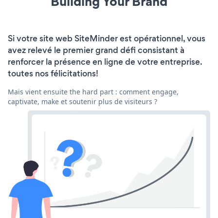
Building Your Brand
Si votre site web SiteMinder est opérationnel, vous
avez relevé le premier grand défi consistant à
renforcer la présence en ligne de votre entreprise.
toutes nos félicitations!
Mais vient ensuite the hard part : comment engage,
captivate, make et soutenir plus de visiteurs ?