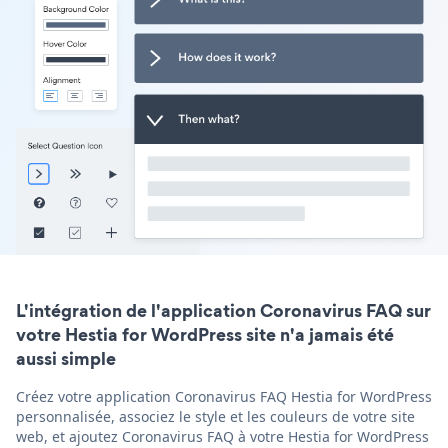
L'intégration de l'application Coronavirus FAQ sur
votre Hestia for WordPress site n'a jamais été
aussi simple
Créez votre application Coronavirus FAQ Hestia for WordPress
personnalisée, associez le style et les couleurs de votre site
web, et ajoutez Coronavirus FAQ à votre Hestia for WordPress