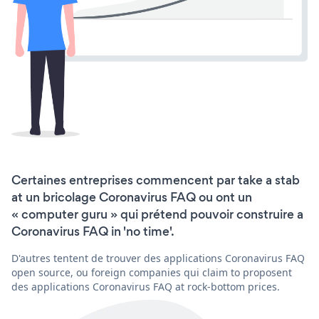
Certaines entreprises commencent par take a stab
at un bricolage Coronavirus FAQ ou ont un
« computer guru » qui prétend pouvoir construire a
Coronavirus FAQ in 'no time'.
D'autres tentent de trouver des applications Coronavirus FAQ
open source, ou foreign companies qui claim to proposent
des applications Coronavirus FAQ at rock-bottom prices.