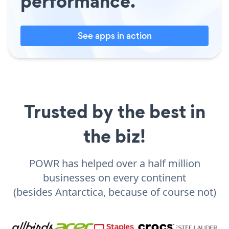
performance.
See apps in action
Trusted by the best in
the biz!
POWR has helped over a half million
businesses on every continent
(besides Antarctica, because of course not)