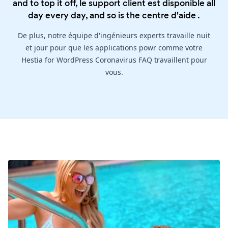
and to top it off, le support client est disponible all
day every day, and so is the
centre d'aide
.
De plus, notre équipe d'ingénieurs experts travaille nuit
et jour pour que les applications powr comme votre
Hestia for WordPress Coronavirus FAQ travaillent pour
vous.