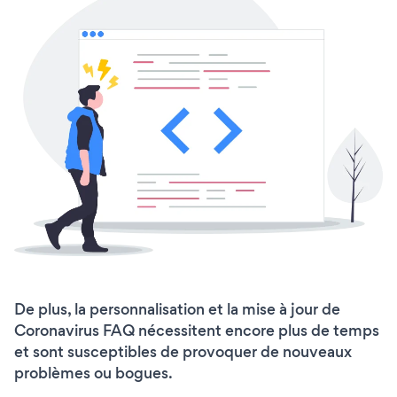
De plus, la personnalisation et la mise à jour de
Coronavirus FAQ nécessitent encore plus de temps
et sont susceptibles de provoquer de nouveaux
problèmes ou bogues.