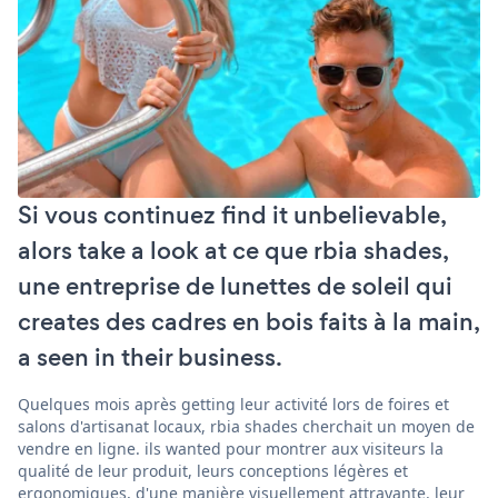
Si vous continuez find it unbelievable,
alors take a look at ce que rbia shades,
une entreprise de lunettes de soleil qui
creates des cadres en bois faits à la main,
a seen in their business.
Quelques mois après getting leur activité lors de foires et
salons d'artisanat locaux, rbia shades cherchait un moyen de
vendre en ligne. ils wanted pour montrer aux visiteurs la
qualité de leur produit, leurs conceptions légères et
ergonomiques, d'une manière visuellement attrayante. leur