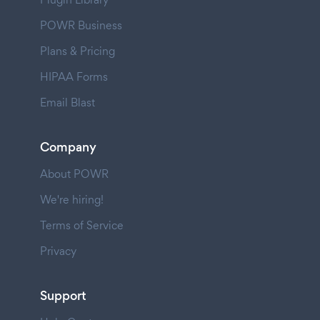
POWR Business
Plans & Pricing
HIPAA Forms
Email Blast
Company
About POWR
We're hiring!
Terms of Service
Privacy
Support