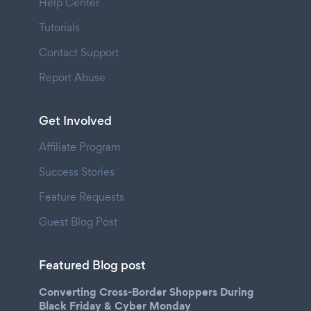
Help Center
Tutorials
Contact Support
Report Abuse
Get Involved
Affiliate Program
Success Stories
Feature Requests
Guest Blog Post
Featured Blog post
Converting Cross-Border Shoppers During
Black Friday & Cyber Monday