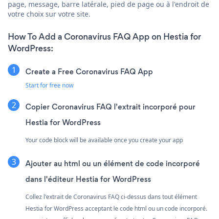
page, message, barre latérale, pied de page ou à l'endroit de
votre choix sur votre site.
How To Add a Coronavirus FAQ App on Hestia for
WordPress:
Create a Free Coronavirus FAQ App
Start for free now
Copier Coronavirus FAQ l'extrait incorporé pour
Hestia for WordPress
Your code block will be available once you create your app
Ajouter au html ou un élément de code incorporé
dans l'éditeur Hestia for WordPress
Collez l'extrait de Coronavirus FAQ ci-dessus dans tout élément
Hestia for WordPress acceptant le code html ou un code incorporé.