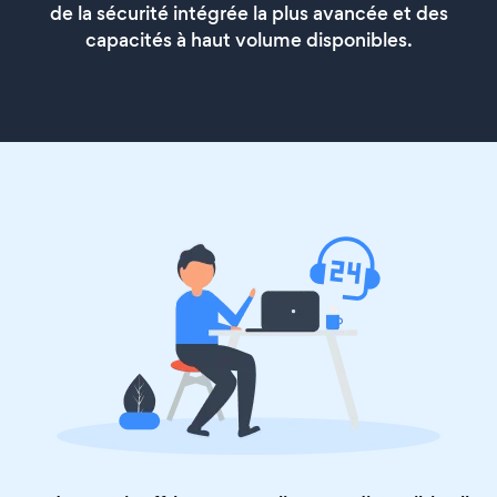
de la sécurité intégrée la plus avancée et des
capacités à haut volume disponibles.