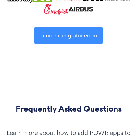
Commencez gratuitement
Frequently Asked Questions
Learn more about how to add POWR apps to