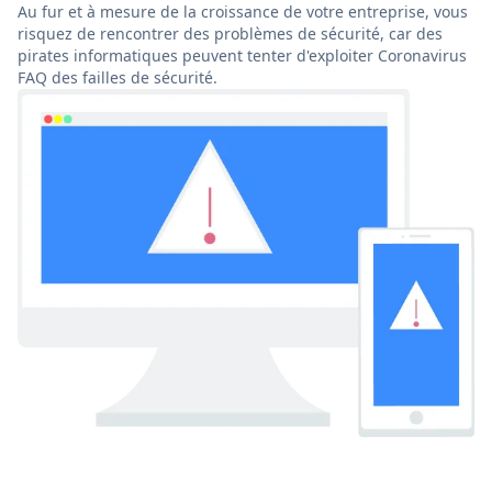
Au fur et à mesure de la croissance de votre entreprise, vous
risquez de rencontrer des problèmes de sécurité, car des
pirates informatiques peuvent tenter d'exploiter Coronavirus
FAQ des failles de sécurité.