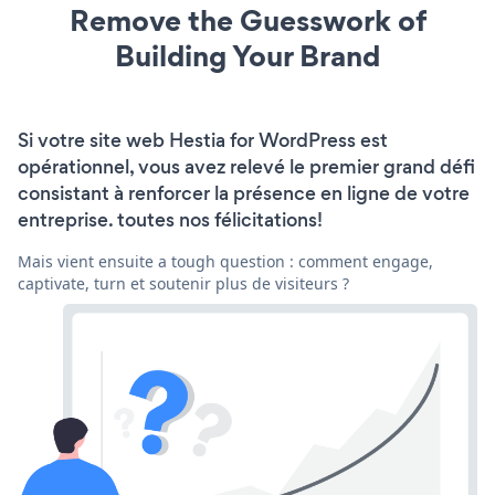
Remove the Guesswork of
Building Your Brand
Si votre site web Hestia for WordPress est
opérationnel, vous avez relevé le premier grand défi
consistant à renforcer la présence en ligne de votre
entreprise. toutes nos félicitations!
Mais vient ensuite a tough question : comment engage,
captivate, turn et soutenir plus de visiteurs ?