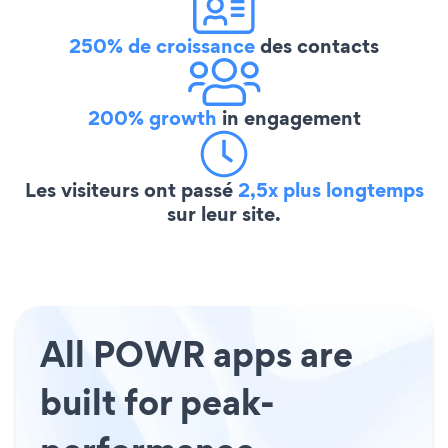
250% de croissance
des contacts
200% growth
in engagement
Les visiteurs ont passé
2,5x plus longtemps
sur leur site.
All POWR apps are
built for peak-