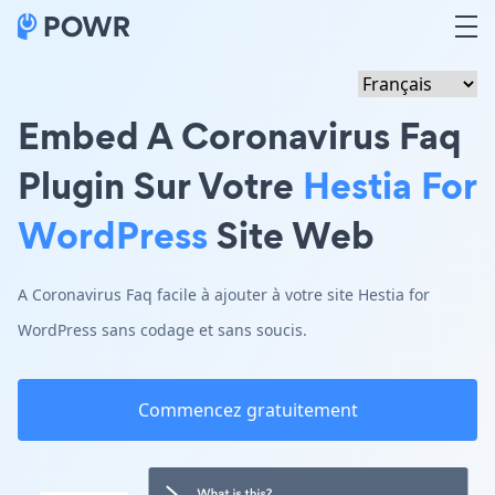
Embed A Coronavirus Faq
Plugin Sur Votre
Hestia For
WordPress
Site Web
A Coronavirus Faq facile à ajouter à votre site Hestia for
WordPress sans codage et sans soucis.
Commencez gratuitement