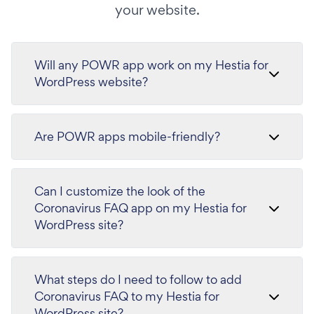
your website.
Will any POWR app work on my Hestia for
WordPress website?
Are POWR apps mobile-friendly?
Can I customize the look of the
Coronavirus FAQ app on my Hestia for
WordPress site?
What steps do I need to follow to add
Coronavirus FAQ to my Hestia for
WordPress site?