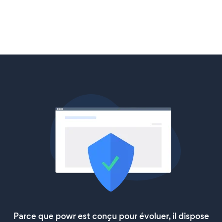
Parce que powr est conçu pour évoluer, il dispose