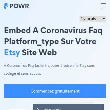
Embed A Coronavirus Faq
Platform_type Sur Votre
Etsy
Site Web
A Coronavirus Faq facile à ajouter à votre site Etsy sans
codage et sans soucis.
Commencez gratuitement