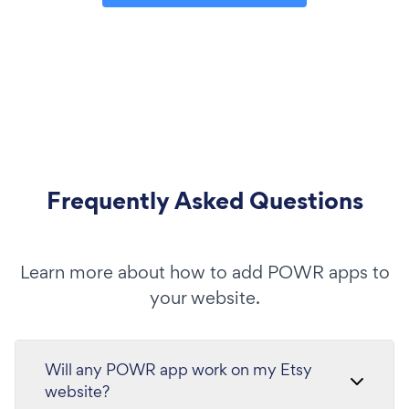
Frequently Asked Questions
Learn more about how to add POWR apps to
your website.
Will any POWR app work on my Etsy
website?