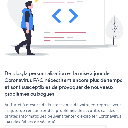
De plus, la personnalisation et la mise à jour de
Coronavirus FAQ nécessitent encore plus de temps
et sont susceptibles de provoquer de nouveaux
problèmes ou bogues.
Au fur et à mesure de la croissance de votre entreprise, vous
risquez de rencontrer des problèmes de sécurité, car des
pirates informatiques peuvent tenter d'exploiter Coronavirus
FAQ des failles de sécurité.