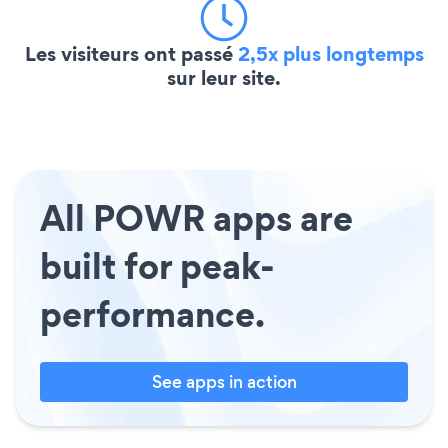
Les visiteurs ont passé
2,5x plus longtemps
sur leur site.
All POWR apps are
built for peak-
performance.
See apps in action