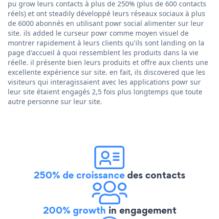
pu grow leurs contacts à plus de 250% (plus de 600 contacts
réels) et ont steadily développé leurs réseaux sociaux à plus
de 6000 abonnés en utilisant powr social alimenter sur leur
site. ils added le curseur powr comme moyen visuel de
montrer rapidement à leurs clients qu'ils sont landing on la
page d'accueil à quoi ressemblent les produits dans la vie
réelle. il présente bien leurs produits et offre aux clients une
excellente expérience sur site. en fait, ils discovered que les
visiteurs qui interagissaient avec les applications powr sur
leur site étaient engagés 2,5 fois plus longtemps que toute
autre personne sur leur site.
250% de croissance
des contacts
200% growth
in engagement