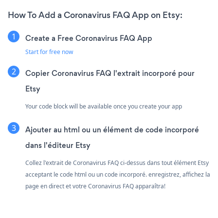
How To Add a Coronavirus FAQ App on Etsy:
Create a Free Coronavirus FAQ App
Start for free now
Copier Coronavirus FAQ l'extrait incorporé pour
Etsy
Your code block will be available once you create your app
Ajouter au html ou un élément de code incorporé
dans l'éditeur Etsy
Collez l'extrait de Coronavirus FAQ ci-dessus dans tout élément Etsy
acceptant le code html ou un code incorporé. enregistrez, affichez la
page en direct et votre Coronavirus FAQ apparaîtra!