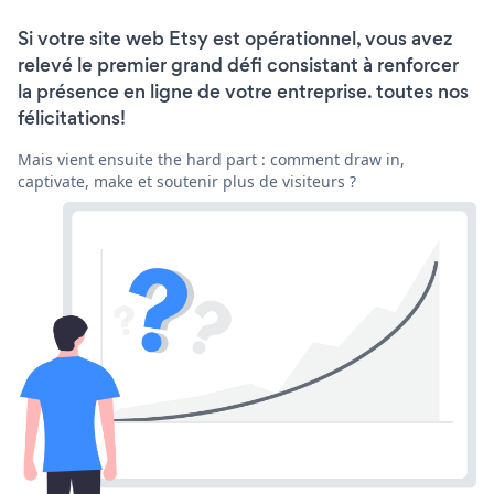
Si votre site web Etsy est opérationnel, vous avez
relevé le premier grand défi consistant à renforcer
la présence en ligne de votre entreprise. toutes nos
félicitations!
Mais vient ensuite the hard part : comment draw in,
captivate, make et soutenir plus de visiteurs ?