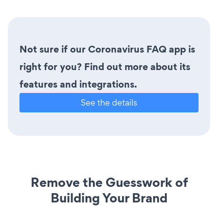
Not sure if our Coronavirus FAQ app is
right for you? Find out more about its
features and integrations.
See the details
Remove the Guesswork of
Building Your Brand