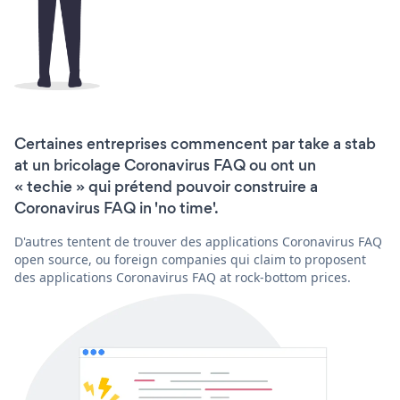
Certaines entreprises commencent par take a stab
at un bricolage Coronavirus FAQ ou ont un
« techie » qui prétend pouvoir construire a
Coronavirus FAQ in 'no time'.
D'autres tentent de trouver des applications Coronavirus FAQ
open source, ou foreign companies qui claim to proposent
des applications Coronavirus FAQ at rock-bottom prices.