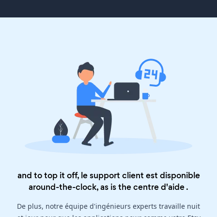
and to top it off, le support client est disponible
around-the-clock, as is the
centre d'aide
.
De plus, notre équipe d'ingénieurs experts travaille nuit