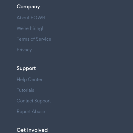
Company
About POWR
We're hiring!
Terms of Service
Privacy
Support
Help Center
Tutorials
Contact Support
Report Abuse
Get Involved