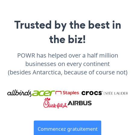
Trusted by the best in
the biz!
POWR has helped over a half million
businesses on every continent
(besides Antarctica, because of course not)
Commencez gratuitement