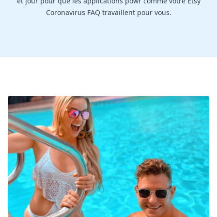
et jour pour que les applications powr comme votre Etsy
Coronavirus FAQ travaillent pour vous.