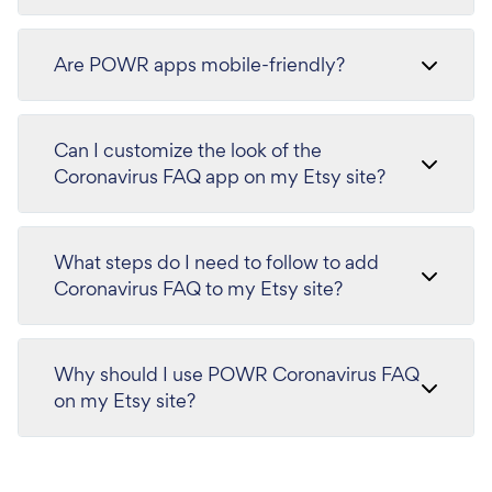
Are POWR apps mobile-friendly?
Can I customize the look of the
Coronavirus FAQ app on my Etsy site?
What steps do I need to follow to add
Coronavirus FAQ to my Etsy site?
Why should I use POWR Coronavirus FAQ
on my Etsy site?