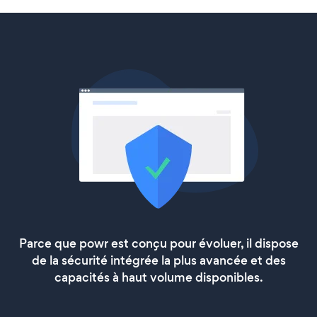
Parce que powr est conçu pour évoluer, il dispose
de la sécurité intégrée la plus avancée et des
capacités à haut volume disponibles.