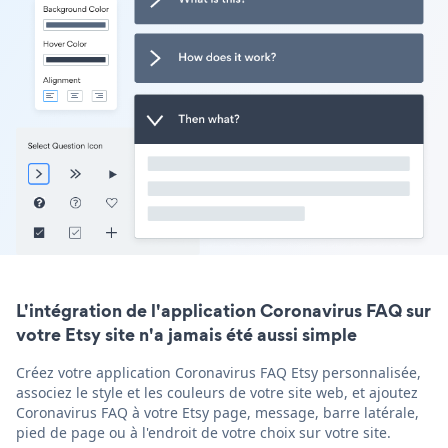
L'intégration de l'application Coronavirus FAQ sur
votre Etsy site n'a jamais été aussi simple
Créez votre application Coronavirus FAQ Etsy personnalisée,
associez le style et les couleurs de votre site web, et ajoutez
Coronavirus FAQ à votre Etsy page, message, barre latérale,
pied de page ou à l'endroit de votre choix sur votre site.