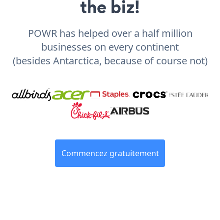
the biz!
POWR has helped over a half million
businesses on every continent
(besides Antarctica, because of course not)
Commencez gratuitement