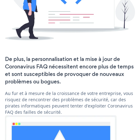
De plus, la personnalisation et la mise à jour de
Coronavirus FAQ nécessitent encore plus de temps
et sont susceptibles de provoquer de nouveaux
problèmes ou bogues.
Au fur et à mesure de la croissance de votre entreprise, vous
risquez de rencontrer des problèmes de sécurité, car des
pirates informatiques peuvent tenter d'exploiter Coronavirus
FAQ des failles de sécurité.