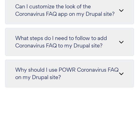
Can I customize the look of the
Coronavirus FAQ app on my Drupal site?
What steps do I need to follow to add
Coronavirus FAQ to my Drupal site?
Why should I use POWR Coronavirus FAQ
on my Drupal site?