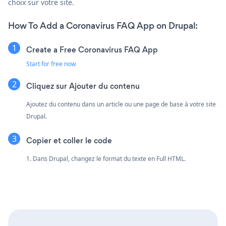
choix sur votre site.
How To Add a Coronavirus FAQ App on Drupal:
Create a Free Coronavirus FAQ App
Start for free now
Cliquez sur Ajouter du contenu
Ajoutez du contenu dans un article ou une page de base à votre site
Drupal.
Copier et coller le code
1. Dans Drupal, changez le format du texte en Full HTML.