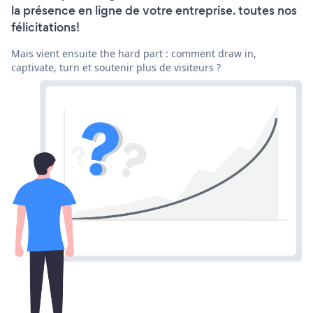
la présence en ligne de votre entreprise. toutes nos
félicitations!
Mais vient ensuite the hard part : comment draw in,
captivate, turn et soutenir plus de visiteurs ?