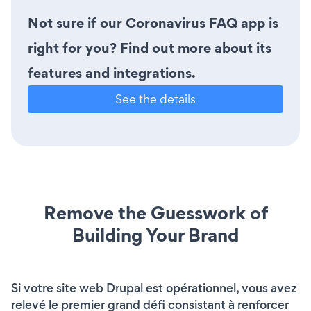
Not sure if our Coronavirus FAQ app is
right for you? Find out more about its
features and integrations.
See the details
Remove the Guesswork of
Building Your Brand
Si votre site web Drupal est opérationnel, vous avez
relevé le premier grand défi consistant à renforcer