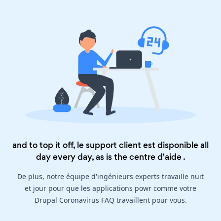
and to top it off, le support client est disponible all
day every day, as is the
centre d'aide
.
De plus, notre équipe d'ingénieurs experts travaille nuit
et jour pour que les applications powr comme votre
Drupal Coronavirus FAQ travaillent pour vous.