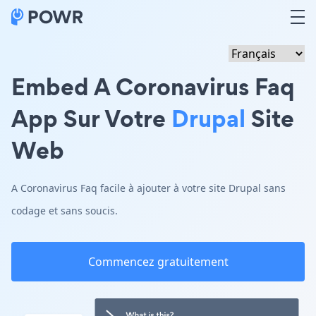
Embed A Coronavirus Faq
App Sur Votre
Drupal
Site
Web
A Coronavirus Faq facile à ajouter à votre site Drupal sans
codage et sans soucis.
Commencez gratuitement