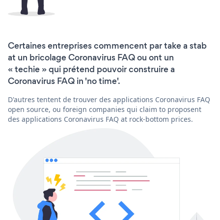
Certaines entreprises commencent par take a stab
at un bricolage Coronavirus FAQ ou ont un
« techie » qui prétend pouvoir construire a
Coronavirus FAQ in 'no time'.
D'autres tentent de trouver des applications Coronavirus FAQ
open source, ou foreign companies qui claim to proposent
des applications Coronavirus FAQ at rock-bottom prices.