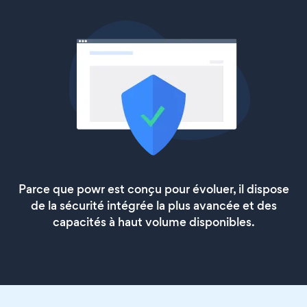
Parce que powr est conçu pour évoluer, il dispose
de la sécurité intégrée la plus avancée et des
capacités à haut volume disponibles.