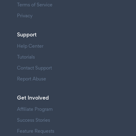
Terms of Service
Privacy
Support
Help Center
Tutorials
Contact Support
Report Abuse
Get Involved
Affiliate Program
Success Stories
Feature Requests