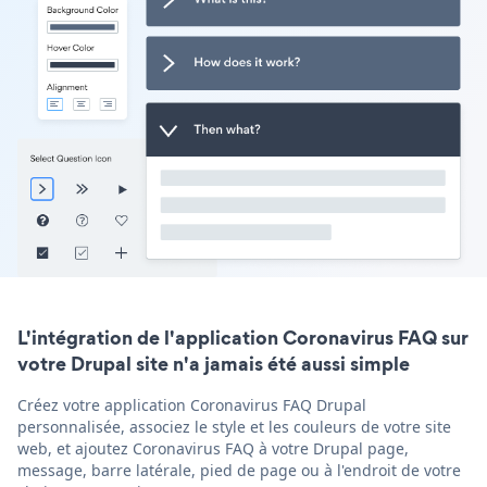
L'intégration de l'application Coronavirus FAQ sur
votre Drupal site n'a jamais été aussi simple
Créez votre application Coronavirus FAQ Drupal
personnalisée, associez le style et les couleurs de votre site
web, et ajoutez Coronavirus FAQ à votre Drupal page,
message, barre latérale, pied de page ou à l'endroit de votre