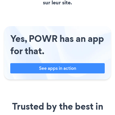
sur leur site.
Yes, POWR has an app
for that.
See apps in action
Trusted by the best in