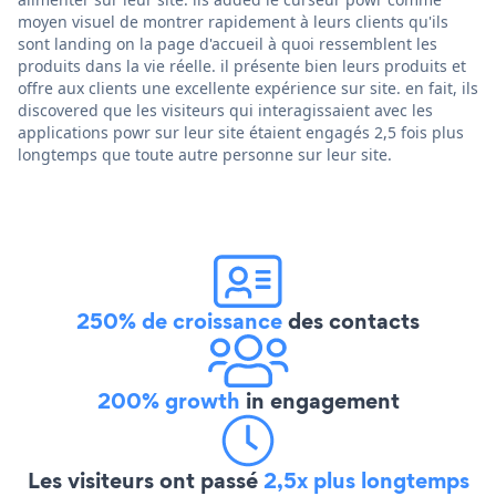
moyen visuel de montrer rapidement à leurs clients qu'ils
sont landing on la page d'accueil à quoi ressemblent les
produits dans la vie réelle. il présente bien leurs produits et
offre aux clients une excellente expérience sur site. en fait, ils
discovered que les visiteurs qui interagissaient avec les
applications powr sur leur site étaient engagés 2,5 fois plus
longtemps que toute autre personne sur leur site.
250% de croissance
des contacts
200% growth
in engagement
Les visiteurs ont passé
2,5x plus longtemps