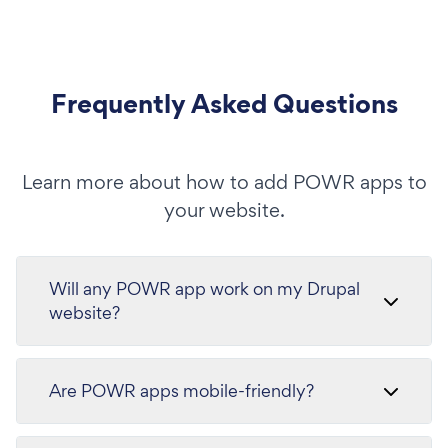
Frequently Asked Questions
Learn more about how to add POWR apps to
your website.
Will any POWR app work on my Drupal
website?
Are POWR apps mobile-friendly?