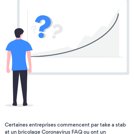
Certaines entreprises commencent par take a stab
at un bricolage Coronavirus FAQ ou ont un