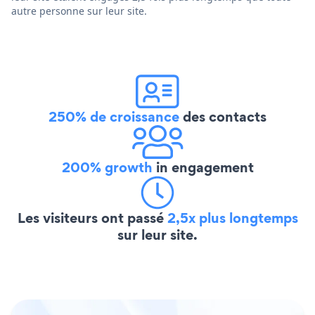
autre personne sur leur site.
250% de croissance
des contacts
200% growth
in engagement
Les visiteurs ont passé
2,5x plus longtemps
sur leur site.