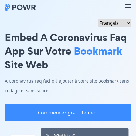
Embed A Coronavirus Faq
App Sur Votre
Bookmark
Site Web
A Coronavirus Faq facile à ajouter à votre site Bookmark sans
codage et sans soucis.
Commencez gratuitement