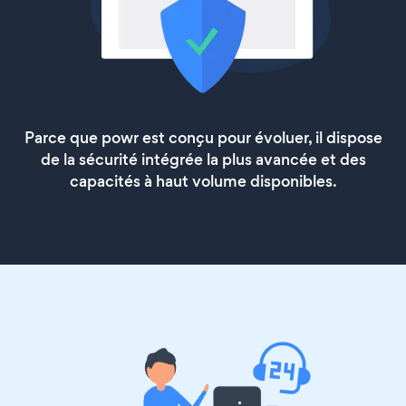
Parce que powr est conçu pour évoluer, il dispose
de la sécurité intégrée la plus avancée et des
capacités à haut volume disponibles.