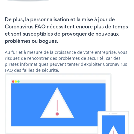
De plus, la personnalisation et la mise à jour de
Coronavirus FAQ nécessitent encore plus de temps
et sont susceptibles de provoquer de nouveaux
problèmes ou bogues.
Au fur et à mesure de la croissance de votre entreprise, vous
risquez de rencontrer des problèmes de sécurité, car des
pirates informatiques peuvent tenter d'exploiter Coronavirus
FAQ des failles de sécurité.