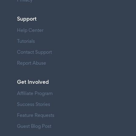
Support
Help Center
Tutorials
Contact Support
Report Abuse
Get Involved
Affiliate Program
Success Stories
Feature Requests
Guest Blog Post