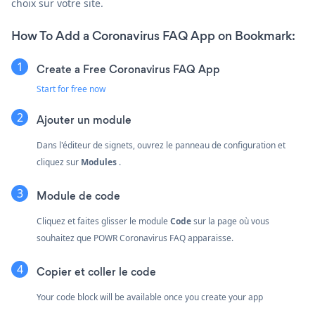
choix sur votre site.
How To Add a Coronavirus FAQ App on Bookmark:
Create a Free Coronavirus FAQ App
Start for free now
Ajouter un module
Dans l'éditeur de signets, ouvrez le panneau de configuration et
cliquez sur
Modules
.
Module de code
Cliquez et faites glisser le module
Code
sur la page où vous
souhaitez que POWR Coronavirus FAQ apparaisse.
Copier et coller le code
Your code block will be available once you create your app