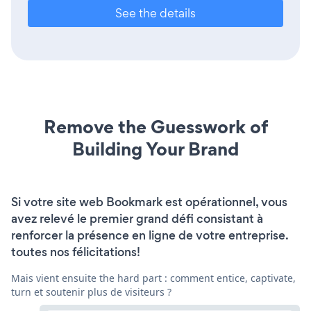
See the details
Remove the Guesswork of
Building Your Brand
Si votre site web Bookmark est opérationnel, vous
avez relevé le premier grand défi consistant à
renforcer la présence en ligne de votre entreprise.
toutes nos félicitations!
Mais vient ensuite the hard part : comment entice, captivate,
turn et soutenir plus de visiteurs ?