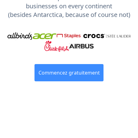
businesses on every continent
(besides Antarctica, because of course not)
Commencez gratuitement