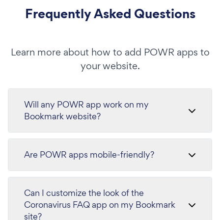
Frequently Asked Questions
Learn more about how to add POWR apps to
your website.
Will any POWR app work on my
Bookmark website?
Are POWR apps mobile-friendly?
Can I customize the look of the
Coronavirus FAQ app on my Bookmark
site?