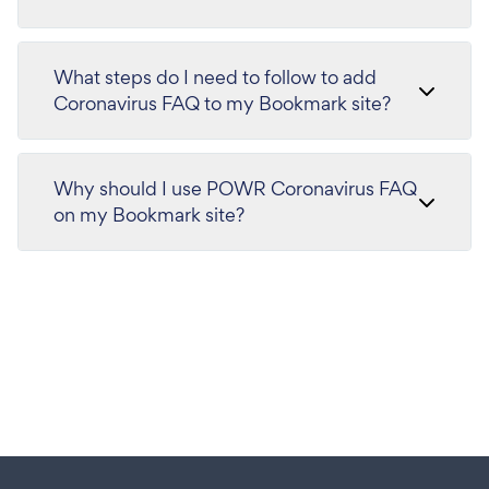
What steps do I need to follow to add
Coronavirus FAQ to my Bookmark site?
Why should I use POWR Coronavirus FAQ
on my Bookmark site?