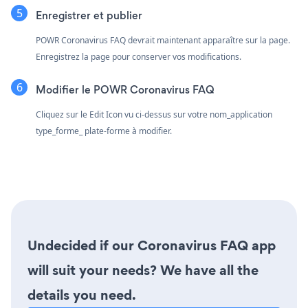
Enregistrer et publier
POWR Coronavirus FAQ devrait maintenant apparaître sur la page.
Enregistrez la page pour conserver vos modifications.
Modifier le POWR Coronavirus FAQ
Cliquez sur le Edit Icon
vu ci-dessus sur votre nom_application
type_forme_ plate-forme à modifier.
Undecided if our Coronavirus FAQ app
will suit your needs? We have all the
details you need.