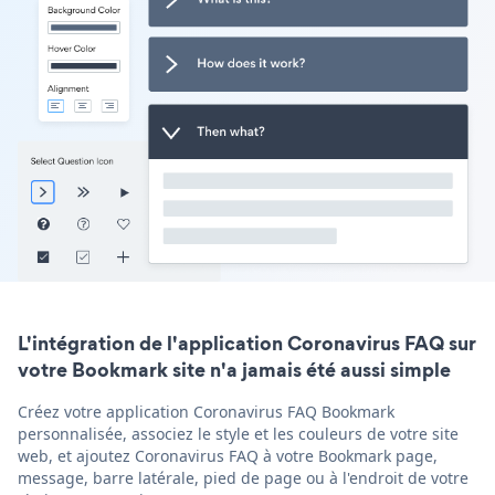
L'intégration de l'application Coronavirus FAQ sur
votre Bookmark site n'a jamais été aussi simple
Créez votre application Coronavirus FAQ Bookmark
personnalisée, associez le style et les couleurs de votre site
web, et ajoutez Coronavirus FAQ à votre Bookmark page,
message, barre latérale, pied de page ou à l'endroit de votre