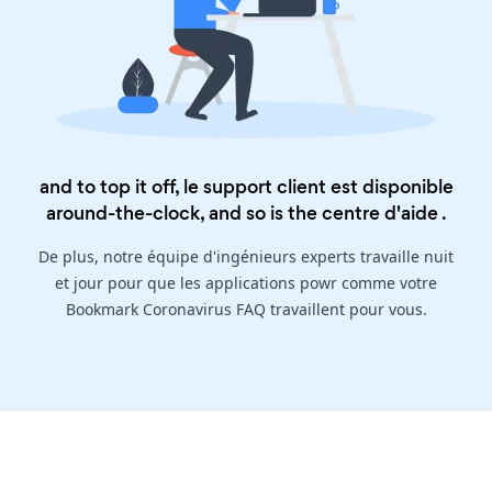
and to top it off, le support client est disponible
around-the-clock, and so is the
centre d'aide
.
De plus, notre équipe d'ingénieurs experts travaille nuit
et jour pour que les applications powr comme votre
Bookmark Coronavirus FAQ travaillent pour vous.