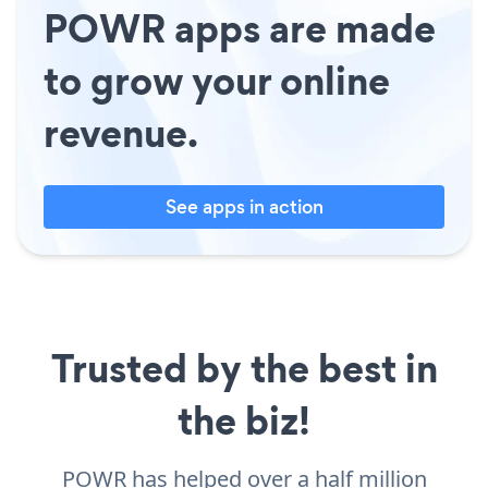
POWR apps are made
to grow your online
revenue.
See apps in action
Trusted by the best in
the biz!
POWR has helped over a half million