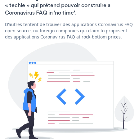
« techie » qui prétend pouvoir construire a
Coronavirus FAQ in 'no time'.
D'autres tentent de trouver des applications Coronavirus FAQ
open source, ou foreign companies qui claim to proposent
des applications Coronavirus FAQ at rock-bottom prices.