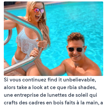
Si vous continuez find it unbelievable,
alors take a look at ce que rbia shades,
une entreprise de lunettes de soleil qui
crafts des cadres en bois faits à la main, a