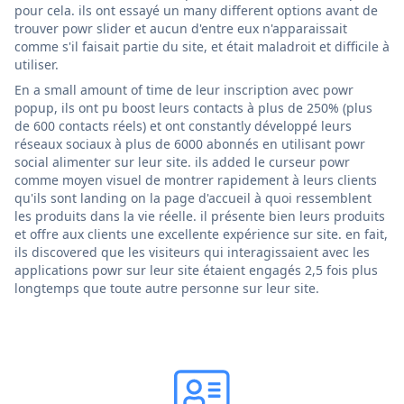
pour cela. ils ont essayé un many different options avant de
trouver powr slider et aucun d'entre eux n'apparaissait
comme s'il faisait partie du site, et était maladroit et difficile à
utiliser.
En a small amount of time de leur inscription avec powr
popup, ils ont pu boost leurs contacts à plus de 250% (plus
de 600 contacts réels) et ont constantly développé leurs
réseaux sociaux à plus de 6000 abonnés en utilisant powr
social alimenter sur leur site. ils added le curseur powr
comme moyen visuel de montrer rapidement à leurs clients
qu'ils sont landing on la page d'accueil à quoi ressemblent
les produits dans la vie réelle. il présente bien leurs produits
et offre aux clients une excellente expérience sur site. en fait,
ils discovered que les visiteurs qui interagissaient avec les
applications powr sur leur site étaient engagés 2,5 fois plus
longtemps que toute autre personne sur leur site.