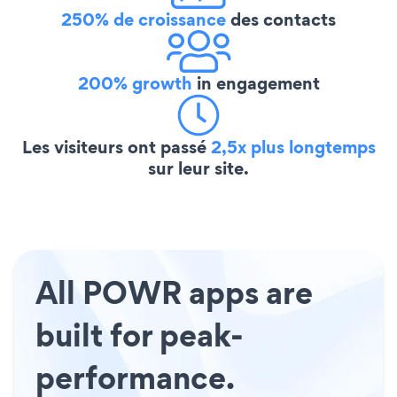
250% de croissance
des contacts
200% growth
in engagement
Les visiteurs ont passé
2,5x plus longtemps
sur leur site.
All POWR apps are
built for peak-
performance.