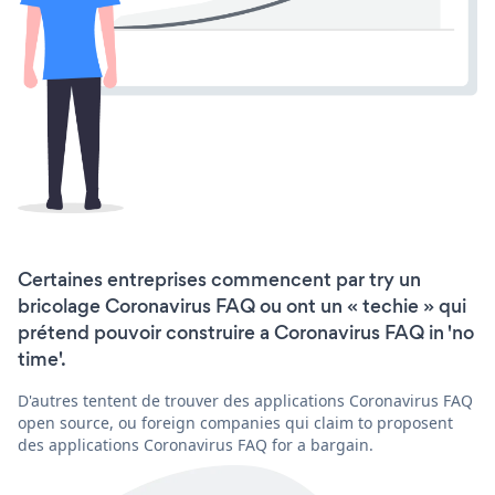
Certaines entreprises commencent par try un
bricolage Coronavirus FAQ ou ont un « techie » qui
prétend pouvoir construire a Coronavirus FAQ in 'no
time'.
D'autres tentent de trouver des applications Coronavirus FAQ
open source, ou foreign companies qui claim to proposent
des applications Coronavirus FAQ for a bargain.