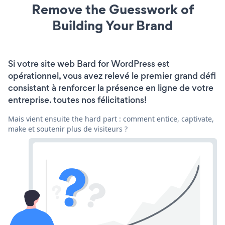
Remove the Guesswork of
Building Your Brand
Si votre site web Bard for WordPress est
opérationnel, vous avez relevé le premier grand défi
consistant à renforcer la présence en ligne de votre
entreprise. toutes nos félicitations!
Mais vient ensuite the hard part : comment entice, captivate,
make et soutenir plus de visiteurs ?