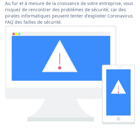
Au fur et à mesure de la croissance de votre entreprise, vous
risquez de rencontrer des problèmes de sécurité, car des
pirates informatiques peuvent tenter d'exploiter Coronavirus
FAQ des failles de sécurité.