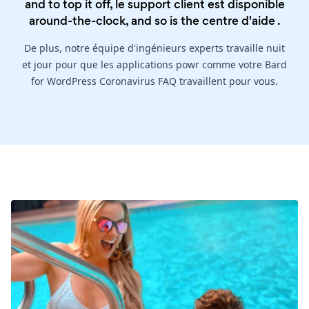
and to top it off, le support client est disponible
around-the-clock, and so is the
centre d'aide
.
De plus, notre équipe d'ingénieurs experts travaille nuit
et jour pour que les applications powr comme votre Bard
for WordPress Coronavirus FAQ travaillent pour vous.