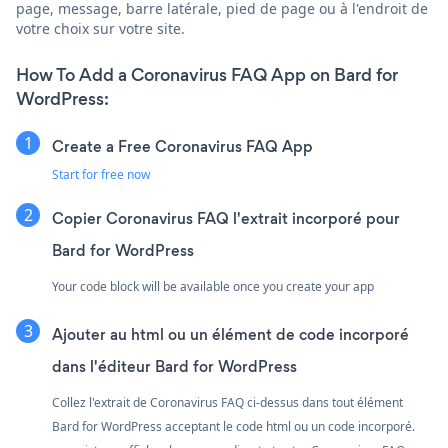
page, message, barre latérale, pied de page ou à l'endroit de
votre choix sur votre site.
How To Add a Coronavirus FAQ App on Bard for
WordPress:
Create a Free Coronavirus FAQ App
Start for free now
Copier Coronavirus FAQ l'extrait incorporé pour
Bard for WordPress
Your code block will be available once you create your app
Ajouter au html ou un élément de code incorporé
dans l'éditeur Bard for WordPress
Collez l'extrait de Coronavirus FAQ ci-dessus dans tout élément
Bard for WordPress acceptant le code html ou un code incorporé.