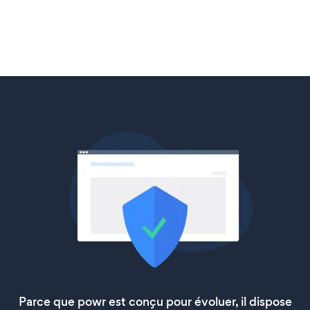
Parce que powr est conçu pour évoluer, il dispose