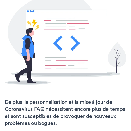
De plus, la personnalisation et la mise à jour de
Coronavirus FAQ nécessitent encore plus de temps
et sont susceptibles de provoquer de nouveaux
problèmes ou bogues.