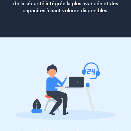
de la sécurité intégrée la plus avancée et des
capacités à haut volume disponibles.