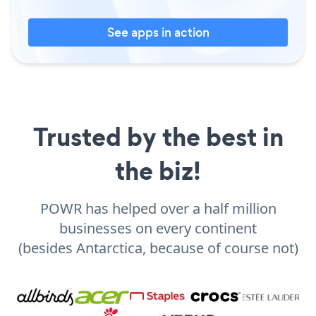
See apps in action
Trusted by the best in
the biz!
POWR has helped over a half million
businesses on every continent
(besides Antarctica, because of course not)