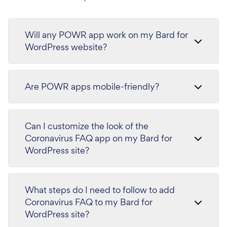
Will any POWR app work on my Bard for
WordPress website?
Are POWR apps mobile-friendly?
Can I customize the look of the
Coronavirus FAQ app on my Bard for
WordPress site?
What steps do I need to follow to add
Coronavirus FAQ to my Bard for
WordPress site?