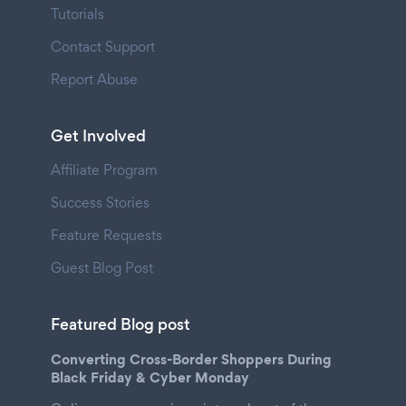
Tutorials
Contact Support
Report Abuse
Get Involved
Affiliate Program
Success Stories
Feature Requests
Guest Blog Post
Featured Blog post
Converting Cross-Border Shoppers During
Black Friday & Cyber Monday