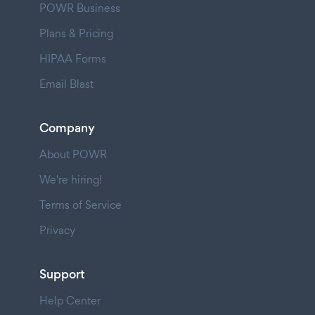
POWR Business
Plans & Pricing
HIPAA Forms
Email Blast
Company
About POWR
We're hiring!
Terms of Service
Privacy
Support
Help Center