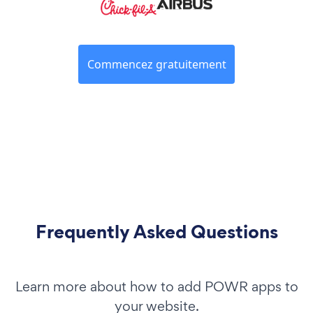
Commencez gratuitement
Frequently Asked Questions
Learn more about how to add POWR apps to
your website.