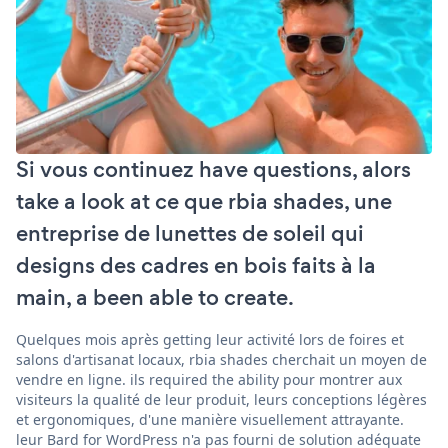
Si vous continuez have questions, alors
take a look at ce que rbia shades, une
entreprise de lunettes de soleil qui
designs des cadres en bois faits à la
main, a been able to create.
Quelques mois après getting leur activité lors de foires et
salons d'artisanat locaux, rbia shades cherchait un moyen de
vendre en ligne. ils required the ability pour montrer aux
visiteurs la qualité de leur produit, leurs conceptions légères
et ergonomiques, d'une manière visuellement attrayante.
leur Bard for WordPress n'a pas fourni de solution adéquate