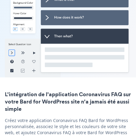
L'intégration de l'application Coronavirus FAQ sur
votre Bard for WordPress site n'a jamais été aussi
simple
Créez votre application Coronavirus FAQ Bard for WordPress
personnalisée, associez le style et les couleurs de votre site
web, et ajoutez Coronavirus FAQ à votre Bard for WordPress