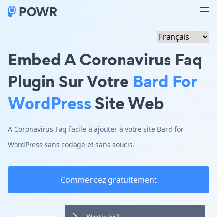
Embed A Coronavirus Faq
Plugin Sur Votre
Bard For
WordPress
Site Web
A Coronavirus Faq facile à ajouter à votre site Bard for
WordPress sans codage et sans soucis.
Commencez gratuitement