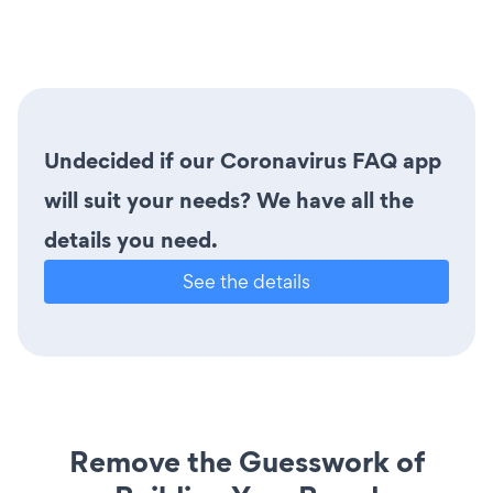
Undecided if our Coronavirus FAQ app
will suit your needs? We have all the
details you need.
See the details
Remove the Guesswork of