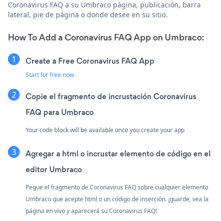
Coronavirus FAQ a su Umbraco página, publicación, barra
lateral, pie de página o donde desee en su sitio.
How To Add a Coronavirus FAQ App on Umbraco:
Create a Free Coronavirus FAQ App
Start for free now
Copie el fragmento de incrustación Coronavirus
FAQ para Umbraco
Your code block will be available once you create your app
Agregar a html o incrustar elemento de código en el
editor Umbraco
Pegue el fragmento de Coronavirus FAQ sobre cualquier elemento
Umbraco que acepte html o un código de inserción. ¡guarde, vea la
página en vivo y aparecerá su Coronavirus FAQ!