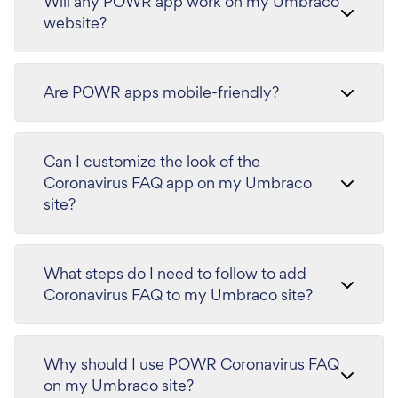
Will any POWR app work on my Umbraco
website?
Are POWR apps mobile-friendly?
Can I customize the look of the
Coronavirus FAQ app on my Umbraco
site?
What steps do I need to follow to add
Coronavirus FAQ to my Umbraco site?
Why should I use POWR Coronavirus FAQ
on my Umbraco site?