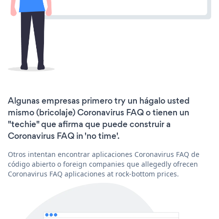
Algunas empresas primero try un hágalo usted
mismo (bricolaje) Coronavirus FAQ o tienen un
"techie" que afirma que puede construir a
Coronavirus FAQ in 'no time'.
Otros intentan encontrar aplicaciones Coronavirus FAQ de
código abierto o foreign companies que allegedly ofrecen
Coronavirus FAQ aplicaciones at rock-bottom prices.