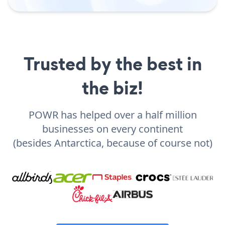
Trusted by the best in
the biz!
POWR has helped over a half million
businesses on every continent
(besides Antarctica, because of course not)