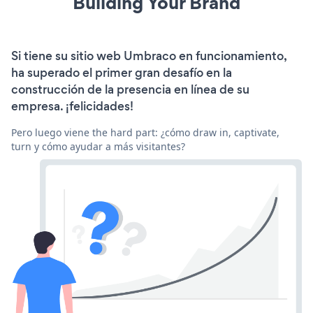
Building Your Brand
Si tiene su sitio web Umbraco en funcionamiento,
ha superado el primer gran desafío en la
construcción de la presencia en línea de su
empresa. ¡felicidades!
Pero luego viene the hard part: ¿cómo draw in, captivate,
turn y cómo ayudar a más visitantes?