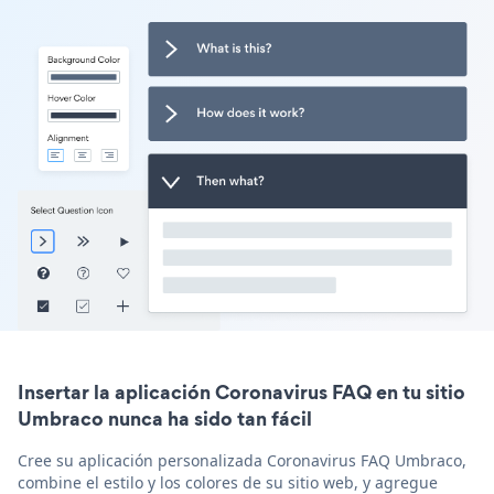
Insertar la aplicación Coronavirus FAQ en tu sitio
Umbraco nunca ha sido tan fácil
Cree su aplicación personalizada Coronavirus FAQ Umbraco,
combine el estilo y los colores de su sitio web, y agregue