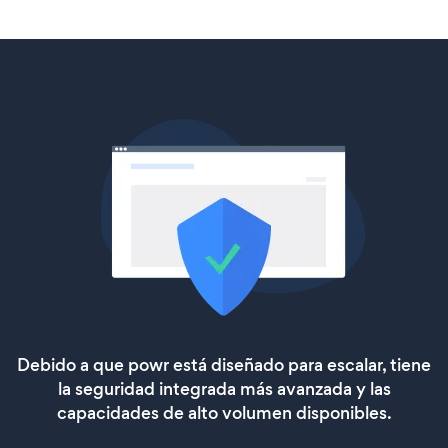
Debido a que powr está diseñado para escalar, tiene
la seguridad integrada más avanzada y las
capacidades de alto volumen disponibles.