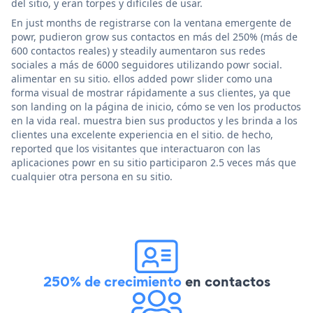
del sitio, y eran torpes y difíciles de usar.
En just months de registrarse con la ventana emergente de
powr, pudieron grow sus contactos en más del 250% (más de
600 contactos reales) y steadily aumentaron sus redes
sociales a más de 6000 seguidores utilizando powr social.
alimentar en su sitio. ellos added powr slider como una
forma visual de mostrar rápidamente a sus clientes, ya que
son landing on la página de inicio, cómo se ven los productos
en la vida real. muestra bien sus productos y les brinda a los
clientes una excelente experiencia en el sitio. de hecho,
reported que los visitantes que interactuaron con las
aplicaciones powr en su sitio participaron 2.5 veces más que
cualquier otra persona en su sitio.
250% de crecimiento
en contactos