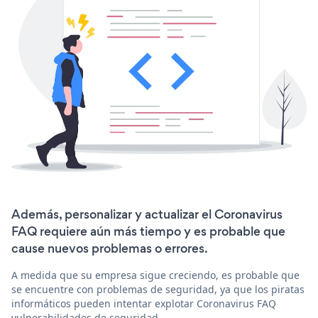
Además, personalizar y actualizar el Coronavirus
FAQ requiere aún más tiempo y es probable que
cause nuevos problemas o errores.
A medida que su empresa sigue creciendo, es probable que
se encuentre con problemas de seguridad, ya que los piratas
informáticos pueden intentar explotar Coronavirus FAQ
vulnerabilidades de seguridad.