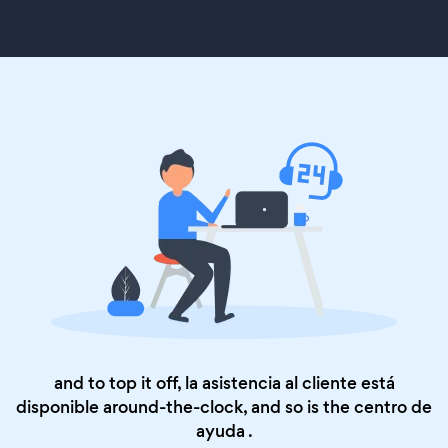
and to top it off, la asistencia al cliente está
disponible around-the-clock, and so is the
centro de
ayuda
.