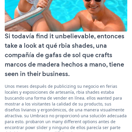
Si todavía find it unbelievable, entonces
take a look at qué rbia shades, una
compañía de gafas de sol que crafts
marcos de madera hechos a mano, tiene
seen in their business.
Unos meses después de publicizing su negocio en ferias
locales y exposiciones de artesanía, rbia shades estaba
buscando una forma de vender en línea. ellos wanted para
mostrar a los visitantes la calidad de su producto, sus
diseños livianos y ergonómicos, de una manera visualmente
atractiva. su Umbraco no proporcionó una solución adecuada
para esto. probaron un many different options antes de
encontrar powr slider y ninguno de ellos parecía ser parte