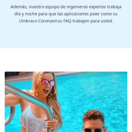
Además, nuestro equipo de ingenieros expertos trabaja
día y noche para que las aplicaciones powr como su
Umbraco Coronavirus FAQ trabajen para usted.