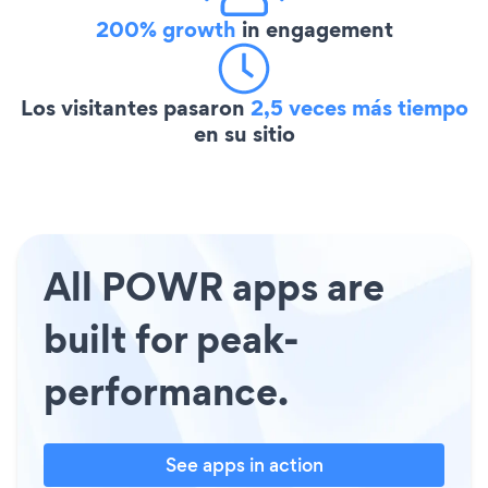
200% growth
in engagement
Los visitantes pasaron
2,5 veces más tiempo
en su sitio
All POWR apps are
built for peak-
performance.
See apps in action