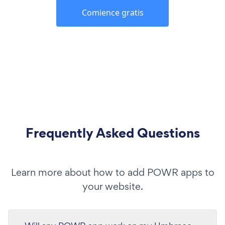
Comience gratis
Frequently Asked Questions
Learn more about how to add POWR apps to
your website.