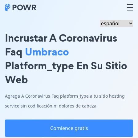
Incrustar A Coronavirus
Faq
Umbraco
Platform_type En Su Sitio
Web
Agrega A Coronavirus Faq platform_type a tu sitio hosting
service sin codificación ni dolores de cabeza.
Comience gratis