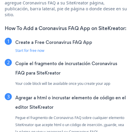
agregue Coronavirus FAQ a su SiteKreator página,
publicación, barra lateral, pie de página o donde desee en su
sitio.
How To Add a Coronavirus FAQ App on SiteKreator:
Create a Free Coronavirus FAQ App
Start for free now
Copie el fragmento de incrustación Coronavirus
FAQ para SiteKreator
Your code block will be available once you create your app
Agregar a html o incrustar elemento de código en el
editor SiteKreator
Pegue el fragmento de Coronavirus FAQ sobre cualquier elemento
SiteKreator que acepte html o un código de inserción. ¡guarde, vea
la página en vivo y aparecerá su Coronavirus FAQ!