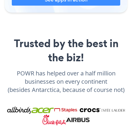
Trusted by the best in
the biz!
POWR has helped over a half million
businesses on every continent
(besides Antarctica, because of course not)