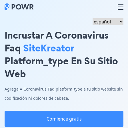
Incrustar A Coronavirus
Faq
SiteKreator
Platform_type En Su Sitio
Web
Agrega A Coronavirus Faq platform_type a tu sitio website sin
codificación ni dolores de cabeza.
Comience gratis