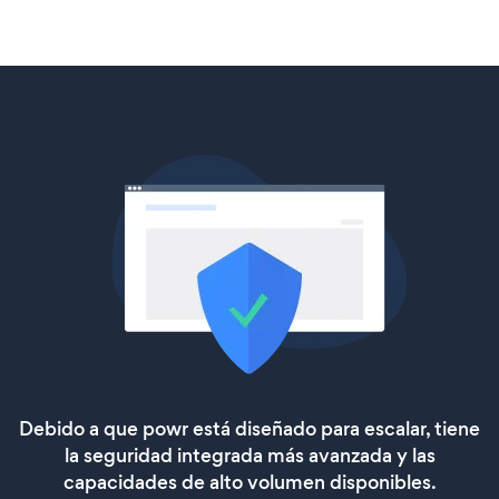
Debido a que powr está diseñado para escalar, tiene
la seguridad integrada más avanzada y las
capacidades de alto volumen disponibles.