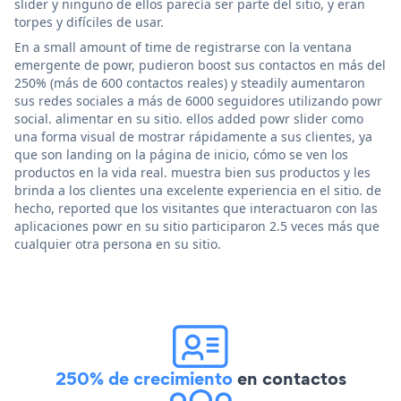
slider y ninguno de ellos parecía ser parte del sitio, y eran
torpes y difíciles de usar.
En a small amount of time de registrarse con la ventana
emergente de powr, pudieron boost sus contactos en más del
250% (más de 600 contactos reales) y steadily aumentaron
sus redes sociales a más de 6000 seguidores utilizando powr
social. alimentar en su sitio. ellos added powr slider como
una forma visual de mostrar rápidamente a sus clientes, ya
que son landing on la página de inicio, cómo se ven los
productos en la vida real. muestra bien sus productos y les
brinda a los clientes una excelente experiencia en el sitio. de
hecho, reported que los visitantes que interactuaron con las
aplicaciones powr en su sitio participaron 2.5 veces más que
cualquier otra persona en su sitio.
250% de crecimiento
en contactos