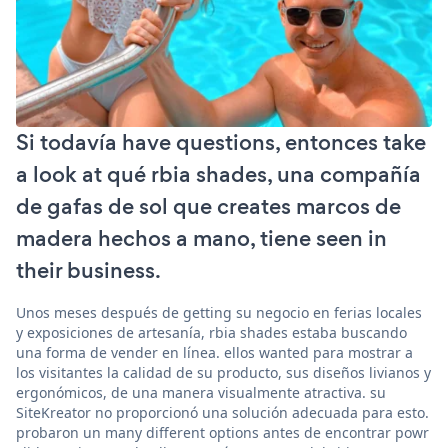
Si todavía have questions, entonces take
a look at qué rbia shades, una compañía
de gafas de sol que creates marcos de
madera hechos a mano, tiene seen in
their business.
Unos meses después de getting su negocio en ferias locales
y exposiciones de artesanía, rbia shades estaba buscando
una forma de vender en línea. ellos wanted para mostrar a
los visitantes la calidad de su producto, sus diseños livianos y
ergonómicos, de una manera visualmente atractiva. su
SiteKreator no proporcionó una solución adecuada para esto.
probaron un many different options antes de encontrar powr