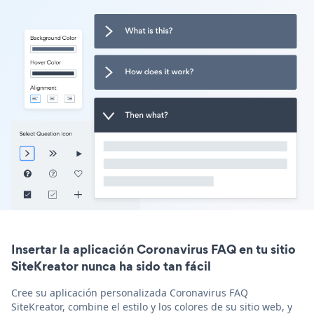
Insertar la aplicación Coronavirus FAQ en tu sitio
SiteKreator nunca ha sido tan fácil
Cree su aplicación personalizada Coronavirus FAQ
SiteKreator, combine el estilo y los colores de su sitio web, y