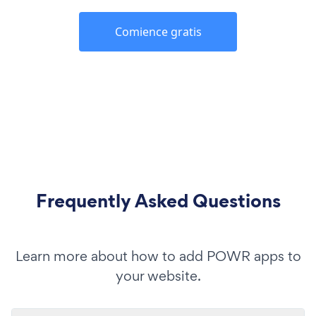
Comience gratis
Frequently Asked Questions
Learn more about how to add POWR apps to
your website.