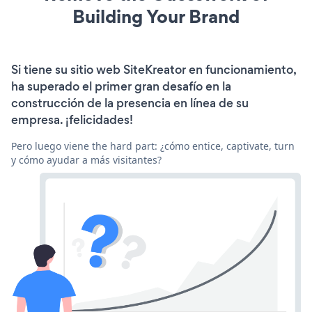
Building Your Brand
Si tiene su sitio web SiteKreator en funcionamiento,
ha superado el primer gran desafío en la
construcción de la presencia en línea de su
empresa. ¡felicidades!
Pero luego viene the hard part: ¿cómo entice, captivate, turn
y cómo ayudar a más visitantes?