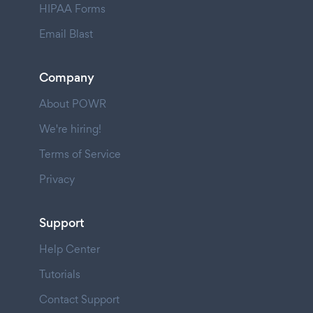
HIPAA Forms
Email Blast
Company
About POWR
We're hiring!
Terms of Service
Privacy
Support
Help Center
Tutorials
Contact Support