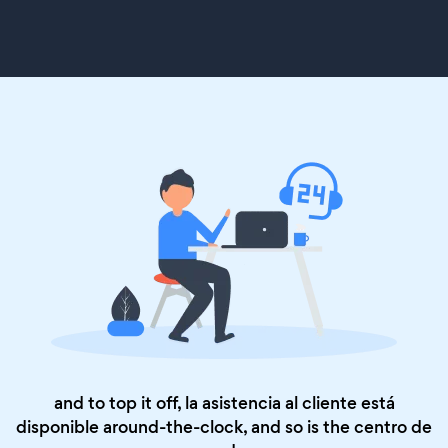
and to top it off, la asistencia al cliente está
disponible around-the-clock, and so is the
centro de