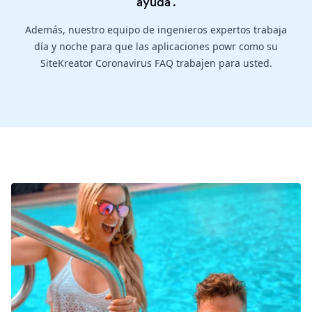
ayuda
.
Además, nuestro equipo de ingenieros expertos trabaja
día y noche para que las aplicaciones powr como su
SiteKreator Coronavirus FAQ trabajen para usted.