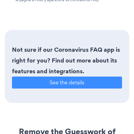
Not sure if our Coronavirus FAQ app is
right for you? Find out more about its
features and integrations.
See the details
Remove the Guesswork of