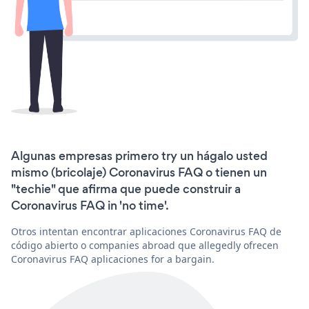
Algunas empresas primero try un hágalo usted
mismo (bricolaje) Coronavirus FAQ o tienen un
"techie" que afirma que puede construir a
Coronavirus FAQ in 'no time'.
Otros intentan encontrar aplicaciones Coronavirus FAQ de
código abierto o companies abroad que allegedly ofrecen
Coronavirus FAQ aplicaciones for a bargain.