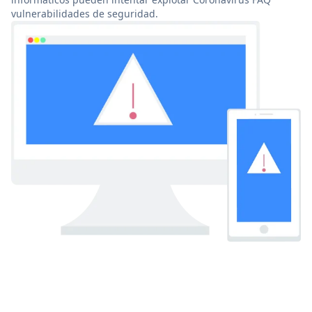
vulnerabilidades de seguridad.