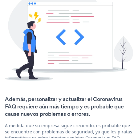
Además, personalizar y actualizar el Coronavirus
FAQ requiere aún más tiempo y es probable que
cause nuevos problemas o errores.
A medida que su empresa sigue creciendo, es probable que
se encuentre con problemas de seguridad, ya que los piratas
informáticos pueden intentar explotar Coronavirus FAQ