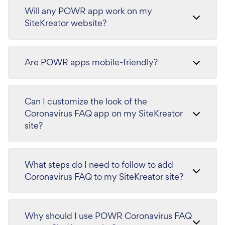
Will any POWR app work on my
SiteKreator website?
Are POWR apps mobile-friendly?
Can I customize the look of the
Coronavirus FAQ app on my SiteKreator
site?
What steps do I need to follow to add
Coronavirus FAQ to my SiteKreator site?
Why should I use POWR Coronavirus FAQ