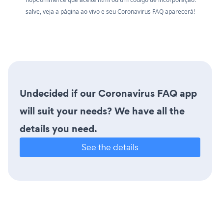
salve, veja a página ao vivo e seu Coronavirus FAQ aparecerá!
Undecided if our Coronavirus FAQ app
will suit your needs? We have all the
details you need.
See the details