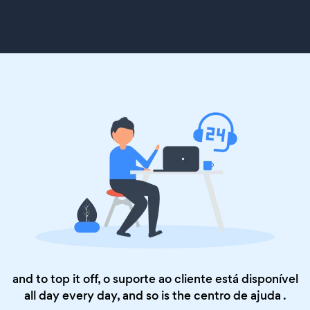
and to top it off, o suporte ao cliente está disponível
all day every day, and so is the
centro de ajuda
.