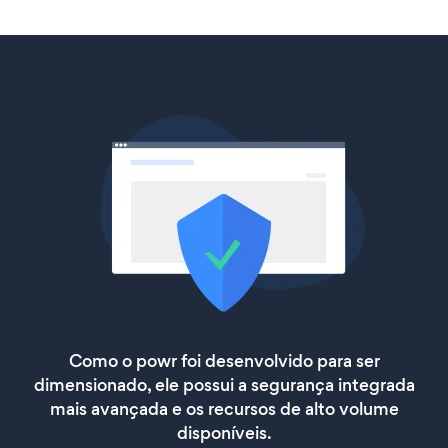
Como o powr foi desenvolvido para ser
dimensionado, ele possui a segurança integrada
mais avançada e os recursos de alto volume
disponíveis.