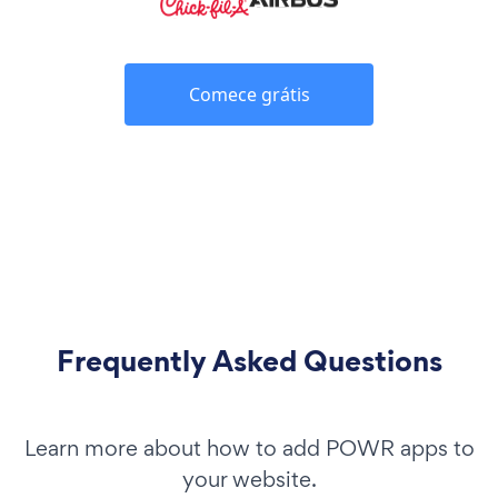
Comece grátis
Frequently Asked Questions
Learn more about how to add POWR apps to
your website.