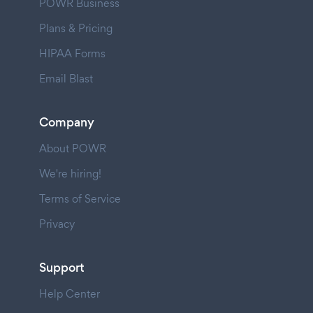
POWR Business
Plans & Pricing
HIPAA Forms
Email Blast
Company
About POWR
We're hiring!
Terms of Service
Privacy
Support
Help Center