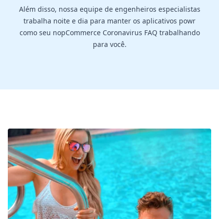
Além disso, nossa equipe de engenheiros especialistas
trabalha noite e dia para manter os aplicativos powr
como seu nopCommerce Coronavirus FAQ trabalhando
para você.