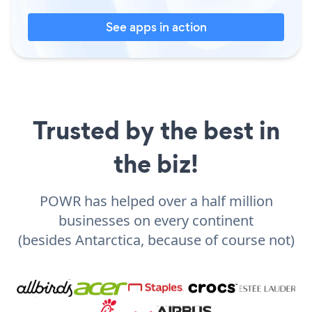
See apps in action
Trusted by the best in
the biz!
POWR has helped over a half million
businesses on every continent
(besides Antarctica, because of course not)