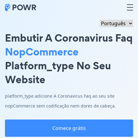
Embutir A Coronavirus Faq
NopCommerce
Platform_type No Seu
Website
platform_type adicione A Coronavirus Faq ao seu site
nopCommerce sem codificação nem dores de cabeça.
Comece grátis