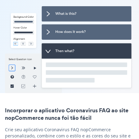
Incorporar o aplicativo Coronavirus FAQ ao site
nopCommerce nunca foi tão fácil
Crie seu aplicativo Coronavirus FAQ nopCommerce
personalizado, combine com o estilo e as cores do seu site e