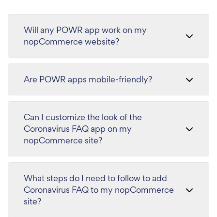
Will any POWR app work on my
nopCommerce website?
Are POWR apps mobile-friendly?
Can I customize the look of the
Coronavirus FAQ app on my
nopCommerce site?
What steps do I need to follow to add
Coronavirus FAQ to my nopCommerce
site?