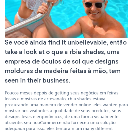
Se você ainda find it unbelievable, então
take a look at o que a rbia shades, uma
empresa de óculos de sol que designs
molduras de madeira feitas à mão, tem
seen in their business.
Poucos meses depois de getting seus negócios em feiras
locais e mostras de artesanato, rbia shades estava
procurando uma maneira de vender online. eles wanted para
mostrar aos visitantes a qualidade de seus produtos, seus
designs leves e ergonômicos, de uma forma visualmente
atraente. seu nopCommerce não forneceu uma solução
adequada para isso. eles tentaram um many different