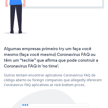
Algumas empresas primeiro try um faça você
mesmo (faça você mesmo) Coronavirus FAQ ou
têm um “techie” que afirma que pode construir a
Coronavirus FAQ in 'no time'.
Outros tentam encontrar aplicativos Coronavirus FAQ de
código aberto ou foreign companies que allegedly oferecem
Coronavirus FAQ aplicativos at rock-bottom prices.