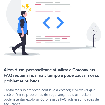
Além disso, personalizar e atualizar o Coronavirus
FAQ requer ainda mais tempo e pode causar novos
problemas ou bugs.
Conforme sua empresa continua a crescer, é provável que
você enfrente problemas de segurança, pois os hackers
podem tentar explorar Coronavirus FAQ vulnerabilidades de
segurança.