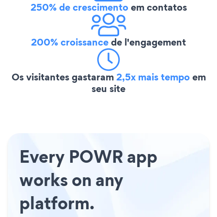
250% de crescimento
em contatos
200% croissance
de l'engagement
Os visitantes gastaram
2,5x mais tempo
em
seu site
Every POWR app
works on any
platform.