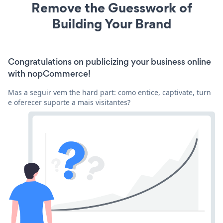
Remove the Guesswork of
Building Your Brand
Congratulations on publicizing your business online
with nopCommerce!
Mas a seguir vem the hard part: como entice, captivate, turn
e oferecer suporte a mais visitantes?