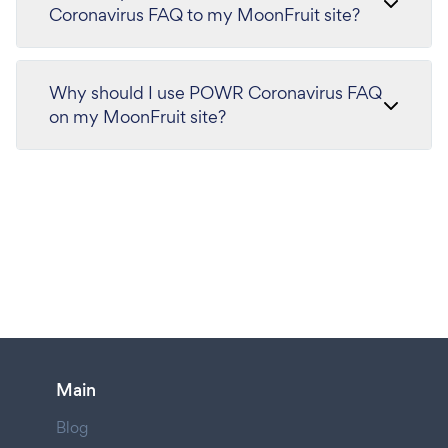
Coronavirus FAQ to my MoonFruit site?
Why should I use POWR Coronavirus FAQ
on my MoonFruit site?
Main
Blog