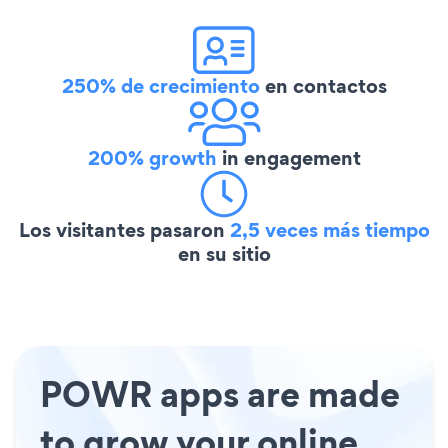
250% de crecimiento
en contactos
200% growth
in engagement
Los visitantes pasaron
2,5 veces más tiempo
en su sitio
POWR apps are made
to grow your online