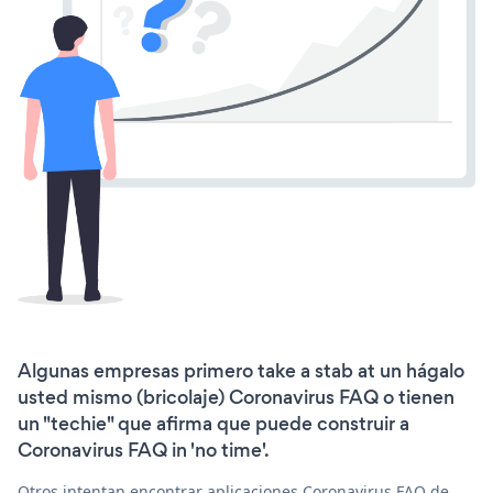
Algunas empresas primero take a stab at un hágalo
usted mismo (bricolaje) Coronavirus FAQ o tienen
un "techie" que afirma que puede construir a
Coronavirus FAQ in 'no time'.
Otros intentan encontrar aplicaciones Coronavirus FAQ de