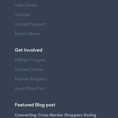
Help Center
Tutorials
Contact Support
Report Abuse
Get Involved
Affiliate Program
Success Stories
Feature Requests
Guest Blog Post
Featured Blog post
Converting Cross-Border Shoppers During