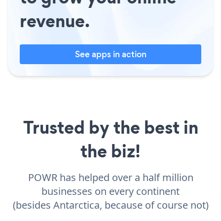
revenue.
See apps in action
Trusted by the best in
the biz!
POWR has helped over a half million
businesses on every continent
(besides Antarctica, because of course not)