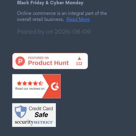
Black Friday & Cyber Monday
Online commerce is an integral part of the
overall retail business.
Read More
Posted by on
2026-08-09