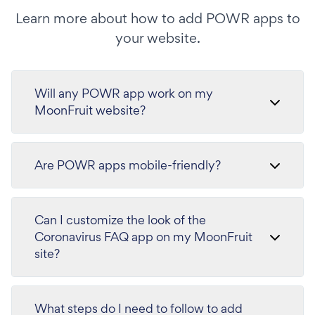
Learn more about how to add POWR apps to
your website.
Will any POWR app work on my
MoonFruit website?
Are POWR apps mobile-friendly?
Can I customize the look of the
Coronavirus FAQ app on my MoonFruit
site?
What steps do I need to follow to add