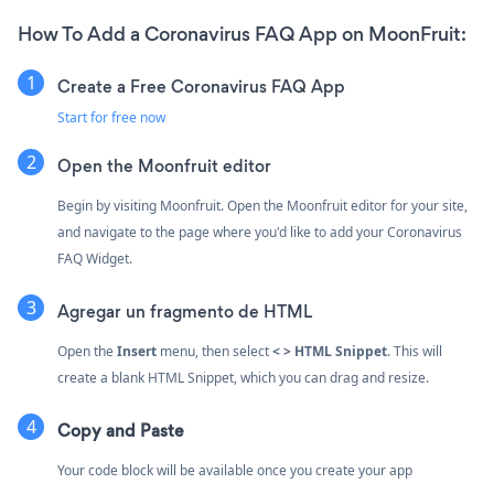
How To Add a Coronavirus FAQ App on MoonFruit:
Create a Free Coronavirus FAQ App
Start for free now
Open the Moonfruit editor
Begin by visiting Moonfruit. Open the Moonfruit editor for your site,
and navigate to the page where you'd like to add your Coronavirus
FAQ Widget.
Agregar un fragmento de HTML
Open the
Insert
menu, then select
< > HTML Snippet
. This will
create a blank HTML Snippet, which you can drag and resize.
Copy and Paste
Your code block will be available once you create your app