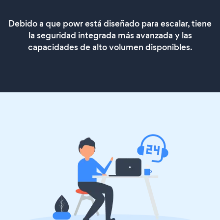
Debido a que powr está diseñado para escalar, tiene
la seguridad integrada más avanzada y las
capacidades de alto volumen disponibles.