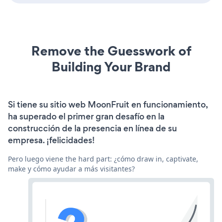
Remove the Guesswork of
Building Your Brand
Si tiene su sitio web MoonFruit en funcionamiento,
ha superado el primer gran desafío en la
construcción de la presencia en línea de su
empresa. ¡felicidades!
Pero luego viene the hard part: ¿cómo draw in, captivate,
make y cómo ayudar a más visitantes?