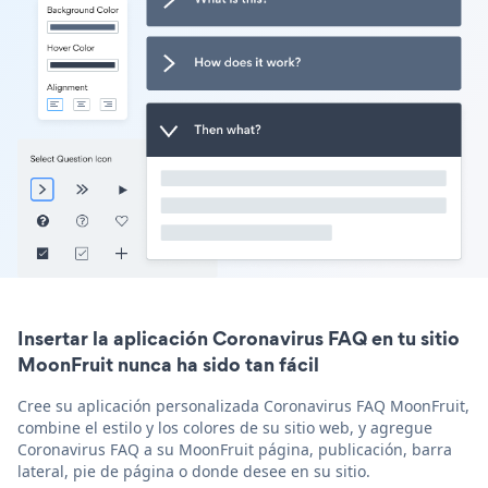
Insertar la aplicación Coronavirus FAQ en tu sitio
MoonFruit nunca ha sido tan fácil
Cree su aplicación personalizada Coronavirus FAQ MoonFruit,
combine el estilo y los colores de su sitio web, y agregue
Coronavirus FAQ a su MoonFruit página, publicación, barra
lateral, pie de página o donde desee en su sitio.