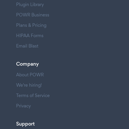
Plugin Library
POWR Business
Plans & Pricing
HIPAA Forms
Email Blast
Company
About POWR
We're hiring!
Terms of Service
Privacy
Support