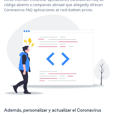
código abierto o companies abroad que allegedly ofrecen
Coronavirus FAQ aplicaciones at rock-bottom prices.
Además, personalizar y actualizar el Coronavirus