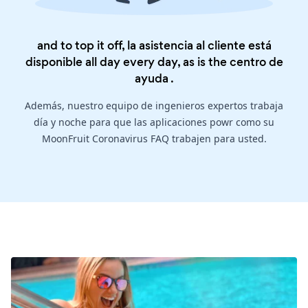
and to top it off, la asistencia al cliente está
disponible all day every day, as is the
centro de
ayuda
.
Además, nuestro equipo de ingenieros expertos trabaja
día y noche para que las aplicaciones powr como su
MoonFruit Coronavirus FAQ trabajen para usted.