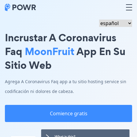
Incrustar A Coronavirus
Faq
MoonFruit
App En Su
Sitio Web
Agrega A Coronavirus Faq app a tu sitio hosting service sin
codificación ni dolores de cabeza.
Comience gratis