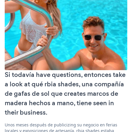
Si todavía have questions, entonces take
a look at qué rbia shades, una compañía
de gafas de sol que creates marcos de
madera hechos a mano, tiene seen in
their business.
Unos meses después de publicizing su negocio en ferias
locales y exposiciones de artesanía, rbia shades estaba