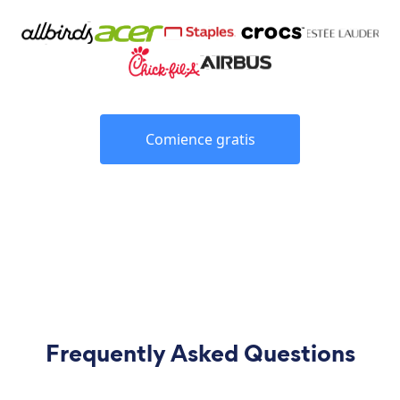
Comience gratis
Frequently Asked Questions