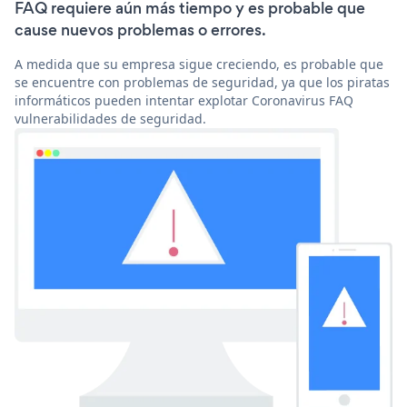
FAQ requiere aún más tiempo y es probable que
cause nuevos problemas o errores.
A medida que su empresa sigue creciendo, es probable que
se encuentre con problemas de seguridad, ya que los piratas
informáticos pueden intentar explotar Coronavirus FAQ
vulnerabilidades de seguridad.