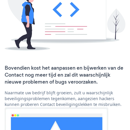
Bovendien kost het aanpassen en bijwerken van de
Contact nog meer tijd en zal dit waarschijnlijk
nieuwe problemen of bugs veroorzaken.
Naarmate uw bedrijf blijft groeien, zult u waarschijnlijk
beveiligingsproblemen tegenkomen, aangezien hackers
kunnen proberen Contact beveiligingslekken te misbruiken.