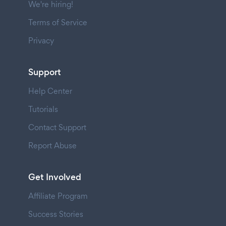
We're hiring!
Terms of Service
Privacy
Support
Help Center
Tutorials
Contact Support
Report Abuse
Get Involved
Affiliate Program
Success Stories