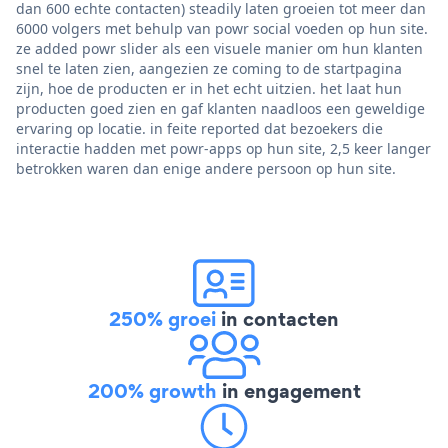
dan 600 echte contacten) steadily laten groeien tot meer dan
6000 volgers met behulp van powr social voeden op hun site.
ze added powr slider als een visuele manier om hun klanten
snel te laten zien, aangezien ze coming to de startpagina
zijn, hoe de producten er in het echt uitzien. het laat hun
producten goed zien en gaf klanten naadloos een geweldige
ervaring op locatie. in feite reported dat bezoekers die
interactie hadden met powr-apps op hun site, 2,5 keer langer
betrokken waren dan enige andere persoon op hun site.
250% groei
in contacten
200% growth
in engagement