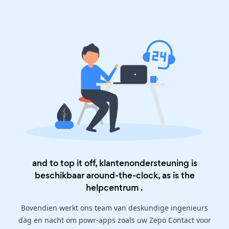
and to top it off, klantenondersteuning is
beschikbaar around-the-clock, as is the
helpcentrum
.
Bovendien werkt ons team van deskundige ingenieurs
dag en nacht om powr-apps zoals uw Zepo Contact voor