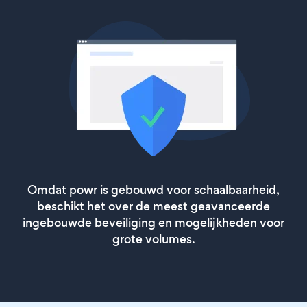
Omdat powr is gebouwd voor schaalbaarheid,
beschikt het over de meest geavanceerde
ingebouwde beveiliging en mogelijkheden voor
grote volumes.