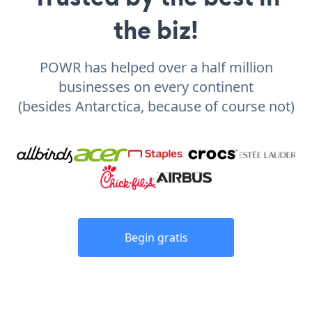
the biz!
POWR has helped over a half million
businesses on every continent
(besides Antarctica, because of course not)
Begin gratis