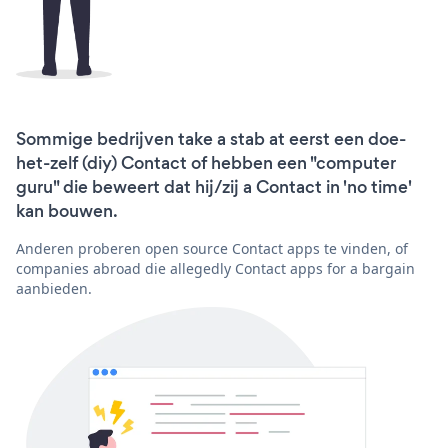
Sommige bedrijven take a stab at eerst een doe-
het-zelf (diy) Contact of hebben een "computer
guru" die beweert dat hij/zij a Contact in 'no time'
kan bouwen.
Anderen proberen open source Contact apps te vinden, of
companies abroad die allegedly Contact apps for a bargain
aanbieden.