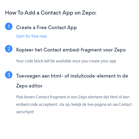
How To Add a Contact App on Zepo:
Create a Free Contact App
Start for free now
Kopieer het Contact embed-fragment voor Zepo
Your code block will be available once you create your app
Toevoegen aan html- of insluitcode-element in de
Zepo editor
Plak boven Contact fragment in een Zepo element dat html of een
embed-code accepteert. sla op, bekijk de live-pagina en uw Contact
verschijnt!