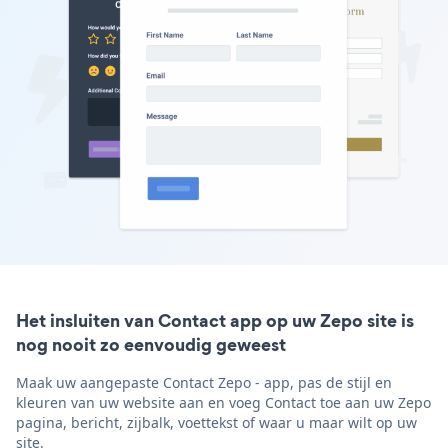
Het insluiten van Contact app op uw Zepo site is
nog nooit zo eenvoudig geweest
Maak uw aangepaste Contact Zepo - app, pas de stijl en
kleuren van uw website aan en voeg Contact toe aan uw Zepo
pagina, bericht, zijbalk, voettekst of waar u maar wilt op uw
site.