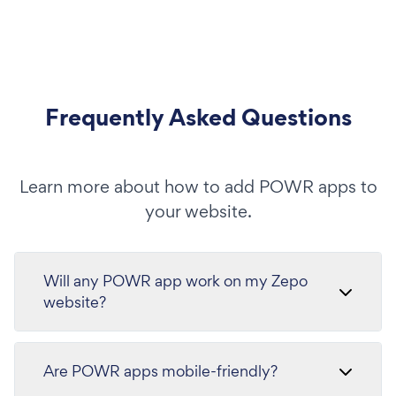
Frequently Asked Questions
Learn more about how to add POWR apps to
your website.
Will any POWR app work on my Zepo
website?
Are POWR apps mobile-friendly?