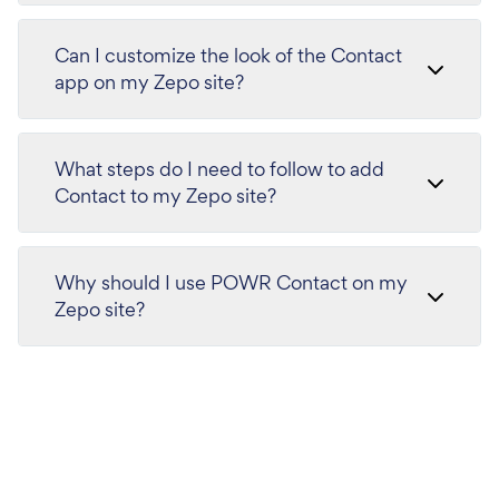
Can I customize the look of the Contact
app on my Zepo site?
What steps do I need to follow to add
Contact to my Zepo site?
Why should I use POWR Contact on my
Zepo site?