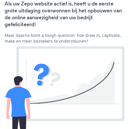
Als uw Zepo website actief is, heeft u de eerste
grote uitdaging overwonnen bij het opbouwen van
de online aanwezigheid van uw bedrijf.
gefeliciteerd!
Maar daarna komt a tough question: hoe draw in, captivate,
make en meer bezoekers te ondersteunen?