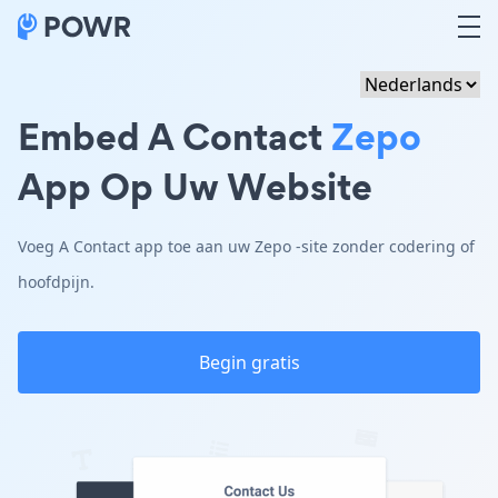
Embed A Contact
Zepo
App Op Uw Website
Voeg A Contact app toe aan uw Zepo -site zonder codering of
hoofdpijn.
Begin gratis