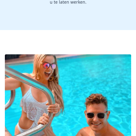
u te laten werken.