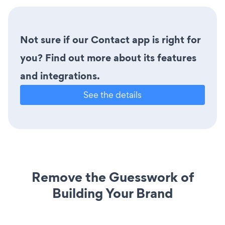
Not sure if our Contact app is right for
you? Find out more about its features
and integrations.
See the details
Remove the Guesswork of
Building Your Brand