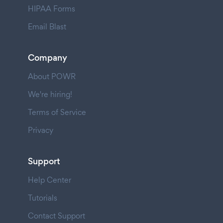
HIPAA Forms
Email Blast
Company
About POWR
We're hiring!
Terms of Service
Privacy
Support
Help Center
Tutorials
Contact Support