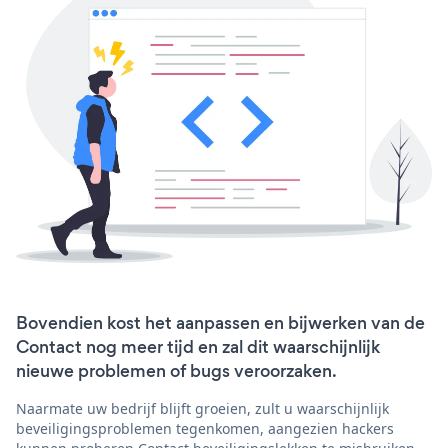
Bovendien kost het aanpassen en bijwerken van de
Contact nog meer tijd en zal dit waarschijnlijk
nieuwe problemen of bugs veroorzaken.
Naarmate uw bedrijf blijft groeien, zult u waarschijnlijk
beveiligingsproblemen tegenkomen, aangezien hackers