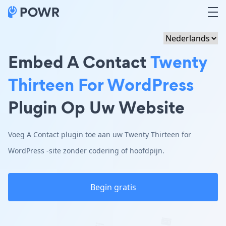
Embed A Contact
Twenty
Thirteen For WordPress
Plugin Op Uw Website
Voeg A Contact plugin toe aan uw Twenty Thirteen for
WordPress -site zonder codering of hoofdpijn.
Begin gratis