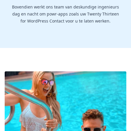
Bovendien werkt ons team van deskundige ingenieurs
dag en nacht om powr-apps zoals uw Twenty Thirteen
for WordPress Contact voor u te laten werken.