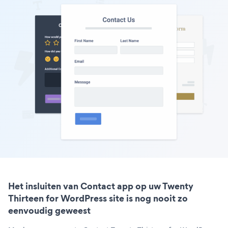
Het insluiten van Contact app op uw Twenty
Thirteen for WordPress site is nog nooit zo
eenvoudig geweest