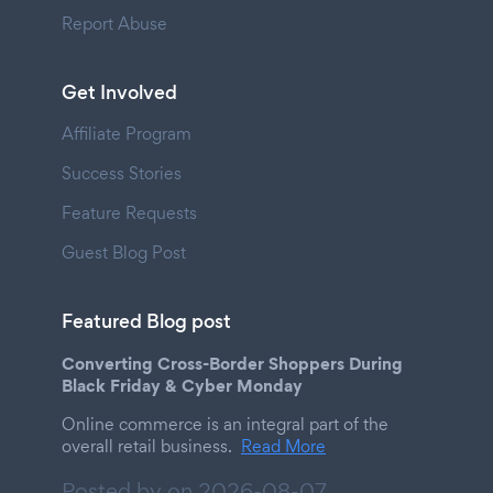
Report Abuse
Get Involved
Affiliate Program
Success Stories
Feature Requests
Guest Blog Post
Featured Blog post
Converting Cross-Border Shoppers During
Black Friday & Cyber Monday
Online commerce is an integral part of the
overall retail business.
Read More
Posted by on
2026-08-07