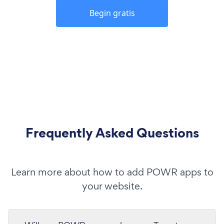
Begin gratis
Frequently Asked Questions
Learn more about how to add POWR apps to
your website.