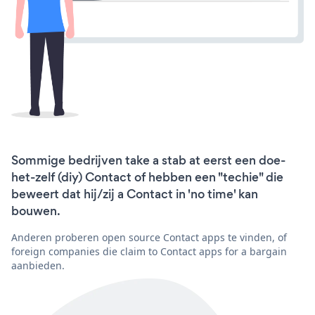
Sommige bedrijven take a stab at eerst een doe-
het-zelf (diy) Contact of hebben een "techie" die
beweert dat hij/zij a Contact in 'no time' kan
bouwen.
Anderen proberen open source Contact apps te vinden, of
foreign companies die claim to Contact apps for a bargain
aanbieden.