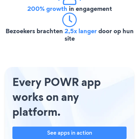
200% growth
in engagement
Bezoekers brachten
2,5x langer
door op hun
site
Every POWR app
works on any
platform.
See apps in action