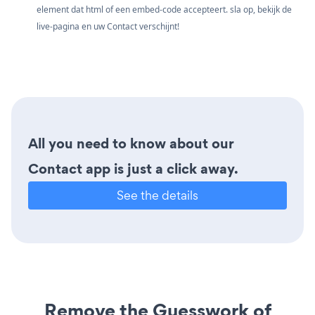
element dat html of een embed-code accepteert. sla op, bekijk de
live-pagina en uw Contact verschijnt!
All you need to know about our
Contact app is just a click away.
See the details
Remove the Guesswork of