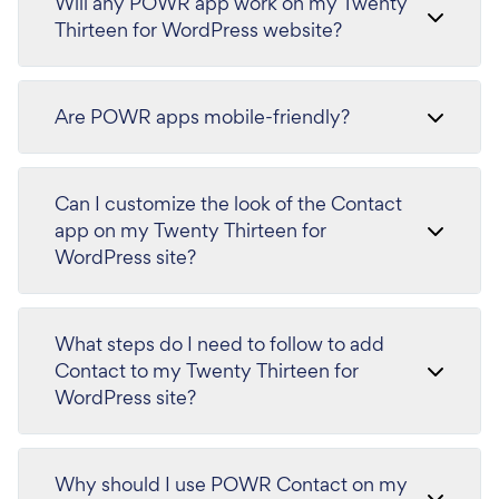
Will any POWR app work on my Twenty
Thirteen for WordPress website?
Are POWR apps mobile-friendly?
Can I customize the look of the Contact
app on my Twenty Thirteen for
WordPress site?
What steps do I need to follow to add
Contact to my Twenty Thirteen for
WordPress site?
Why should I use POWR Contact on my