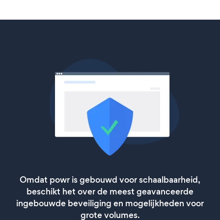
Omdat powr is gebouwd voor schaalbaarheid,
beschikt het over de meest geavanceerde
ingebouwde beveiliging en mogelijkheden voor
grote volumes.