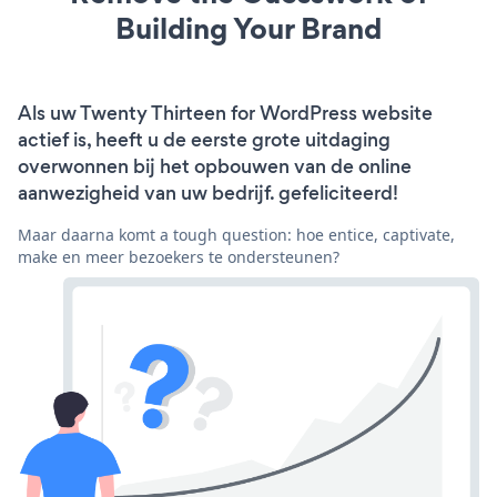
Building Your Brand
Als uw Twenty Thirteen for WordPress website
actief is, heeft u de eerste grote uitdaging
overwonnen bij het opbouwen van de online
aanwezigheid van uw bedrijf. gefeliciteerd!
Maar daarna komt a tough question: hoe entice, captivate,
make en meer bezoekers te ondersteunen?