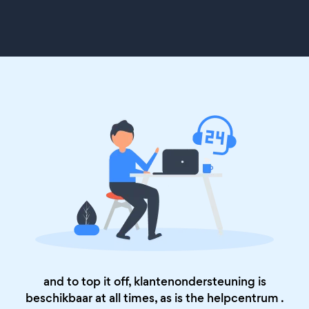
and to top it off, klantenondersteuning is
beschikbaar at all times, as is the
helpcentrum
.