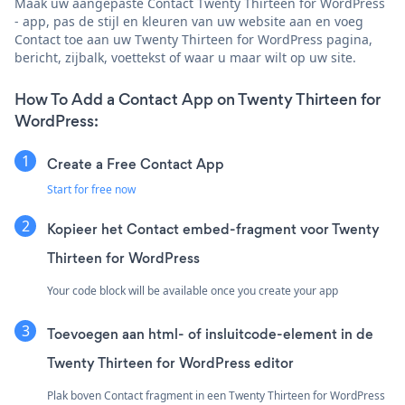
Maak uw aangepaste Contact Twenty Thirteen for WordPress
- app, pas de stijl en kleuren van uw website aan en voeg
Contact toe aan uw Twenty Thirteen for WordPress pagina,
bericht, zijbalk, voettekst of waar u maar wilt op uw site.
How To Add a Contact App on Twenty Thirteen for
WordPress:
Create a Free Contact App
Start for free now
Kopieer het Contact embed-fragment voor Twenty
Thirteen for WordPress
Your code block will be available once you create your app
Toevoegen aan html- of insluitcode-element in de
Twenty Thirteen for WordPress editor
Plak boven Contact fragment in een Twenty Thirteen for WordPress