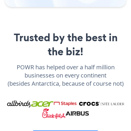
Trusted by the best in
the biz!
POWR has helped over a half million
businesses on every continent
(besides Antarctica, because of course not)