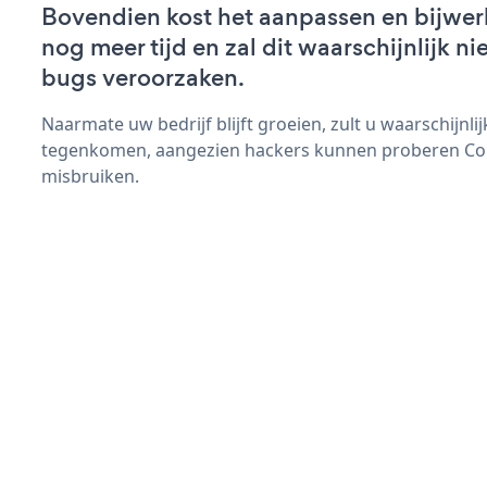
Bovendien kost het aanpassen en bijwer
nog meer tijd en zal dit waarschijnlijk 
bugs veroorzaken.
Naarmate uw bedrijf blijft groeien, zult u waarschijnl
tegenkomen, aangezien hackers kunnen proberen Cont
misbruiken.