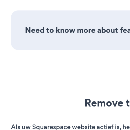
Need to know more about feat
Remove t
Als uw Squarespace website actief is, he