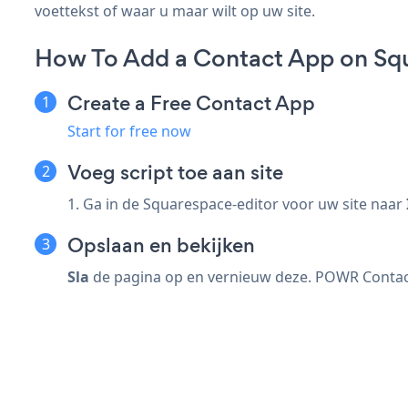
voettekst of waar u maar wilt op uw site.
How To Add a Contact App on Sq
Create a Free Contact App
Start for free now
Voeg script toe aan site
1. Ga in de Squarespace-editor voor uw site naar
Opslaan en bekijken
Sla
de pagina op en vernieuw deze. POWR Contact 