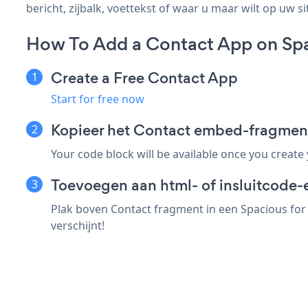
bericht, zijbalk, voettekst of waar u maar wilt op uw si
How To Add a Contact App on Spa
Create a Free Contact App
Start for free now
Kopieer het Contact embed-fragment
Your code block will be available once you create
Toevoegen aan html- of insluitcode-
Plak boven Contact fragment in een Spacious for
verschijnt!