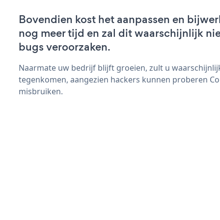
Bovendien kost het aanpassen en bijwer
nog meer tijd en zal dit waarschijnlijk 
bugs veroorzaken.
Naarmate uw bedrijf blijft groeien, zult u waarschijnl
tegenkomen, aangezien hackers kunnen proberen Cont
misbruiken.