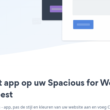
t app op uw Spacious for Wo
est
 app, pas de stijl en kleuren van uw website aan en voeg 