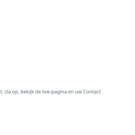
sla op, bekijk de live-pagina en uw Contact