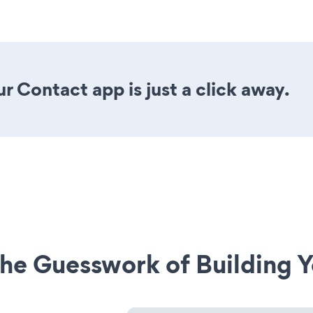
r Contact app is just a click away.
he Guesswork of Building Y