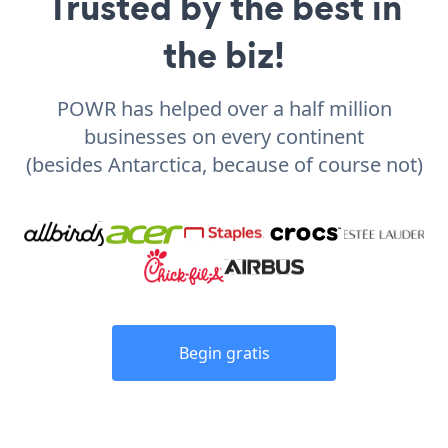
Trusted by the best in
the biz!
POWR has helped over a half million
businesses on every continent
(besides Antarctica, because of course not)
Begin gratis