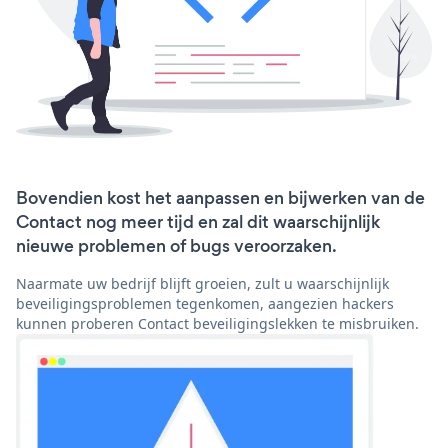
Bovendien kost het aanpassen en bijwerken van de
Contact nog meer tijd en zal dit waarschijnlijk
nieuwe problemen of bugs veroorzaken.
Naarmate uw bedrijf blijft groeien, zult u waarschijnlijk
beveiligingsproblemen tegenkomen, aangezien hackers
kunnen proberen Contact beveiligingslekken te misbruiken.