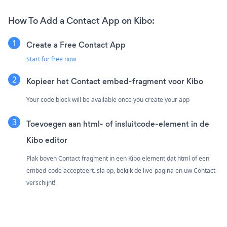
How To Add a Contact App on Kibo:
Create a Free Contact App
Start for free now
Kopieer het Contact embed-fragment voor Kibo
Your code block will be available once you create your app
Toevoegen aan html- of insluitcode-element in de
Kibo editor
Plak boven Contact fragment in een Kibo element dat html of een
embed-code accepteert. sla op, bekijk de live-pagina en uw Contact
verschijnt!