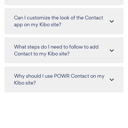
Can I customize the look of the Contact
app on my Kibo site?
What steps do I need to follow to add
Contact to my Kibo site?
Why should I use POWR Contact on my
Kibo site?