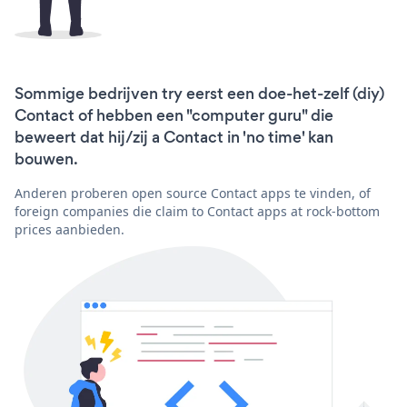
Sommige bedrijven try eerst een doe-het-zelf (diy)
Contact of hebben een "computer guru" die
beweert dat hij/zij a Contact in 'no time' kan
bouwen.
Anderen proberen open source Contact apps te vinden, of
foreign companies die claim to Contact apps at rock-bottom
prices aanbieden.