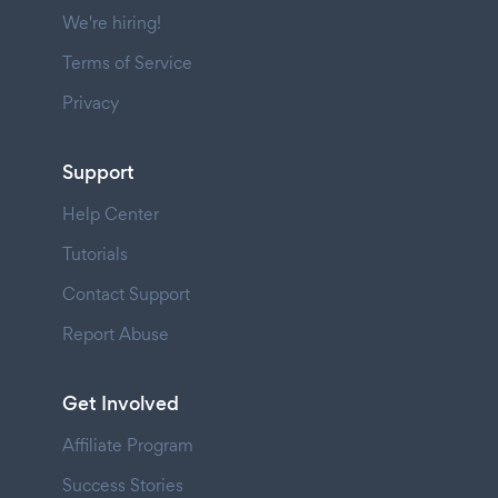
We're hiring!
Terms of Service
Privacy
Support
Help Center
Tutorials
Contact Support
Report Abuse
Get Involved
Affiliate Program
Success Stories