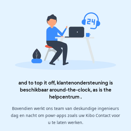
and to top it off, klantenondersteuning is
beschikbaar around-the-clock, as is the
helpcentrum
.
Bovendien werkt ons team van deskundige ingenieurs
dag en nacht om powr-apps zoals uw Kibo Contact voor
u te laten werken.