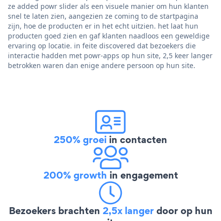
ze added powr slider als een visuele manier om hun klanten
snel te laten zien, aangezien ze coming to de startpagina
zijn, hoe de producten er in het echt uitzien. het laat hun
producten goed zien en gaf klanten naadloos een geweldige
ervaring op locatie. in feite discovered dat bezoekers die
interactie hadden met powr-apps op hun site, 2,5 keer langer
betrokken waren dan enige andere persoon op hun site.
250% groei
in contacten
200% growth
in engagement
Bezoekers brachten
2,5x langer
door op hun