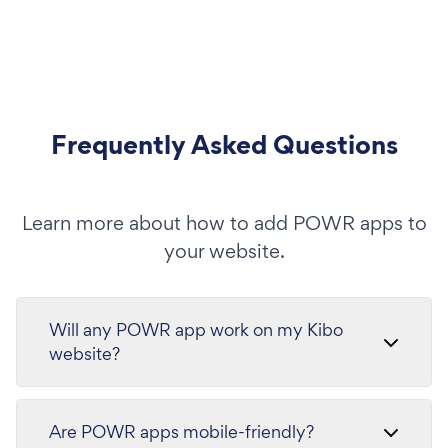
Frequently Asked Questions
Learn more about how to add POWR apps to
your website.
Will any POWR app work on my Kibo
website?
Are POWR apps mobile-friendly?