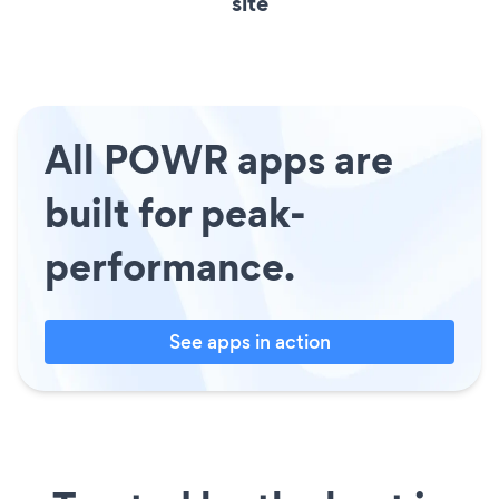
site
All POWR apps are
built for peak-
performance.
See apps in action