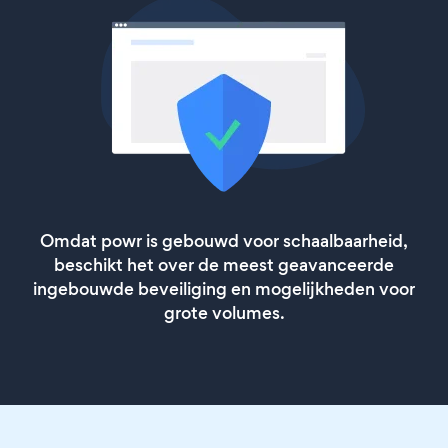
Omdat powr is gebouwd voor schaalbaarheid,
beschikt het over de meest geavanceerde
ingebouwde beveiliging en mogelijkheden voor
grote volumes.