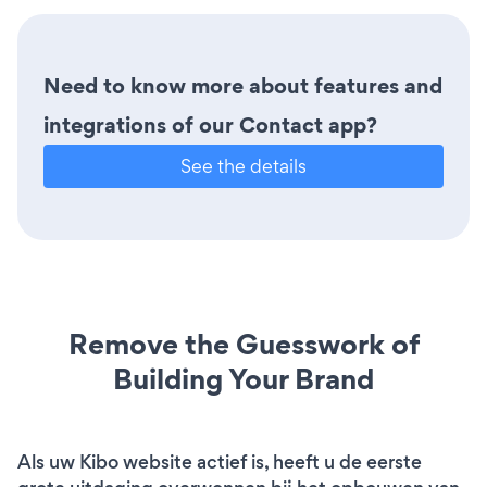
Need to know more about features and
integrations of our Contact app?
See the details
Remove the Guesswork of
Building Your Brand
Als uw Kibo website actief is, heeft u de eerste