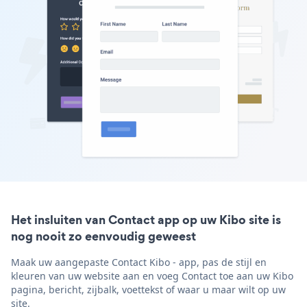
Het insluiten van Contact app op uw Kibo site is
nog nooit zo eenvoudig geweest
Maak uw aangepaste Contact Kibo - app, pas de stijl en
kleuren van uw website aan en voeg Contact toe aan uw Kibo
pagina, bericht, zijbalk, voettekst of waar u maar wilt op uw
site.