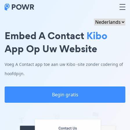
Embed A Contact
Kibo
App Op Uw Website
Voeg A Contact app toe aan uw Kibo -site zonder codering of
hoofdpijn.
Begin gratis