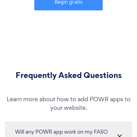
Begin gratis
Frequently Asked Questions
Learn more about how to add POWR apps to
your website.
Will any POWR app work on my FASO