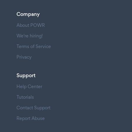
Company
About POWR
We're hiring!
Terms of Service
Privacy
Support
Help Center
Tutorials
Contact Support
Report Abuse