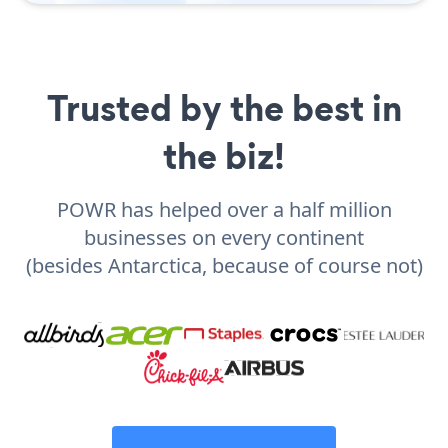
Trusted by the best in
the biz!
POWR has helped over a half million
businesses on every continent
(besides Antarctica, because of course not)