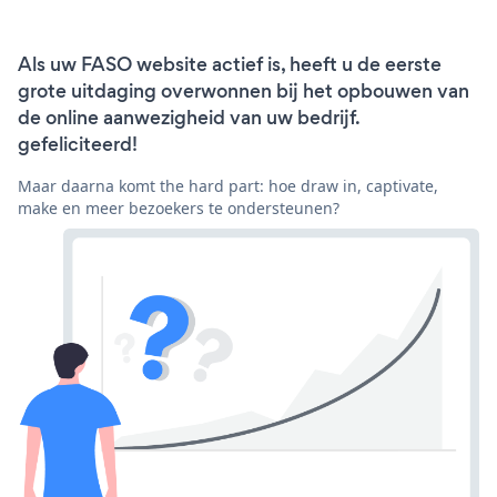
Als uw FASO website actief is, heeft u de eerste
grote uitdaging overwonnen bij het opbouwen van
de online aanwezigheid van uw bedrijf.
gefeliciteerd!
Maar daarna komt the hard part: hoe draw in, captivate,
make en meer bezoekers te ondersteunen?