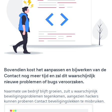
Bovendien kost het aanpassen en bijwerken van de
Contact nog meer tijd en zal dit waarschijnlijk
nieuwe problemen of bugs veroorzaken.
Naarmate uw bedrijf blijft groeien, zult u waarschijnlijk
beveiligingsproblemen tegenkomen, aangezien hackers
kunnen proberen Contact beveiligingslekken te misbruiken.