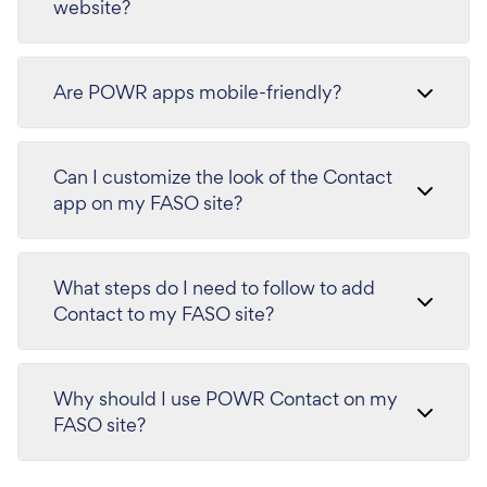
website?
Are POWR apps mobile-friendly?
Can I customize the look of the Contact
app on my FASO site?
What steps do I need to follow to add
Contact to my FASO site?
Why should I use POWR Contact on my
FASO site?