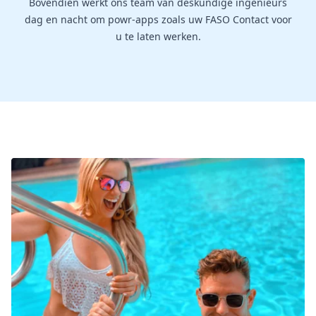
Bovendien werkt ons team van deskundige ingenieurs
dag en nacht om powr-apps zoals uw FASO Contact voor
u te laten werken.