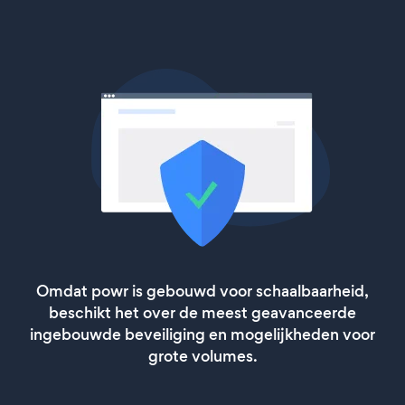
Omdat powr is gebouwd voor schaalbaarheid,
beschikt het over de meest geavanceerde
ingebouwde beveiliging en mogelijkheden voor
grote volumes.