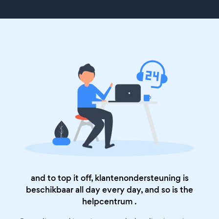
and to top it off, klantenondersteuning is
beschikbaar all day every day, and so is the
helpcentrum
.