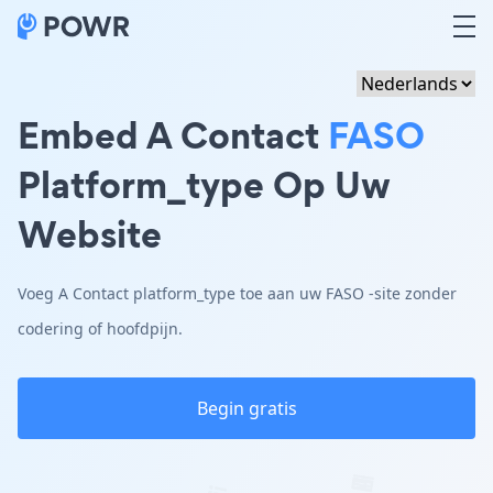
Embed A Contact
FASO
Platform_type Op Uw
Website
Voeg A Contact platform_type toe aan uw FASO -site zonder
codering of hoofdpijn.
Begin gratis