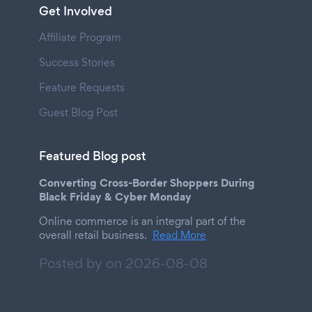
Get Involved
Affiliate Program
Success Stories
Feature Requests
Guest Blog Post
Featured Blog post
Converting Cross-Border Shoppers During
Black Friday & Cyber Monday
Online commerce is an integral part of the
overall retail business.
Read More
Posted by on
2026-08-08