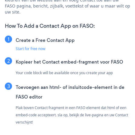
FASO pagina, bericht, zijbalk, voettekst of waar u maar wilt op
uw site.
How To Add a Contact App on FASO:
Create a Free Contact App
Start for free now
Kopieer het Contact embed-fragment voor FASO
Your code block will be available once you create your app
Toevoegen aan html- of insluitcode-element in de
FASO editor
Plak boven Contact fragment in een FASO element dat html of een
embed-code accepteert. sla op, bekijk de live-pagina en uw Contact
verschijnt!