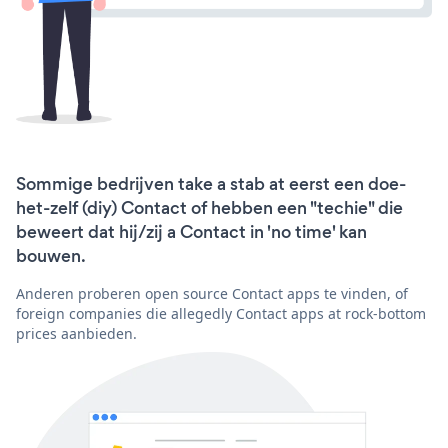
Sommige bedrijven take a stab at eerst een doe-
het-zelf (diy) Contact of hebben een "techie" die
beweert dat hij/zij a Contact in 'no time' kan
bouwen.
Anderen proberen open source Contact apps te vinden, of
foreign companies die allegedly Contact apps at rock-bottom
prices aanbieden.