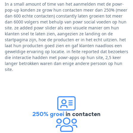
In a small amount of time van het aanmelden met de powr-
pop-up konden ze grow hun contacten meer dan 250% (meer
dan 600 echte contacten) constantly laten groeien tot meer
dan 6000 volgers met behulp van powr social voeden op hun
site. ze added powr slider als een visuele manier om hun
klanten snel te laten zien, aangezien ze landing on de
startpagina zijn, hoe de producten er in het echt uitzien. het
laat hun producten goed zien en gaf klanten naadloos een
geweldige ervaring op locatie. in feite reported dat bezoekers
die interactie hadden met powr-apps op hun site, 2,5 keer
langer betrokken waren dan enige andere persoon op hun
site.
250% groei
in contacten