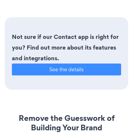
Not sure if our Contact app is right for
you? Find out more about its features
and integrations.
See the details
Remove the Guesswork of
Building Your Brand