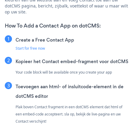
dotCMS pagina, bericht, zijbalk, voettekst of waar u maar wilt
op uw site.
How To Add a Contact App on dotCMS:
Create a Free Contact App
Start for free now
Kopieer het Contact embed-fragment voor dotCMS
Your code block will be available once you create your app
Toevoegen aan html- of insluitcode-element in de
dotCMS editor
Plak boven Contact fragment in een dotCMS element dat html of
een embed-code accepteert. sla op, bekijk de live-pagina en uw
Contact verschijnt!