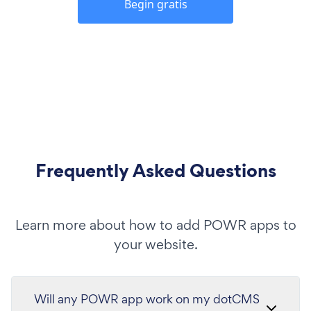
Begin gratis
Frequently Asked Questions
Learn more about how to add POWR apps to
your website.
Will any POWR app work on my dotCMS