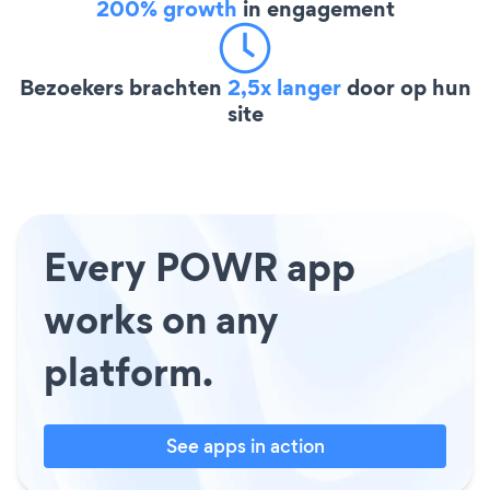
200% growth
in engagement
Bezoekers brachten
2,5x langer
door op hun
site
Every POWR app
works on any
platform.
See apps in action