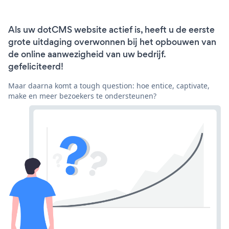
Als uw dotCMS website actief is, heeft u de eerste
grote uitdaging overwonnen bij het opbouwen van
de online aanwezigheid van uw bedrijf.
gefeliciteerd!
Maar daarna komt a tough question: hoe entice, captivate,
make en meer bezoekers te ondersteunen?