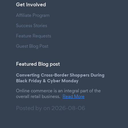
Get Involved
Affiliate Program
Success Stories
Feature Requests
Guest Blog Post
Featured Blog post
Converting Cross-Border Shoppers During
Black Friday & Cyber Monday
Online commerce is an integral part of the
overall retail business.
Read More
Posted by on
2026-08-06