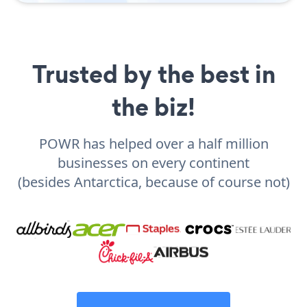
Trusted by the best in
the biz!
POWR has helped over a half million
businesses on every continent
(besides Antarctica, because of course not)