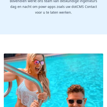
Bovendien werkt ons team van deskundige ingenieurs
dag en nacht om powr-apps zoals uw dotCMS Contact
voor u te laten werken.