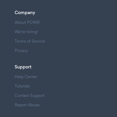
Company
About POWR
We're hiring!
Terms of Service
Privacy
Support
Help Center
Tutorials
Contact Support
Report Abuse