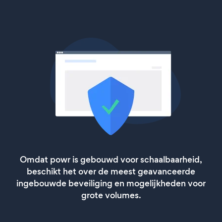
Omdat powr is gebouwd voor schaalbaarheid,
beschikt het over de meest geavanceerde
ingebouwde beveiliging en mogelijkheden voor
grote volumes.