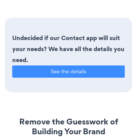
Undecided if our Contact app will suit
your needs? We have all the details you
need.
See the details
Remove the Guesswork of
Building Your Brand