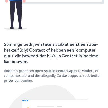
Sommige bedrijven take a stab at eerst een doe-
het-zelf (diy) Contact of hebben een "computer
guru" die beweert dat hij/zij a Contact in 'no time'
kan bouwen.
Anderen proberen open source Contact apps te vinden, of
companies abroad die allegedly Contact apps at rock-bottom
prices aanbieden.