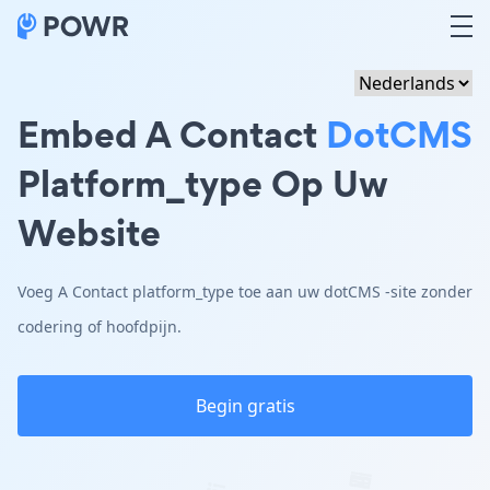
Embed A Contact
DotCMS
Platform_type Op Uw
Website
Voeg A Contact platform_type toe aan uw dotCMS -site zonder
codering of hoofdpijn.
Begin gratis