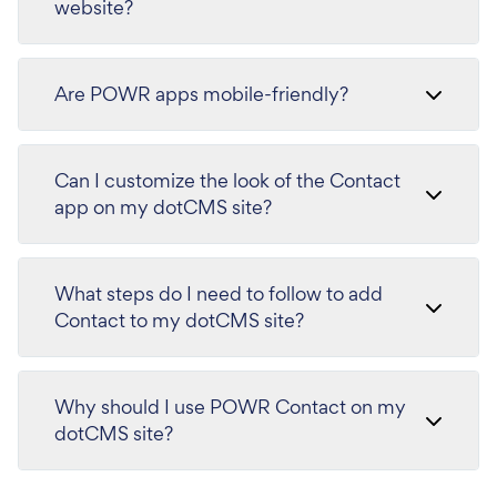
website?
Are POWR apps mobile-friendly?
Can I customize the look of the Contact
app on my dotCMS site?
What steps do I need to follow to add
Contact to my dotCMS site?
Why should I use POWR Contact on my
dotCMS site?