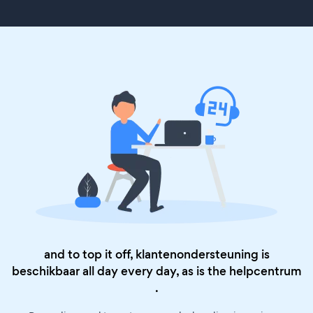
and to top it off, klantenondersteuning is
beschikbaar all day every day, as is the
helpcentrum
.