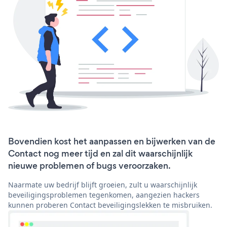
Bovendien kost het aanpassen en bijwerken van de
Contact nog meer tijd en zal dit waarschijnlijk
nieuwe problemen of bugs veroorzaken.
Naarmate uw bedrijf blijft groeien, zult u waarschijnlijk
beveiligingsproblemen tegenkomen, aangezien hackers
kunnen proberen Contact beveiligingslekken te misbruiken.