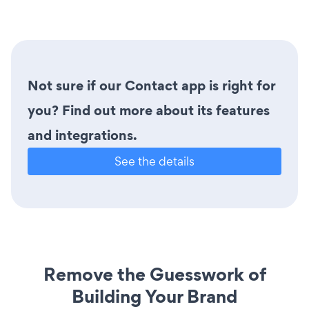
Not sure if our Contact app is right for
you? Find out more about its features
and integrations.
See the details
Remove the Guesswork of
Building Your Brand