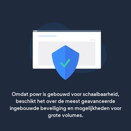
Omdat powr is gebouwd voor schaalbaarheid,
beschikt het over de meest geavanceerde
ingebouwde beveiliging en mogelijkheden voor
grote volumes.