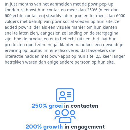
In just months van het aanmelden met de powr-pop-up
konden ze boost hun contacten meer dan 250% (meer dan
600 echte contacten) steadily laten groeien tot meer dan 6000
volgers met behulp van powr social voeden op hun site. ze
added powr slider als een visuele manier om hun klanten
snel te laten zien, aangezien ze landing on de startpagina
zijn, hoe de producten er in het echt uitzien. het laat hun
producten goed zien en gaf klanten naadloos een geweldige
ervaring op locatie. in feite discovered dat bezoekers die
interactie hadden met powr-apps op hun site, 2,5 keer langer
betrokken waren dan enige andere persoon op hun site.
250% groei
in contacten
200% growth
in engagement