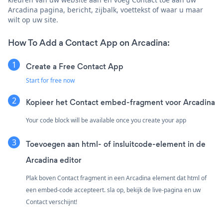
Arcadina pagina, bericht, zijbalk, voettekst of waar u maar
wilt op uw site.
How To Add a Contact App on Arcadina:
Create a Free Contact App
Start for free now
Kopieer het Contact embed-fragment voor Arcadina
Your code block will be available once you create your app
Toevoegen aan html- of insluitcode-element in de
Arcadina editor
Plak boven Contact fragment in een Arcadina element dat html of
een embed-code accepteert. sla op, bekijk de live-pagina en uw
Contact verschijnt!