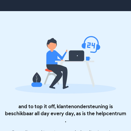
and to top it off, klantenondersteuning is
beschikbaar all day every day, as is the
helpcentrum
.