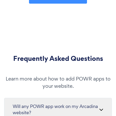
Frequently Asked Questions
Learn more about how to add POWR apps to
your website.
Will any POWR app work on my Arcadina
website?