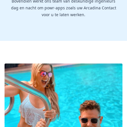
Bovendien werkt ons team van deskundige ingenieurs
dag en nacht om powr-apps zoals uw Arcadina Contact
voor u te laten werken.