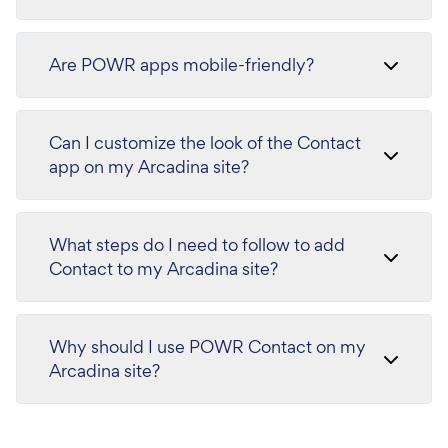
Are POWR apps mobile-friendly?
Can I customize the look of the Contact
app on my Arcadina site?
What steps do I need to follow to add
Contact to my Arcadina site?
Why should I use POWR Contact on my
Arcadina site?