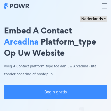
Embed A Contact
Arcadina
Platform_type
Op Uw Website
Voeg A Contact platform_type toe aan uw Arcadina -site
zonder codering of hoofdpijn.
Begin gratis