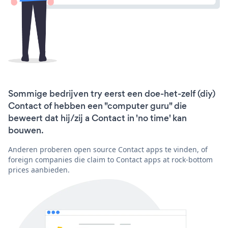
Sommige bedrijven try eerst een doe-het-zelf (diy)
Contact of hebben een "computer guru" die
beweert dat hij/zij a Contact in 'no time' kan
bouwen.
Anderen proberen open source Contact apps te vinden, of
foreign companies die claim to Contact apps at rock-bottom
prices aanbieden.