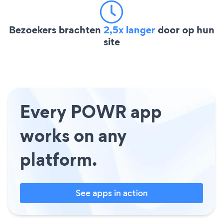
Bezoekers brachten
2,5x langer
door op hun
site
Every POWR app
works on any
platform.
See apps in action