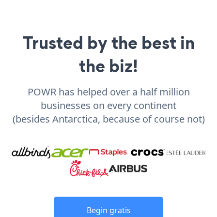
Trusted by the best in
the biz!
POWR has helped over a half million
businesses on every continent
(besides Antarctica, because of course not)
Begin gratis