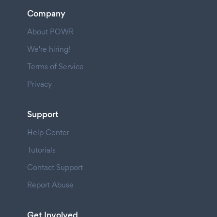
Company
About POWR
We're hiring!
Terms of Service
Privacy
Support
Help Center
Tutorials
Contact Support
Report Abuse
Get Involved