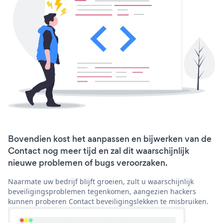
Bovendien kost het aanpassen en bijwerken van de
Contact nog meer tijd en zal dit waarschijnlijk
nieuwe problemen of bugs veroorzaken.
Naarmate uw bedrijf blijft groeien, zult u waarschijnlijk
beveiligingsproblemen tegenkomen, aangezien hackers
kunnen proberen Contact beveiligingslekken te misbruiken.