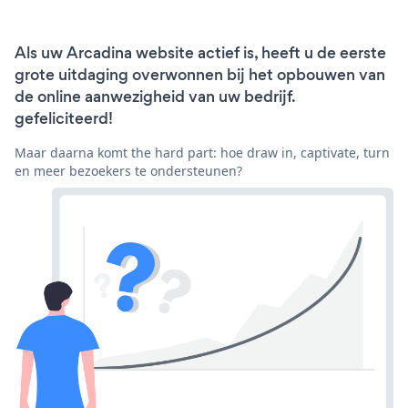
Als uw Arcadina website actief is, heeft u de eerste
grote uitdaging overwonnen bij het opbouwen van
de online aanwezigheid van uw bedrijf.
gefeliciteerd!
Maar daarna komt the hard part: hoe draw in, captivate, turn
en meer bezoekers te ondersteunen?