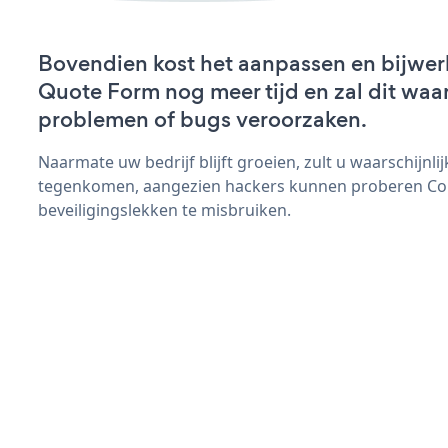
Bovendien kost het aanpassen en bijwer
Quote Form nog meer tijd en zal dit waar
problemen of bugs veroorzaken.
Naarmate uw bedrijf blijft groeien, zult u waarschijnl
tegenkomen, aangezien hackers kunnen proberen Co
beveiligingslekken te misbruiken.