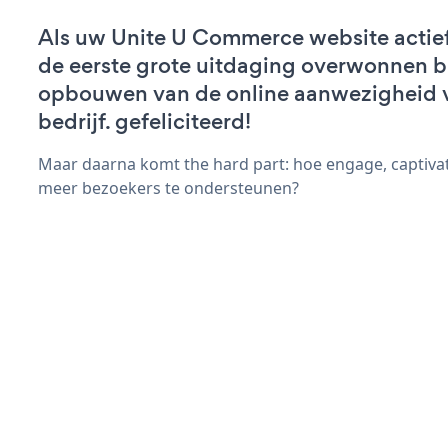
Als uw Unite U Commerce website actief 
de eerste grote uitdaging overwonnen bi
opbouwen van de online aanwezigheid 
bedrijf. gefeliciteerd!
Maar daarna komt the hard part: hoe engage, captiva
meer bezoekers te ondersteunen?