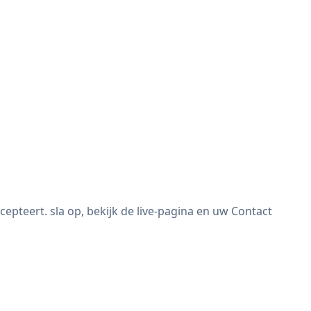
teert. sla op, bekijk de live-pagina en uw Contact