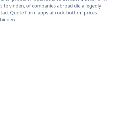
s te vinden, of companies abroad die allegedly
tact Quote Form apps at rock-bottom prices
bieden.