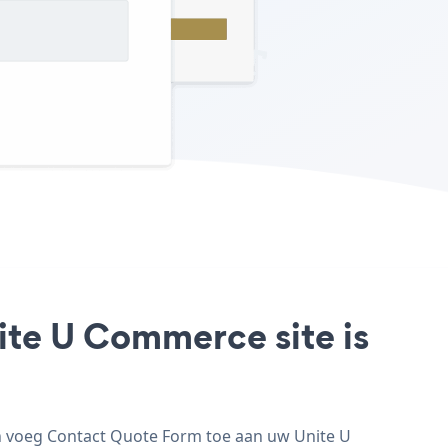
ite U Commerce site is
n voeg Contact Quote Form toe aan uw Unite U