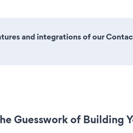
tures and integrations of our Conta
he Guesswork of Building Y