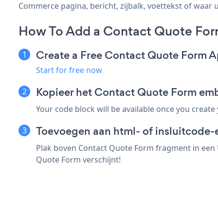
Commerce pagina, bericht, zijbalk, voettekst of waar u
How To Add a Contact Quote For
Create a Free Contact Quote Form 
Start for free now
Kopieer het Contact Quote Form em
Your code block will be available once you create
Toevoegen aan html- of insluitcode-
Plak boven Contact Quote Form fragment in een U
Quote Form verschijnt!