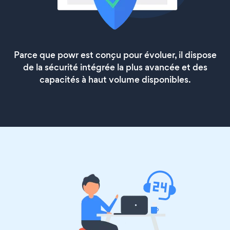
Parce que powr est conçu pour évoluer, il dispose
de la sécurité intégrée la plus avancée et des
capacités à haut volume disponibles.