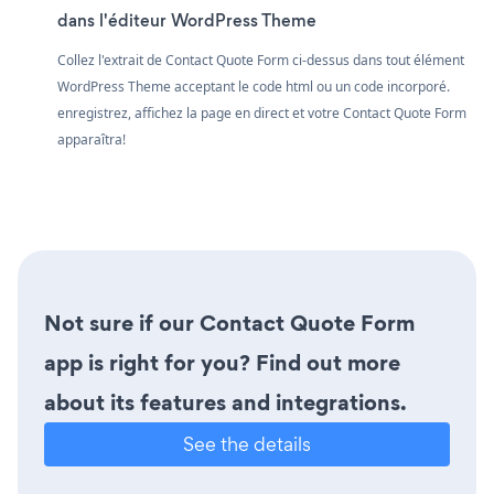
dans l'éditeur WordPress Theme
Collez l'extrait de Contact Quote Form ci-dessus dans tout élément
WordPress Theme acceptant le code html ou un code incorporé.
enregistrez, affichez la page en direct et votre Contact Quote Form
apparaîtra!
Not sure if our Contact Quote Form
app is right for you? Find out more
about its features and integrations.
See the details