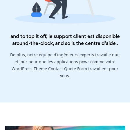
and to top it off, le support client est disponible
around-the-clock, and so is the
centre d'aide
.
De plus, notre équipe d'ingénieurs experts travaille nuit
et jour pour que les applications powr comme votre
WordPress Theme Contact Quote Form travaillent pour
vous.