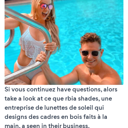
Si vous continuez have questions, alors
take a look at ce que rbia shades, une
entreprise de lunettes de soleil qui
designs des cadres en bois faits à la
main, a seen in their business.