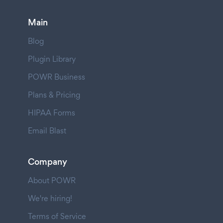
Main
Blog
Plugin Library
POWR Business
Plans & Pricing
HIPAA Forms
Email Blast
Company
About POWR
We're hiring!
Terms of Service