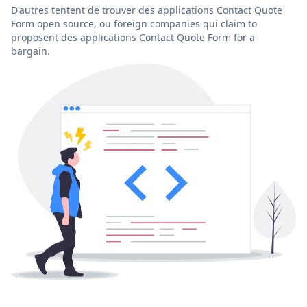
D'autres tentent de trouver des applications Contact Quote
Form open source, ou foreign companies qui claim to
proposent des applications Contact Quote Form for a
bargain.