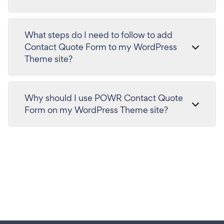
What steps do I need to follow to add
Contact Quote Form to my WordPress
Theme site?
Why should I use POWR Contact Quote
Form on my WordPress Theme site?