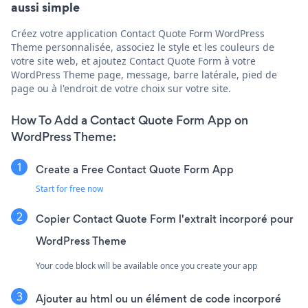
aussi simple
Créez votre application Contact Quote Form WordPress
Theme personnalisée, associez le style et les couleurs de
votre site web, et ajoutez Contact Quote Form à votre
WordPress Theme page, message, barre latérale, pied de
page ou à l'endroit de votre choix sur votre site.
How To Add a Contact Quote Form App on
WordPress Theme:
Create a Free Contact Quote Form App
Start for free now
Copier Contact Quote Form l'extrait incorporé pour
WordPress Theme
Your code block will be available once you create your app
Ajouter au html ou un élément de code incorporé