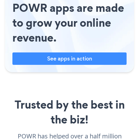
POWR apps are made
to grow your online
revenue.
See apps in action
Trusted by the best in
the biz!
POWR has helped over a half million