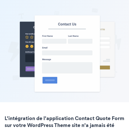
L'intégration de l'application Contact Quote Form
sur votre WordPress Theme site n'a jamais été