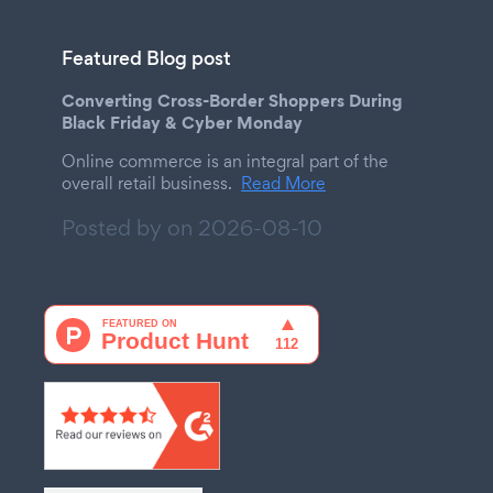
Featured Blog post
Converting Cross-Border Shoppers During
Black Friday & Cyber Monday
Online commerce is an integral part of the
overall retail business.
Read More
Posted by on
2026-08-10