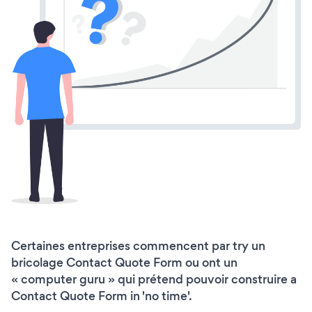
Certaines entreprises commencent par try un
bricolage Contact Quote Form ou ont un
« computer guru » qui prétend pouvoir construire a
Contact Quote Form in 'no time'.