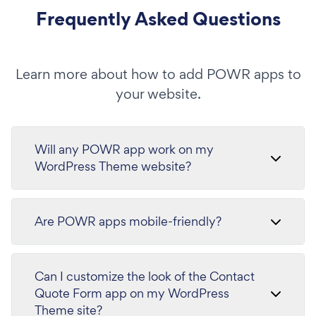
Frequently Asked Questions
Learn more about how to add POWR apps to
your website.
Will any POWR app work on my
WordPress Theme website?
Are POWR apps mobile-friendly?
Can I customize the look of the Contact
Quote Form app on my WordPress
Theme site?