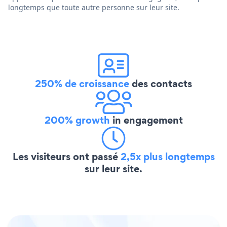
longtemps que toute autre personne sur leur site.
250% de croissance
des contacts
200% growth
in engagement
Les visiteurs ont passé
2,5x plus longtemps
sur leur site.