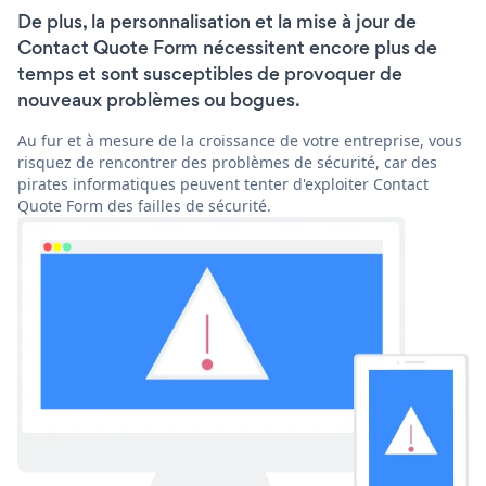
De plus, la personnalisation et la mise à jour de
Contact Quote Form nécessitent encore plus de
temps et sont susceptibles de provoquer de
nouveaux problèmes ou bogues.
Au fur et à mesure de la croissance de votre entreprise, vous
risquez de rencontrer des problèmes de sécurité, car des
pirates informatiques peuvent tenter d'exploiter Contact
Quote Form des failles de sécurité.