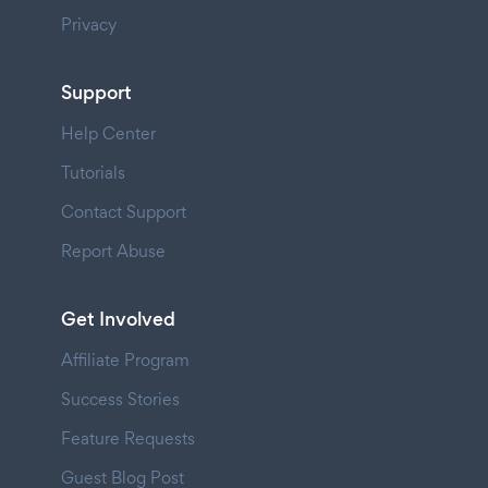
Privacy
Support
Help Center
Tutorials
Contact Support
Report Abuse
Get Involved
Affiliate Program
Success Stories
Feature Requests
Guest Blog Post