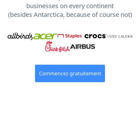
businesses on every continent
(besides Antarctica, because of course not)
Commencez gratuitement