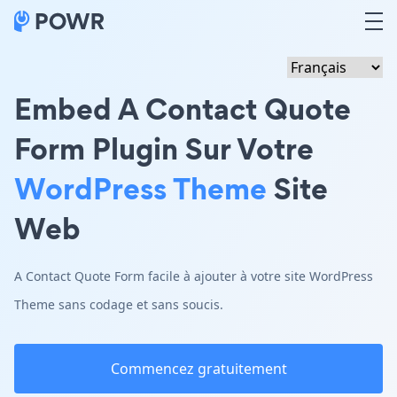
Embed A Contact Quote
Form Plugin Sur Votre
WordPress Theme
Site
Web
A Contact Quote Form facile à ajouter à votre site WordPress
Theme sans codage et sans soucis.
Commencez gratuitement