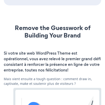
Remove the Guesswork of
Building Your Brand
Si votre site web WordPress Theme est
opérationnel, vous avez relevé le premier grand défi
consistant à renforcer la présence en ligne de votre
entreprise. toutes nos félicitations!
Mais vient ensuite a tough question : comment draw in,
captivate, make et soutenir plus de visiteurs ?