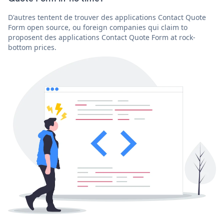
D'autres tentent de trouver des applications Contact Quote
Form open source, ou foreign companies qui claim to
proposent des applications Contact Quote Form at rock-
bottom prices.