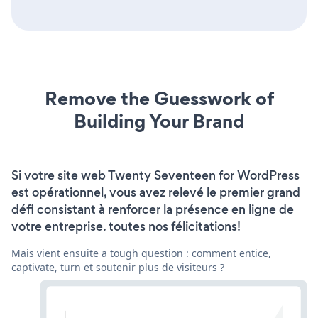
Remove the Guesswork of
Building Your Brand
Si votre site web Twenty Seventeen for WordPress
est opérationnel, vous avez relevé le premier grand
défi consistant à renforcer la présence en ligne de
votre entreprise. toutes nos félicitations!
Mais vient ensuite a tough question : comment entice,
captivate, turn et soutenir plus de visiteurs ?