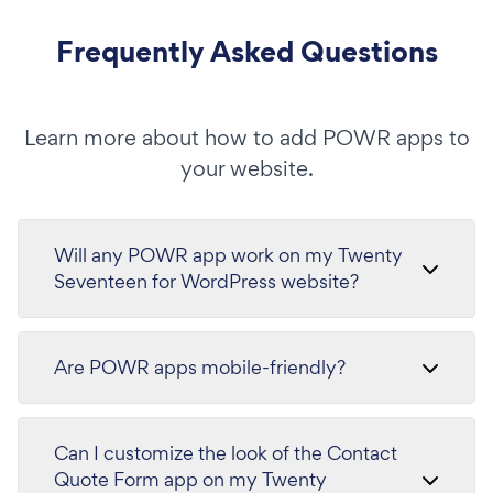
Frequently Asked Questions
Learn more about how to add POWR apps to
your website.
Will any POWR app work on my Twenty
Seventeen for WordPress website?
Are POWR apps mobile-friendly?
Can I customize the look of the Contact
Quote Form app on my Twenty