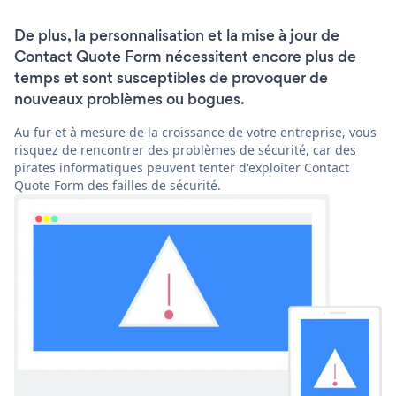
De plus, la personnalisation et la mise à jour de
Contact Quote Form nécessitent encore plus de
temps et sont susceptibles de provoquer de
nouveaux problèmes ou bogues.
Au fur et à mesure de la croissance de votre entreprise, vous
risquez de rencontrer des problèmes de sécurité, car des
pirates informatiques peuvent tenter d'exploiter Contact
Quote Form des failles de sécurité.