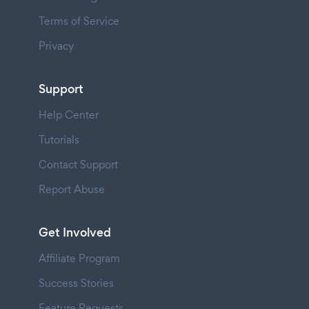
Terms of Service
Privacy
Support
Help Center
Tutorials
Contact Support
Report Abuse
Get Involved
Affiliate Program
Success Stories
Feature Requests