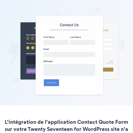
L'intégration de l'application Contact Quote Form
sur votre Twenty Seventeen for WordPress site n'a