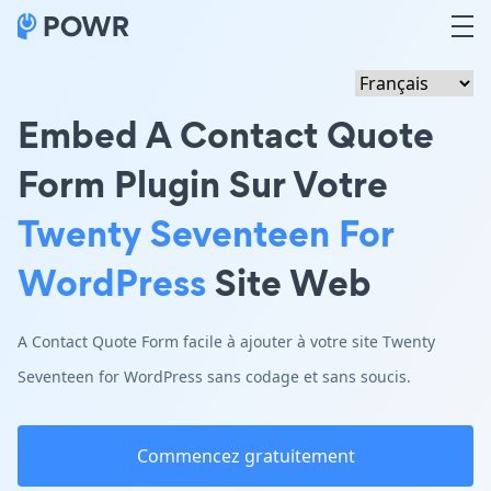
Embed A Contact Quote
Form Plugin Sur Votre
Twenty Seventeen For
WordPress
Site Web
A Contact Quote Form facile à ajouter à votre site Twenty
Seventeen for WordPress sans codage et sans soucis.
Commencez gratuitement