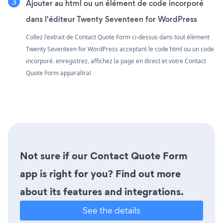
Ajouter au html ou un élément de code incorporé
dans l'éditeur Twenty Seventeen for WordPress
Collez l'extrait de Contact Quote Form ci-dessus dans tout élément
Twenty Seventeen for WordPress acceptant le code html ou un code
incorporé. enregistrez, affichez la page en direct et votre Contact
Quote Form apparaîtra!
Not sure if our Contact Quote Form
app is right for you? Find out more
about its features and integrations.
See the details