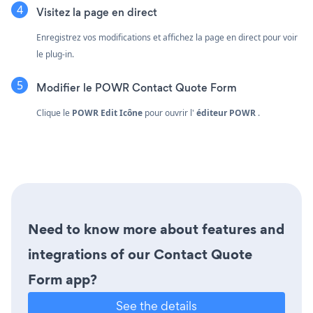
Visitez la page en direct
Enregistrez vos modifications et affichez la page en direct pour voir
le plug-in.
Modifier le POWR Contact Quote Form
Clique le
POWR Edit Icône
pour ouvrir l'
éditeur POWR
.
Need to know more about features and
integrations of our Contact Quote
Form app?
See the details