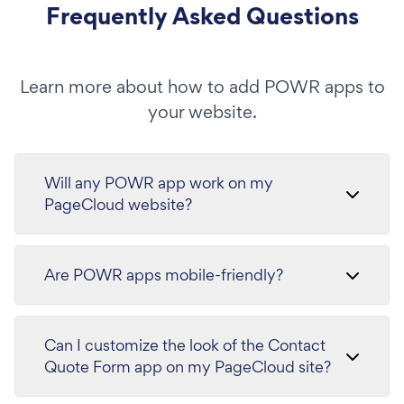
Frequently Asked Questions
Learn more about how to add POWR apps to
your website.
Will any POWR app work on my
PageCloud website?
Are POWR apps mobile-friendly?
Can I customize the look of the Contact
Quote Form app on my PageCloud site?