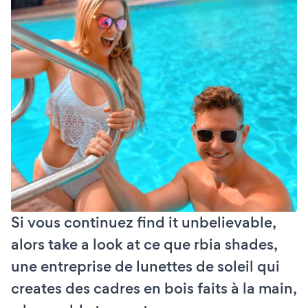
Si vous continuez find it unbelievable,
alors take a look at ce que rbia shades,
une entreprise de lunettes de soleil qui
creates des cadres en bois faits à la main,