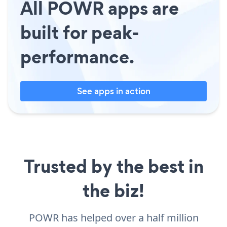
All POWR apps are
built for peak-
performance.
See apps in action
Trusted by the best in
the biz!
POWR has helped over a half million