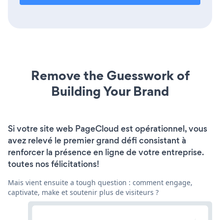
Remove the Guesswork of
Building Your Brand
Si votre site web PageCloud est opérationnel, vous
avez relevé le premier grand défi consistant à
renforcer la présence en ligne de votre entreprise.
toutes nos félicitations!
Mais vient ensuite a tough question : comment engage,
captivate, make et soutenir plus de visiteurs ?