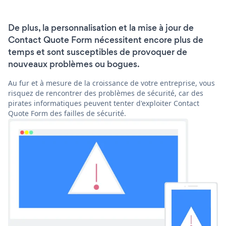
De plus, la personnalisation et la mise à jour de
Contact Quote Form nécessitent encore plus de
temps et sont susceptibles de provoquer de
nouveaux problèmes ou bogues.
Au fur et à mesure de la croissance de votre entreprise, vous
risquez de rencontrer des problèmes de sécurité, car des
pirates informatiques peuvent tenter d'exploiter Contact
Quote Form des failles de sécurité.