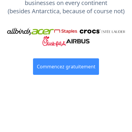
businesses on every continent
(besides Antarctica, because of course not)
Commencez gratuitement