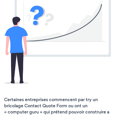
Certaines entreprises commencent par try un
bricolage Contact Quote Form ou ont un
« computer guru » qui prétend pouvoir construire a