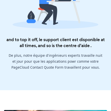
and to top it off, le support client est disponible at
all times, and so is the
centre d'aide
.
De plus, notre équipe d'ingénieurs experts travaille nuit
et jour pour que les applications powr comme votre
PageCloud Contact Quote Form travaillent pour vous.