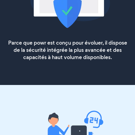
Parce que powr est conçu pour évoluer, il dispose
de la sécurité intégrée la plus avancée et des
capacités à haut volume disponibles.