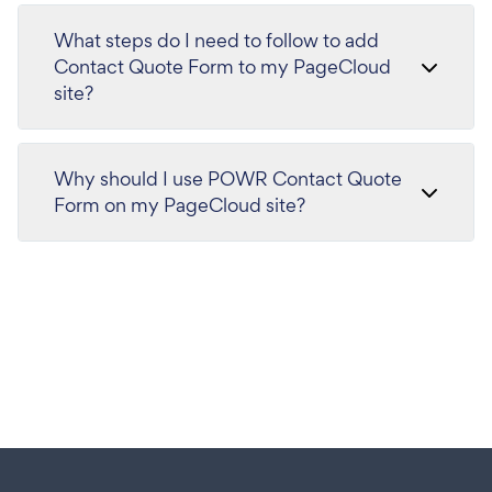
What steps do I need to follow to add
Contact Quote Form to my PageCloud
site?
Why should I use POWR Contact Quote
Form on my PageCloud site?