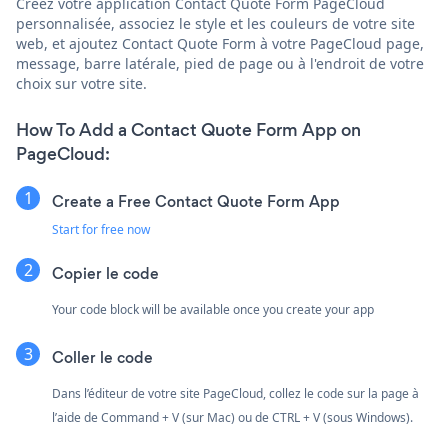
Créez votre application Contact Quote Form PageCloud
personnalisée, associez le style et les couleurs de votre site
web, et ajoutez Contact Quote Form à votre PageCloud page,
message, barre latérale, pied de page ou à l'endroit de votre
choix sur votre site.
How To Add a Contact Quote Form App on
PageCloud:
Create a Free Contact Quote Form App
Start for free now
Copier le code
Your code block will be available once you create your app
Coller le code
Dans l’éditeur de votre site PageCloud, collez le code sur la page à
l’aide de Command + V (sur Mac) ou de CTRL + V (sous Windows).