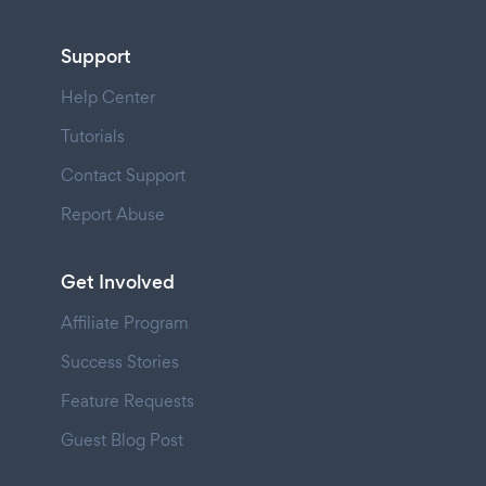
Support
Help Center
Tutorials
Contact Support
Report Abuse
Get Involved
Affiliate Program
Success Stories
Feature Requests
Guest Blog Post