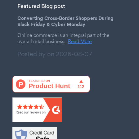
Featured Blog post
Converting Cross-Border Shoppers During
Black Friday & Cyber Monday
Online commerce is an integral part of the
overall retail business.
Read More
Posted by on
2026-08-07