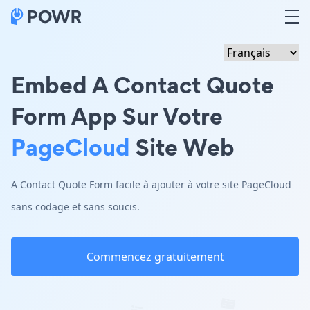
Embed A Contact Quote
Form App Sur Votre
PageCloud
Site Web
A Contact Quote Form facile à ajouter à votre site PageCloud
sans codage et sans soucis.
Commencez gratuitement