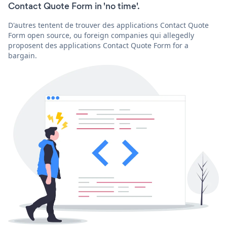
Contact Quote Form in 'no time'.
D'autres tentent de trouver des applications Contact Quote
Form open source, ou foreign companies qui allegedly
proposent des applications Contact Quote Form for a
bargain.