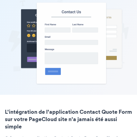
L'intégration de l'application Contact Quote Form
sur votre PageCloud site n'a jamais été aussi
simple