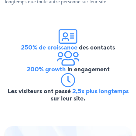
longtemps que toute autre personne sur leur site.
250% de croissance
des contacts
200% growth
in engagement
Les visiteurs ont passé
2,5x plus longtemps
sur leur site.