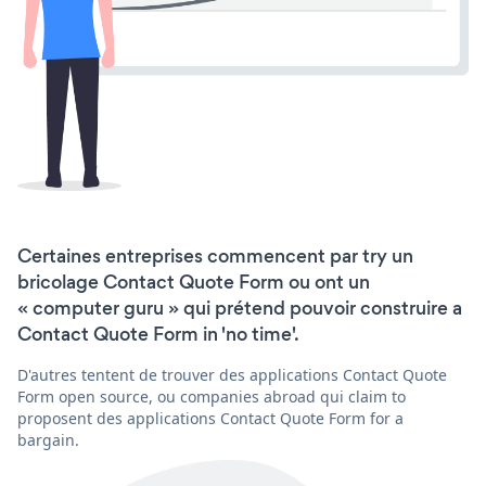
Certaines entreprises commencent par try un
bricolage Contact Quote Form ou ont un
« computer guru » qui prétend pouvoir construire a
Contact Quote Form in 'no time'.
D'autres tentent de trouver des applications Contact Quote
Form open source, ou companies abroad qui claim to
proposent des applications Contact Quote Form for a
bargain.