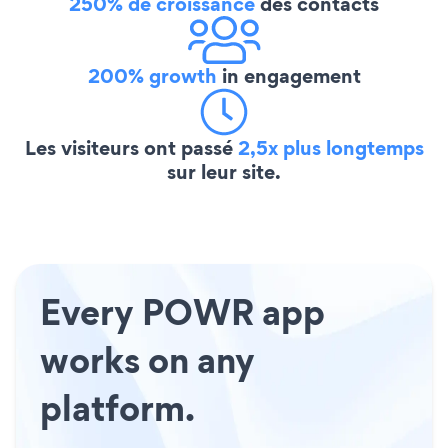
250% de croissance
des contacts
200% growth
in engagement
Les visiteurs ont passé
2,5x plus longtemps
sur leur site.
Every POWR app
works on any
platform.