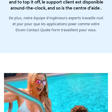
and to top it off, le support client est disponible
around-the-clock, and so is the
centre d'aide
.
De plus, notre équipe d'ingénieurs experts travaille nuit
et jour pour que les applications powr comme votre
Elcom Contact Quote Form travaillent pour vous.