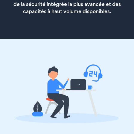
de la sécurité intégrée la plus avancée et des
capacités à haut volume disponibles.