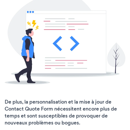
De plus, la personnalisation et la mise à jour de
Contact Quote Form nécessitent encore plus de
temps et sont susceptibles de provoquer de
nouveaux problèmes ou bogues.