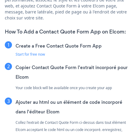
web, et ajoutez Contact Quote Form à votre Elcom page,
message, barre latérale, pied de page ou à l'endroit de votre
choix sur votre site.
How To Add a Contact Quote Form App on Elcom:
Create a Free Contact Quote Form App
Start for free now
Copier Contact Quote Form l'extrait incorporé pour
Elcom
Your code block will be available once you create your app
Ajouter au html ou un élément de code incorporé
dans l'éditeur Elcom
Collez l'extrait de Contact Quote Form ci-dessus dans tout élément
Elcom acceptant le code html ou un code incorporé. enregistrez,