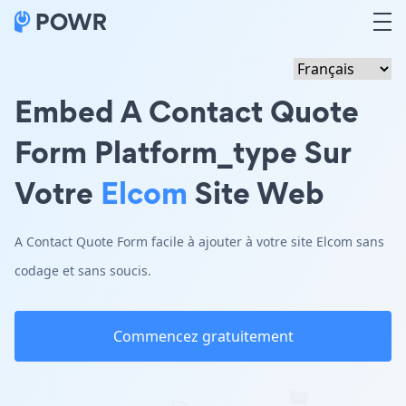
Embed A Contact Quote
Form Platform_type Sur
Votre
Elcom
Site Web
A Contact Quote Form facile à ajouter à votre site Elcom sans
codage et sans soucis.
Commencez gratuitement