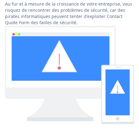
Au fur et à mesure de la croissance de votre entreprise, vous
risquez de rencontrer des problèmes de sécurité, car des
pirates informatiques peuvent tenter d'exploiter Contact
Quote Form des failles de sécurité.