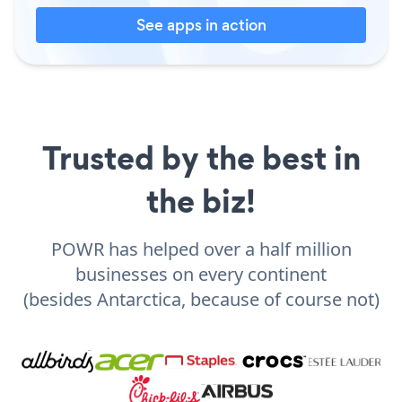
See apps in action
Trusted by the best in
the biz!
POWR has helped over a half million
businesses on every continent
(besides Antarctica, because of course not)