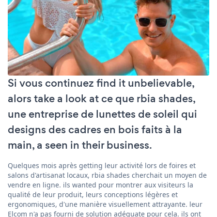
Si vous continuez find it unbelievable,
alors take a look at ce que rbia shades,
une entreprise de lunettes de soleil qui
designs des cadres en bois faits à la
main, a seen in their business.
Quelques mois après getting leur activité lors de foires et
salons d'artisanat locaux, rbia shades cherchait un moyen de
vendre en ligne. ils wanted pour montrer aux visiteurs la
qualité de leur produit, leurs conceptions légères et
ergonomiques, d'une manière visuellement attrayante. leur
Elcom n'a pas fourni de solution adéquate pour cela. ils ont