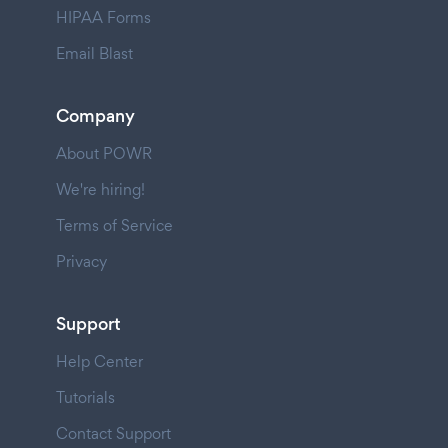
HIPAA Forms
Email Blast
Company
About POWR
We're hiring!
Terms of Service
Privacy
Support
Help Center
Tutorials
Contact Support