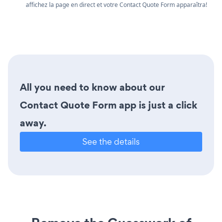
affichez la page en direct et votre Contact Quote Form apparaîtra!
All you need to know about our
Contact Quote Form app is just a click
away.
See the details