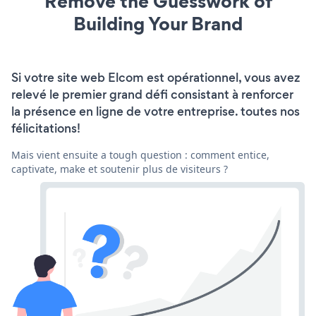
Remove the Guesswork of
Building Your Brand
Si votre site web Elcom est opérationnel, vous avez
relevé le premier grand défi consistant à renforcer
la présence en ligne de votre entreprise. toutes nos
félicitations!
Mais vient ensuite a tough question : comment entice,
captivate, make et soutenir plus de visiteurs ?