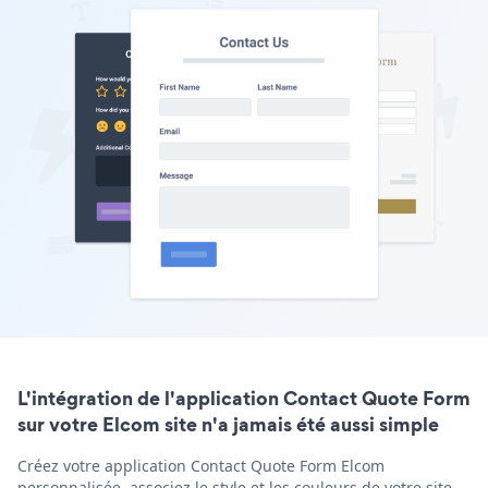
L'intégration de l'application Contact Quote Form
sur votre Elcom site n'a jamais été aussi simple
Créez votre application Contact Quote Form Elcom
personnalisée, associez le style et les couleurs de votre site