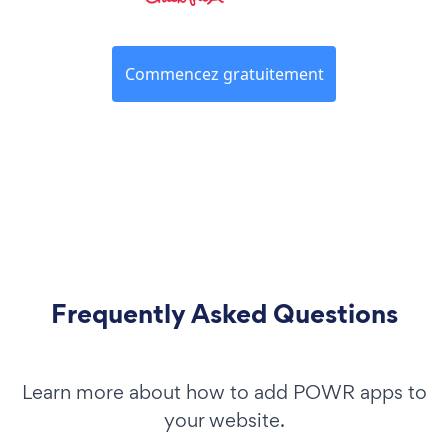
Commencez gratuitement
Frequently Asked Questions
Learn more about how to add POWR apps to
your website.