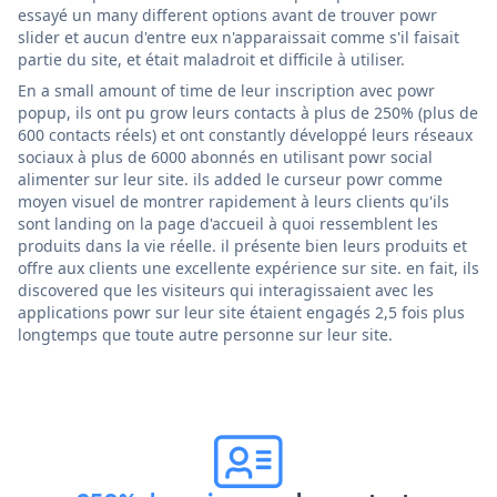
essayé un many different options avant de trouver powr
slider et aucun d'entre eux n'apparaissait comme s'il faisait
partie du site, et était maladroit et difficile à utiliser.
En a small amount of time de leur inscription avec powr
popup, ils ont pu grow leurs contacts à plus de 250% (plus de
600 contacts réels) et ont constantly développé leurs réseaux
sociaux à plus de 6000 abonnés en utilisant powr social
alimenter sur leur site. ils added le curseur powr comme
moyen visuel de montrer rapidement à leurs clients qu'ils
sont landing on la page d'accueil à quoi ressemblent les
produits dans la vie réelle. il présente bien leurs produits et
offre aux clients une excellente expérience sur site. en fait, ils
discovered que les visiteurs qui interagissaient avec les
applications powr sur leur site étaient engagés 2,5 fois plus
longtemps que toute autre personne sur leur site.