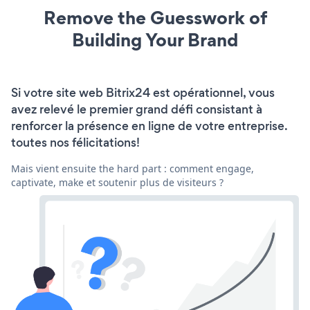
Remove the Guesswork of
Building Your Brand
Si votre site web Bitrix24 est opérationnel, vous
avez relevé le premier grand défi consistant à
renforcer la présence en ligne de votre entreprise.
toutes nos félicitations!
Mais vient ensuite the hard part : comment engage,
captivate, make et soutenir plus de visiteurs ?