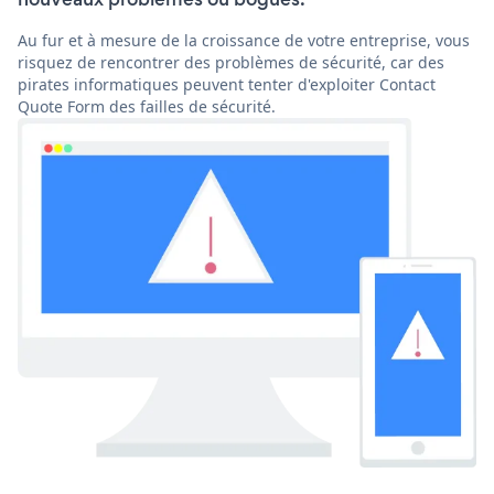
Au fur et à mesure de la croissance de votre entreprise, vous
risquez de rencontrer des problèmes de sécurité, car des
pirates informatiques peuvent tenter d'exploiter Contact
Quote Form des failles de sécurité.