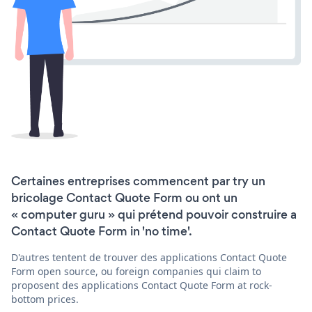
Certaines entreprises commencent par try un
bricolage Contact Quote Form ou ont un
« computer guru » qui prétend pouvoir construire a
Contact Quote Form in 'no time'.
D'autres tentent de trouver des applications Contact Quote
Form open source, ou foreign companies qui claim to
proposent des applications Contact Quote Form at rock-
bottom prices.