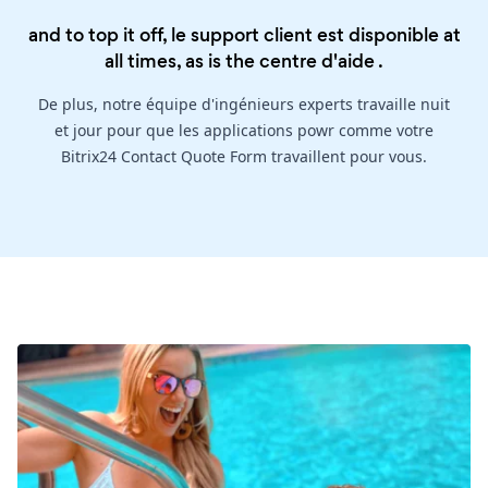
and to top it off, le support client est disponible at
all times, as is the
centre d'aide
.
De plus, notre équipe d'ingénieurs experts travaille nuit
et jour pour que les applications powr comme votre
Bitrix24 Contact Quote Form travaillent pour vous.