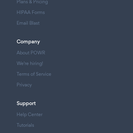
Plans & Pricing
HIPAA Forms
Email Blast
Company
About POWR
We're hiring!
Terms of Service
Privacy
Support
Help Center
Tutorials