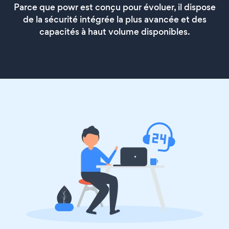
Parce que powr est conçu pour évoluer, il dispose
de la sécurité intégrée la plus avancée et des
capacités à haut volume disponibles.