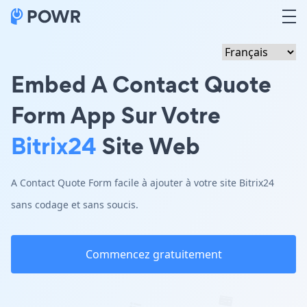
Embed A Contact Quote
Form App Sur Votre
Bitrix24
Site Web
A Contact Quote Form facile à ajouter à votre site Bitrix24
sans codage et sans soucis.
Commencez gratuitement