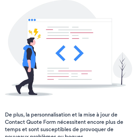
De plus, la personnalisation et la mise à jour de
Contact Quote Form nécessitent encore plus de
temps et sont susceptibles de provoquer de
nouveaux problèmes ou bogues.