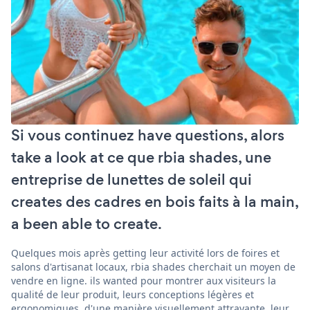
Si vous continuez have questions, alors
take a look at ce que rbia shades, une
entreprise de lunettes de soleil qui
creates des cadres en bois faits à la main,
a been able to create.
Quelques mois après getting leur activité lors de foires et
salons d'artisanat locaux, rbia shades cherchait un moyen de
vendre en ligne. ils wanted pour montrer aux visiteurs la
qualité de leur produit, leurs conceptions légères et
ergonomiques, d'une manière visuellement attrayante. leur