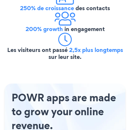
250% de croissance
des contacts
200% growth
in engagement
Les visiteurs ont passé
2,5x plus longtemps
sur leur site.
POWR apps are made
to grow your online
revenue.