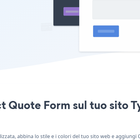
t Quote Form sul tuo sito 
ata, abbina lo stile e i colori del tuo sito web e aggiungi