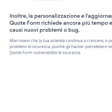
Inoltre, la personalizzazione e l'aggior
Quote Form richiede ancora più tempo e
causi nuovi problemi o bug.
Man mano che la tua azienda continua a crescere, è pr
problemi di sicurezza, poiché gli hacker potrebbero te
Quote Form vulnerabilità di sicurezza.