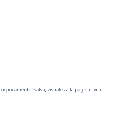
rporamento. salva, visualizza la pagina live e