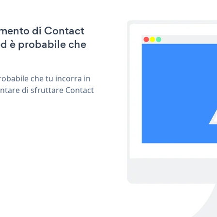
namento di Contact
d è probabile che
obabile che tu incorra in
ntare di sfruttare Contact