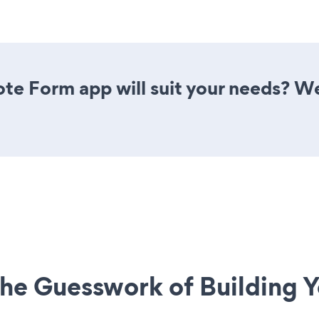
te Form app will suit your needs? We
he Guesswork of Building Y