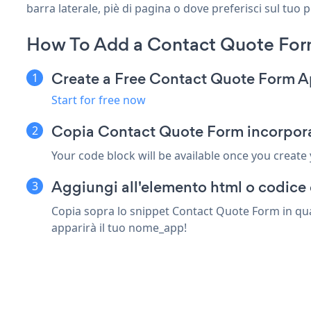
barra laterale, piè di pagina o dove preferisci sul tuo 
How To Add a Contact Quote For
Create a Free Contact Quote Form 
Start for free now
Copia Contact Quote Form incorpora
Your code block will be available once you create
Aggiungi all'elemento html o codice 
Copia sopra lo snippet Contact Quote Form in qual
apparirà il tuo nome_app!