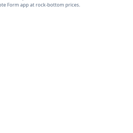
te Form app at rock-bottom prices.