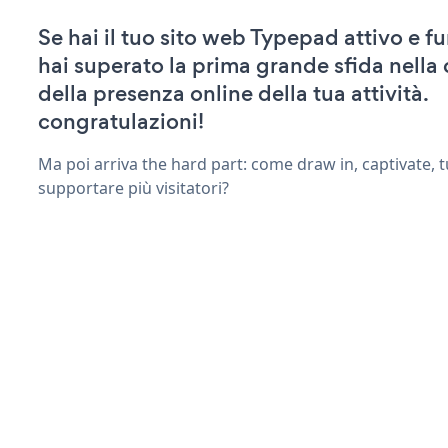
Se hai il tuo sito web Typepad attivo e f
hai superato la prima grande sfida nella
della presenza online della tua attività.
congratulazioni!
Ma poi arriva the hard part: come draw in, captivate, t
supportare più visitatori?