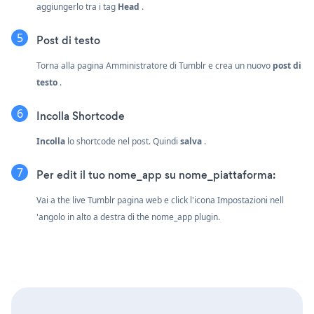
aggiungerlo tra i tag
Head
.
Post di testo
Torna alla pagina Amministratore di Tumblr e crea un nuovo
post di
testo
.
Incolla Shortcode
Incolla
lo shortcode nel post. Quindi
salva
.
Per edit il tuo nome_app su nome_piattaforma:
Vai a the live Tumblr pagina web e click l'icona Impostazioni
nell
'angolo in alto a destra di the nome_app plugin.