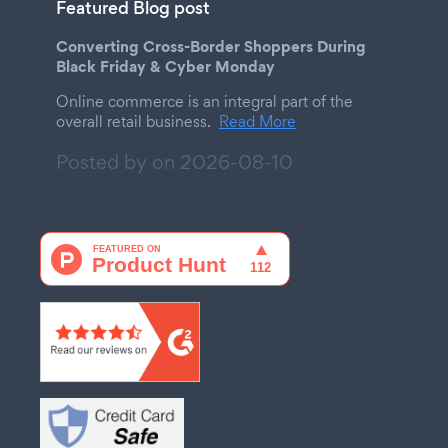
Featured Blog post
Converting Cross-Border Shoppers During
Black Friday & Cyber Monday
Online commerce is an integral part of the
overall retail business.
Read More
Posted by on
2026-08-10