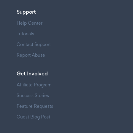
Support
Help Center
Tutorials
Contact Support
Report Abuse
Get Involved
Affiliate Program
Success Stories
Feature Requests
Guest Blog Post