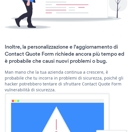
Inoltre, la personalizzazione e l'aggiornamento di
Contact Quote Form richiede ancora più tempo ed
è probabile che causi nuovi problemi o bug.
Man mano che la tua azienda continua a crescere, è
probabile che tu incorra in problemi di sicurezza, poiché gli
hacker potrebbero tentare di sfruttare Contact Quote Form
vulnerabilità di sicurezza.