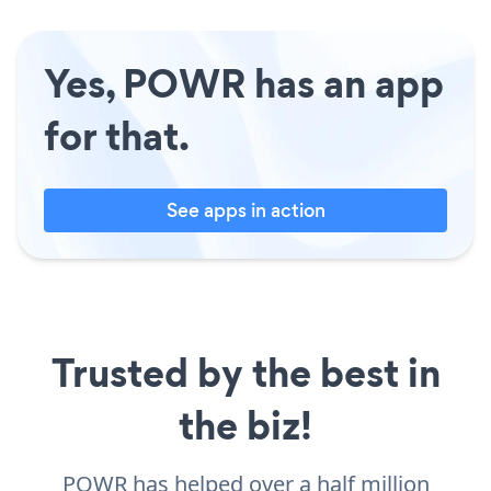
Yes, POWR has an app
for that.
See apps in action
Trusted by the best in
the biz!
POWR has helped over a half million