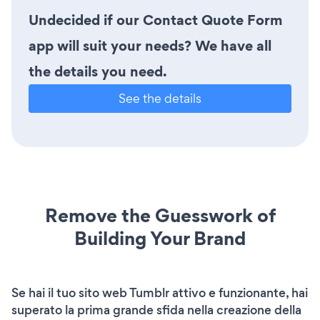
Undecided if our Contact Quote Form
app will suit your needs? We have all
the details you need.
See the details
Remove the Guesswork of
Building Your Brand
Se hai il tuo sito web Tumblr attivo e funzionante, hai
superato la prima grande sfida nella creazione della