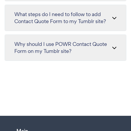
What steps do I need to follow to add
Contact Quote Form to my Tumblr site?
Why should I use POWR Contact Quote
Form on my Tumblr site?