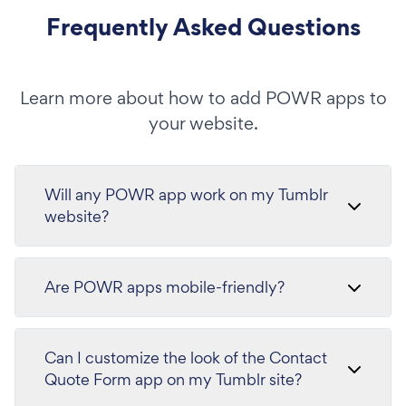
Frequently Asked Questions
Learn more about how to add POWR apps to
your website.
Will any POWR app work on my Tumblr
website?
Are POWR apps mobile-friendly?
Can I customize the look of the Contact
Quote Form app on my Tumblr site?