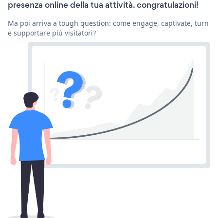
presenza online della tua attività. congratulazioni!
Ma poi arriva a tough question: come engage, captivate, turn
e supportare più visitatori?