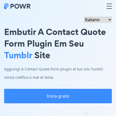
Embutir A Contact Quote
Form Plugin Em Seu
Tumblr
Site
Aggiungi A Contact Quote Form plugin al tuo sito Tumblr
senza codifica o mal di testa.
Inizia gratis