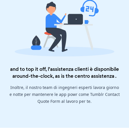
and to top it off, l'assistenza clienti è disponibile
around-the-clock, as is the
centro assistenza
.
Inoltre, il nostro team di ingegneri esperti lavora giorno
e notte per mantenere le app powr come Tumblr Contact
Quote Form al lavoro per te.