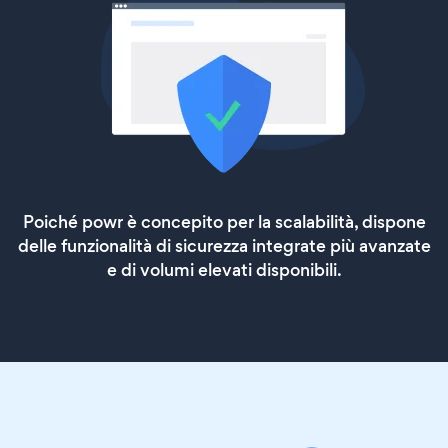
Poiché powr è concepito per la scalabilità, dispone
delle funzionalità di sicurezza integrate più avanzate
e di volumi elevati disponibili.