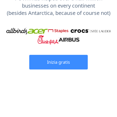
businesses on every continent
(besides Antarctica, because of course not)
Inizia gratis