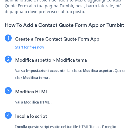
Quote Form alla tua pagina Tumblr, post, barra laterale, piè
di pagina o dove preferisci sul tuo posto.
How To Add a Contact Quote Form App on Tumblr:
Create a Free Contact Quote Form App
Start for free now
Modifica aspetto > Modifica tema
Vai su
Impostazioni account
e fai clic su
Modifica aspetto
. Quindi
click
Modifica tema
.
Modifica HTML
Vai a
Modifica HTML
.
Incolla lo script
Incolla
questo script esatto nel tuo file HTML Tumblr. È meglio