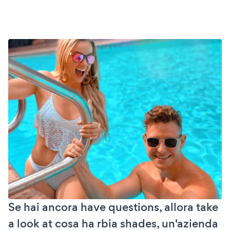
Se hai ancora have questions, allora take
a look at cosa ha rbia shades, un'azienda