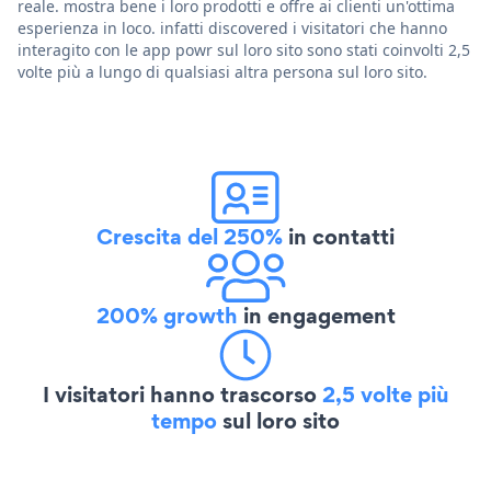
reale. mostra bene i loro prodotti e offre ai clienti un'ottima
esperienza in loco. infatti discovered i visitatori che hanno
interagito con le app powr sul loro sito sono stati coinvolti 2,5
volte più a lungo di qualsiasi altra persona sul loro sito.
Crescita del 250%
in contatti
200% growth
in engagement
I visitatori hanno trascorso
2,5 volte più
tempo
sul loro sito