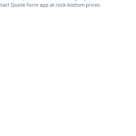
tact Quote Form app at rock-bottom prices.