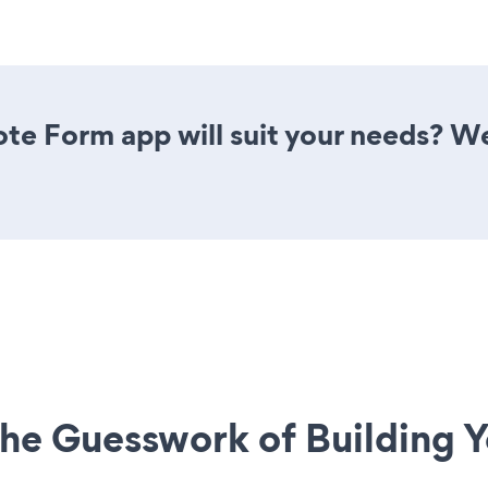
te Form app will suit your needs? We
he Guesswork of Building Y