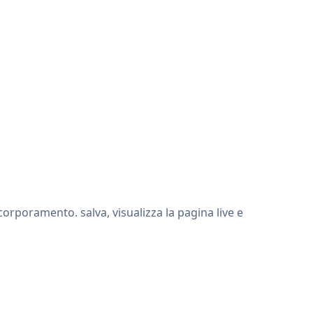
orporamento. salva, visualizza la pagina live e