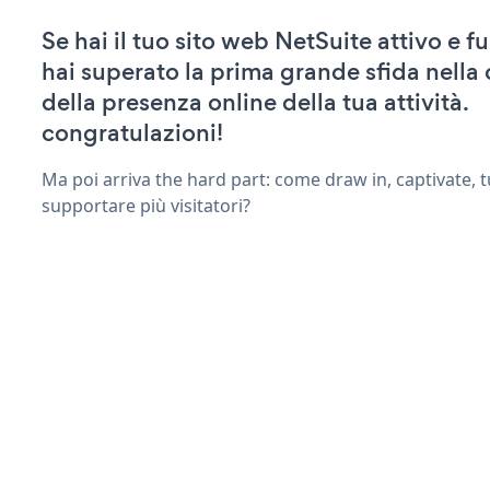
Se hai il tuo sito web NetSuite attivo e f
hai superato la prima grande sfida nella
della presenza online della tua attività.
congratulazioni!
Ma poi arriva the hard part: come draw in, captivate, t
supportare più visitatori?