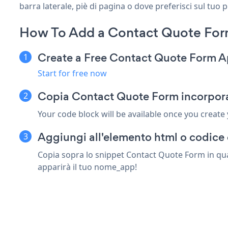
barra laterale, piè di pagina o dove preferisci sul tuo 
How To Add a Contact Quote For
Create a Free Contact Quote Form 
Start for free now
Copia Contact Quote Form incorpora
Your code block will be available once you create
Aggiungi all'elemento html o codice 
Copia sopra lo snippet Contact Quote Form in qual
apparirà il tuo nome_app!