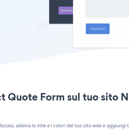
t Quote Form sul tuo sito N
zata, abbina lo stile e i colori del tuo sito web e aggiungi