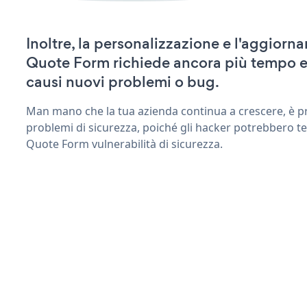
Inoltre, la personalizzazione e l'aggior
Quote Form richiede ancora più tempo e
causi nuovi problemi o bug.
Man mano che la tua azienda continua a crescere, è pr
problemi di sicurezza, poiché gli hacker potrebbero te
Quote Form vulnerabilità di sicurezza.