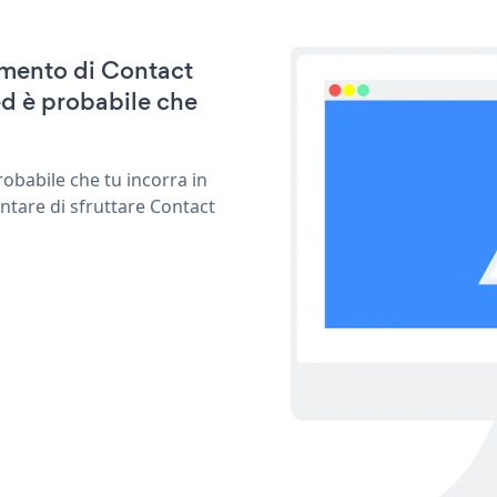
namento di Contact
d è probabile che
obabile che tu incorra in
ntare di sfruttare Contact