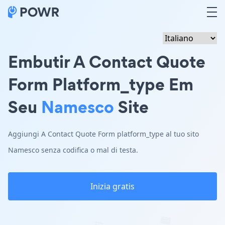
Embutir A Contact Quote
Form Platform_type Em
Seu
Namesco
Site
Aggiungi A Contact Quote Form platform_type al tuo sito
Namesco senza codifica o mal di testa.
Inizia gratis