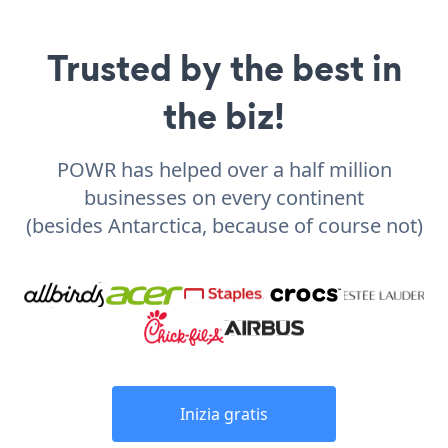
Trusted by the best in
the biz!
POWR has helped over a half million
businesses on every continent
(besides Antarctica, because of course not)
Inizia gratis