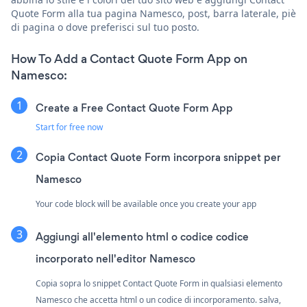
Quote Form alla tua pagina Namesco, post, barra laterale, piè
di pagina o dove preferisci sul tuo posto.
How To Add a Contact Quote Form App on
Namesco:
Create a Free Contact Quote Form App
Start for free now
Copia Contact Quote Form incorpora snippet per
Namesco
Your code block will be available once you create your app
Aggiungi all'elemento html o codice codice
incorporato nell'editor Namesco
Copia sopra lo snippet Contact Quote Form in qualsiasi elemento
Namesco che accetta html o un codice di incorporamento. salva,