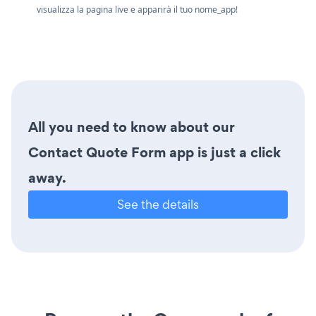
visualizza la pagina live e apparirà il tuo nome_app!
All you need to know about our
Contact Quote Form app is just a click
away.
See the details