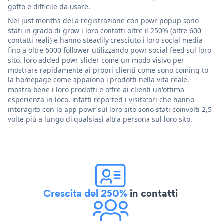
goffo e difficile da usare.
Nel just months della registrazione con powr popup sono
stati in grado di grow i loro contatti oltre il 250% (oltre 600
contatti reali) e hanno steadily cresciuto i loro social media
fino a oltre 6000 follower utilizzando powr social feed sul loro
sito. loro added powr slider come un modo visivo per
mostrare rapidamente ai propri clienti come sono coming to
la homepage come appaiono i prodotti nella vita reale.
mostra bene i loro prodotti e offre ai clienti un'ottima
esperienza in loco. infatti reported i visitatori che hanno
interagito con le app powr sul loro sito sono stati coinvolti 2,5
volte più a lungo di qualsiasi altra persona sul loro sito.
Crescita del 250%
in contatti