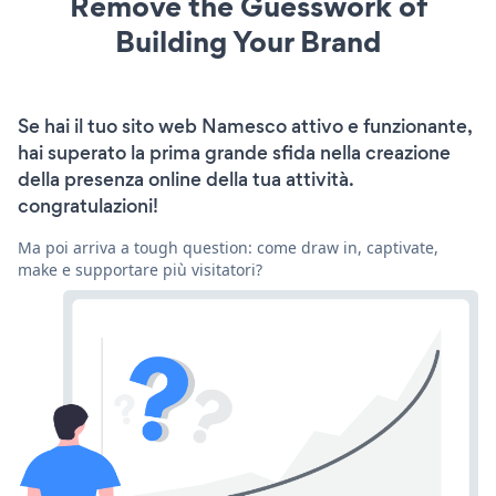
Remove the Guesswork of
Building Your Brand
Se hai il tuo sito web Namesco attivo e funzionante,
hai superato la prima grande sfida nella creazione
della presenza online della tua attività.
congratulazioni!
Ma poi arriva a tough question: come draw in, captivate,
make e supportare più visitatori?