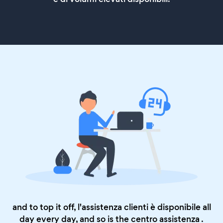
and to top it off, l'assistenza clienti è disponibile all
day every day, and so is the
centro assistenza
.