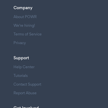
Company
About POWR
We're hiring!
Terms of Service
Privacy
Support
Help Center
Tutorials
Contact Support
Report Abuse