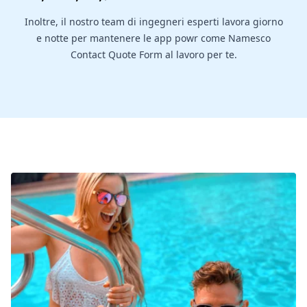
Inoltre, il nostro team di ingegneri esperti lavora giorno
e notte per mantenere le app powr come Namesco
Contact Quote Form al lavoro per te.