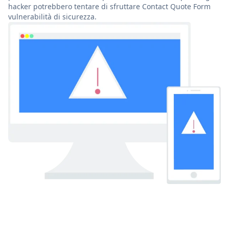
hacker potrebbero tentare di sfruttare Contact Quote Form
vulnerabilità di sicurezza.