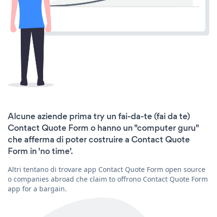
Alcune aziende prima try un fai-da-te (fai da te)
Contact Quote Form o hanno un "computer guru"
che afferma di poter costruire a Contact Quote
Form in 'no time'.
Altri tentano di trovare app Contact Quote Form open source
o companies abroad che claim to offrono Contact Quote Form
app for a bargain.