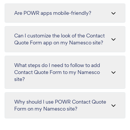
Are POWR apps mobile-friendly?
Can I customize the look of the Contact
Quote Form app on my Namesco site?
What steps do I need to follow to add
Contact Quote Form to my Namesco
site?
Why should I use POWR Contact Quote
Form on my Namesco site?