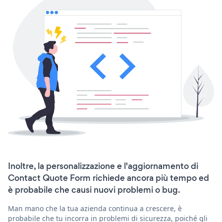
Inoltre, la personalizzazione e l'aggiornamento di
Contact Quote Form richiede ancora più tempo ed
è probabile che causi nuovi problemi o bug.
Man mano che la tua azienda continua a crescere, è
probabile che tu incorra in problemi di sicurezza, poiché gli