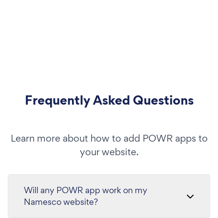
Frequently Asked Questions
Learn more about how to add POWR apps to
your website.
Will any POWR app work on my
Namesco website?