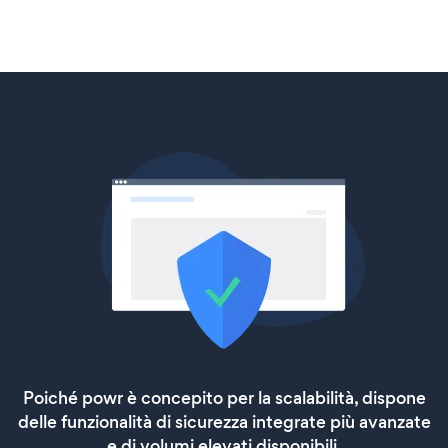
Poiché powr è concepito per la scalabilità, dispone
delle funzionalità di sicurezza integrate più avanzate
e di volumi elevati disponibili.