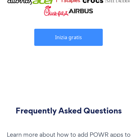
Inizia gratis
Frequently Asked Questions
Learn more about how to add POWR apps to