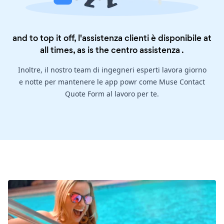
and to top it off, l'assistenza clienti è disponibile at
all times, as is the
centro assistenza
.
Inoltre, il nostro team di ingegneri esperti lavora giorno
e notte per mantenere le app powr come Muse Contact
Quote Form al lavoro per te.