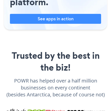
platform.
See apps in action
Trusted by the best in
the biz!
POWR has helped over a half million
businesses on every continent
(besides Antarctica, because of course not)