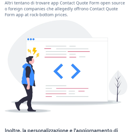
Altri tentano di trovare app Contact Quote Form open source
o foreign companies che allegedly offrono Contact Quote
Form app at rock-bottom prices.
Inoltre, la personalizzazione e l'aggiornamento di