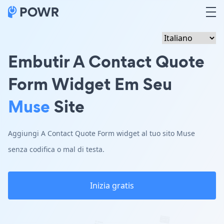
Embutir A Contact Quote
Form Widget Em Seu
Muse
Site
Aggiungi A Contact Quote Form widget al tuo sito Muse
senza codifica o mal di testa.
Inizia gratis