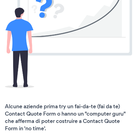
Alcune aziende prima try un fai-da-te (fai da te)
Contact Quote Form o hanno un "computer guru"
che afferma di poter costruire a Contact Quote
Form in 'no time'.