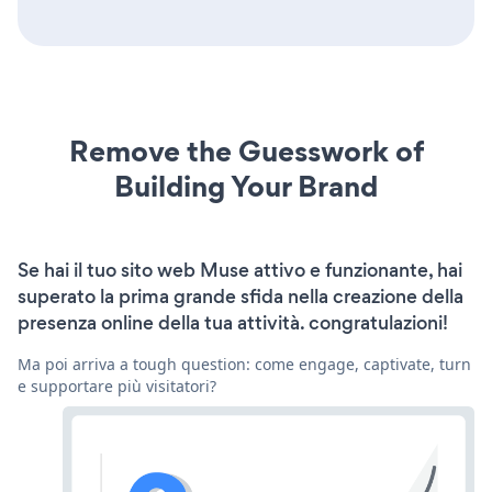
Remove the Guesswork of
Building Your Brand
Se hai il tuo sito web Muse attivo e funzionante, hai
superato la prima grande sfida nella creazione della
presenza online della tua attività. congratulazioni!
Ma poi arriva a tough question: come engage, captivate, turn
e supportare più visitatori?