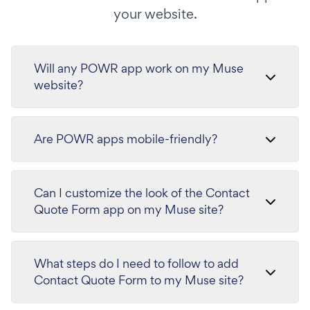
your website.
Will any POWR app work on my Muse
website?
Are POWR apps mobile-friendly?
Can I customize the look of the Contact
Quote Form app on my Muse site?
What steps do I need to follow to add
Contact Quote Form to my Muse site?