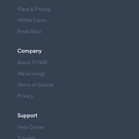
Plans & Pricing
HIPAA Forms
Email Blast
Company
About POWR
We're hiring!
Terms of Service
Privacy
Support
Help Center
Tutorials