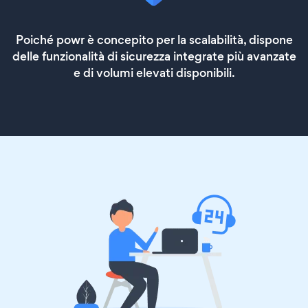
Poiché powr è concepito per la scalabilità, dispone
delle funzionalità di sicurezza integrate più avanzate
e di volumi elevati disponibili.