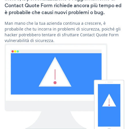
Contact Quote Form richiede ancora più tempo ed
è probabile che causi nuovi problemi o bug.
Man mano che la tua azienda continua a crescere, è
probabile che tu incorra in problemi di sicurezza, poiché gli
hacker potrebbero tentare di sfruttare Contact Quote Form
vulnerabilità di sicurezza.