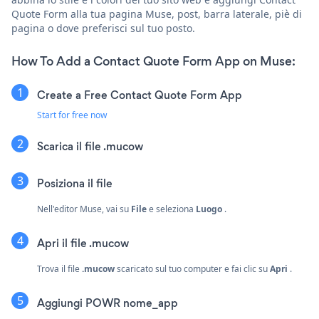
Quote Form alla tua pagina Muse, post, barra laterale, piè di
pagina o dove preferisci sul tuo posto.
How To Add a Contact Quote Form App on Muse:
Create a Free Contact Quote Form App
Start for free now
Scarica il file .mucow
Posiziona il file
Nell'editor Muse, vai su
File
e seleziona
Luogo
.
Apri il file .mucow
Trova il file
.mucow
scaricato sul tuo computer e fai clic su
Apri
.
Aggiungi POWR nome_app