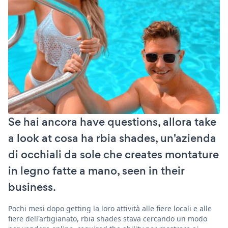
Se hai ancora have questions, allora take
a look at cosa ha rbia shades, un'azienda
di occhiali da sole che creates montature
in legno fatte a mano, seen in their
business.
Pochi mesi dopo getting la loro attività alle fiere locali e alle
fiere dell'artigianato, rbia shades stava cercando un modo