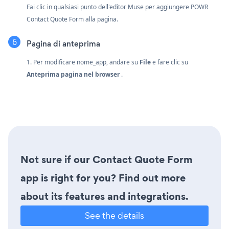
Fai clic in qualsiasi punto dell'editor Muse per aggiungere POWR
Contact Quote Form alla pagina.
Pagina di anteprima
1. Per modificare nome_app, andare su
File
e fare clic su
Anteprima pagina nel browser
.
Not sure if our Contact Quote Form
app is right for you? Find out more
about its features and integrations.
See the details