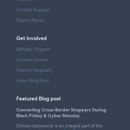
Contact Support
Report Abuse
Get Involved
Affiliate Program
Success Stories
Feature Requests
Guest Blog Post
Featured Blog post
Converting Cross-Border Shoppers During
Black Friday & Cyber Monday
Online commerce is an integral part of the