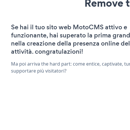
Remove t
Se hai il tuo sito web MotoCMS attivo e
funzionante, hai superato la prima grand
nella creazione della presenza online del
attività. congratulazioni!
Ma poi arriva the hard part: come entice, captivate, tu
supportare più visitatori?