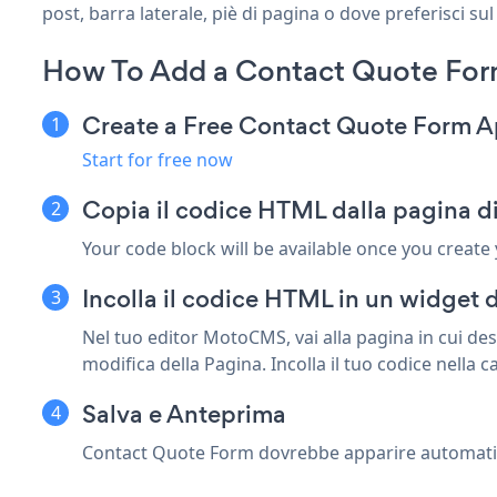
post, barra laterale, piè di pagina o dove preferisci sul
How To Add a Contact Quote Fo
Create a Free Contact Quote Form 
Start for free now
Copia il codice HTML dalla pagina d
Your code block will be available once you create
Incolla il codice HTML in un widget
Nel tuo editor MotoCMS, vai alla pagina in cui des
modifica della Pagina. Incolla il tuo codice nella 
Salva e Anteprima
Contact Quote Form dovrebbe apparire automaticamen