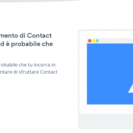
namento di Contact
d è probabile che
obabile che tu incorra in
ntare di sfruttare Contact