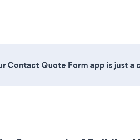
r Contact Quote Form app is just a c