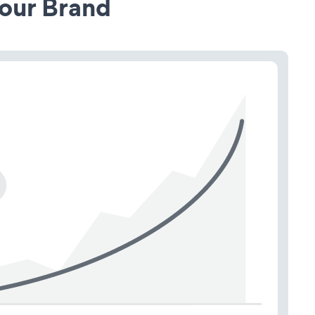
our Brand