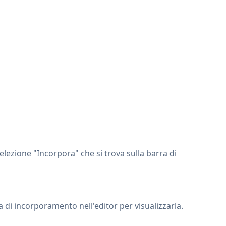
elezione "Incorpora" che si trova sulla barra di
 di incorporamento nell'editor per visualizzarla.