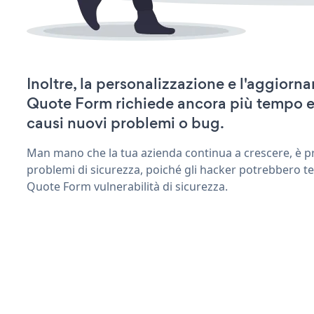
Inoltre, la personalizzazione e l'aggior
Quote Form richiede ancora più tempo e
causi nuovi problemi o bug.
Man mano che la tua azienda continua a crescere, è pr
problemi di sicurezza, poiché gli hacker potrebbero te
Quote Form vulnerabilità di sicurezza.