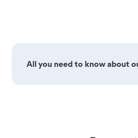
All you need to know about ou