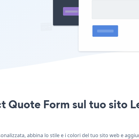
t Quote Form sul tuo sito 
lizzata, abbina lo stile e i colori del tuo sito web e aggi