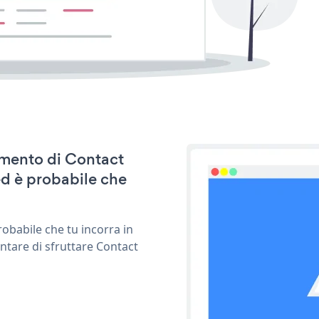
namento di Contact
d è probabile che
obabile che tu incorra in
ntare di sfruttare Contact