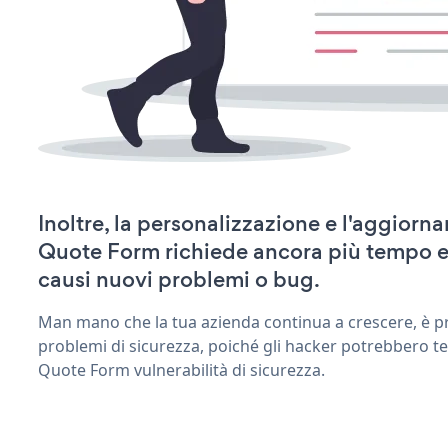
Inoltre, la personalizzazione e l'aggior
Quote Form richiede ancora più tempo e
causi nuovi problemi o bug.
Man mano che la tua azienda continua a crescere, è pr
problemi di sicurezza, poiché gli hacker potrebbero te
Quote Form vulnerabilità di sicurezza.