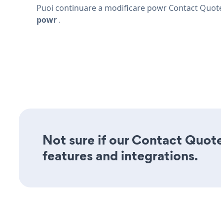
Puoi continuare a modificare powr Contact Quote F
powr
.
Not sure if our Contact Quote
features and integrations.