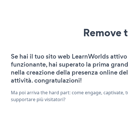
Remove t
Se hai il tuo sito web LearnWorlds attivo
funzionante, hai superato la prima grand
nella creazione della presenza online del
attività. congratulazioni!
Ma poi arriva the hard part: come engage, captivate, t
supportare più visitatori?