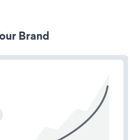
our Brand