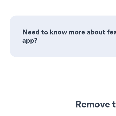
Need to know more about fea
app?
Remove t