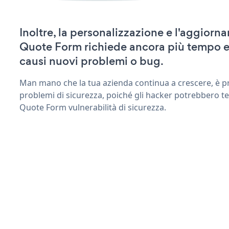
Inoltre, la personalizzazione e l'aggior
Quote Form richiede ancora più tempo e
causi nuovi problemi o bug.
Man mano che la tua azienda continua a crescere, è pr
problemi di sicurezza, poiché gli hacker potrebbero te
Quote Form vulnerabilità di sicurezza.