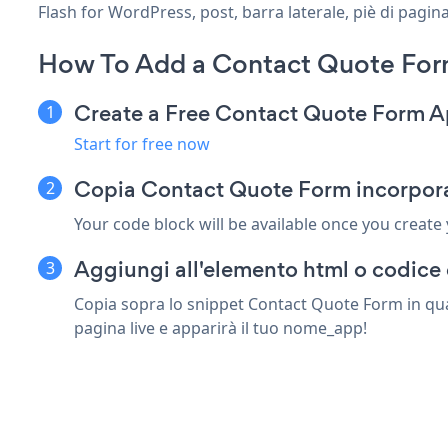
Flash for WordPress, post, barra laterale, piè di pagina
How To Add a Contact Quote Form
Create a Free Contact Quote Form 
Start for free now
Copia Contact Quote Form incorpora
Your code block will be available once you create
Aggiungi all'elemento html o codice 
Copia sopra lo snippet Contact Quote Form in qua
pagina live e apparirà il tuo nome_app!