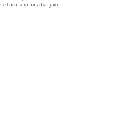
te Form app for a bargain.