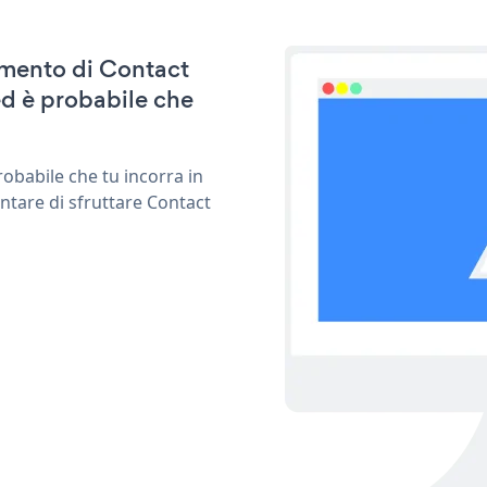
namento di Contact
d è probabile che
obabile che tu incorra in
ntare di sfruttare Contact