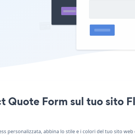
t Quote Form sul tuo sito F
 personalizzata, abbina lo stile e i colori del tuo sito we