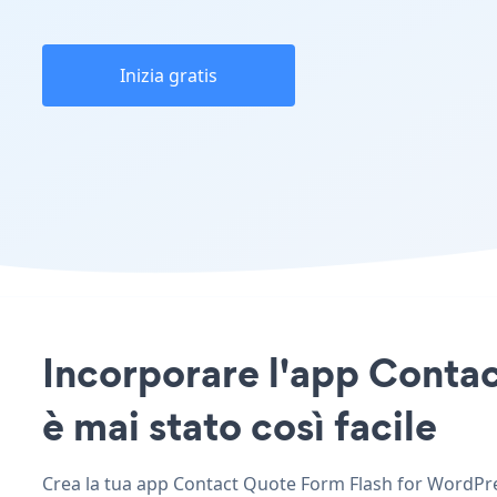
Inizia gratis
Incorporare l'app Contac
è mai stato così facile
Crea la tua app Contact Quote Form Flash for WordPress