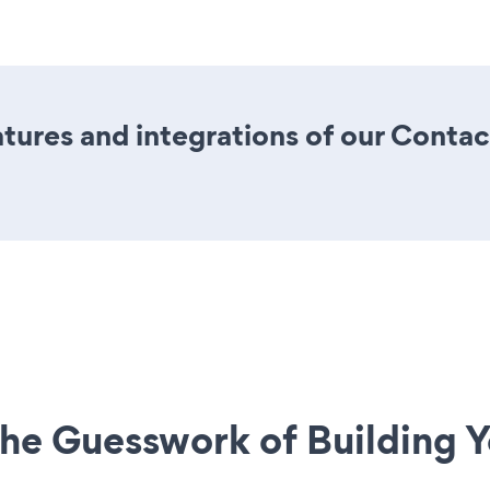
tures and integrations of our Conta
he Guesswork of Building Y