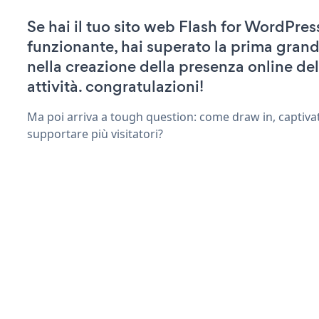
Se hai il tuo sito web Flash for WordPress
funzionante, hai superato la prima grand
nella creazione della presenza online del
attività. congratulazioni!
Ma poi arriva a tough question: come draw in, captivat
supportare più visitatori?