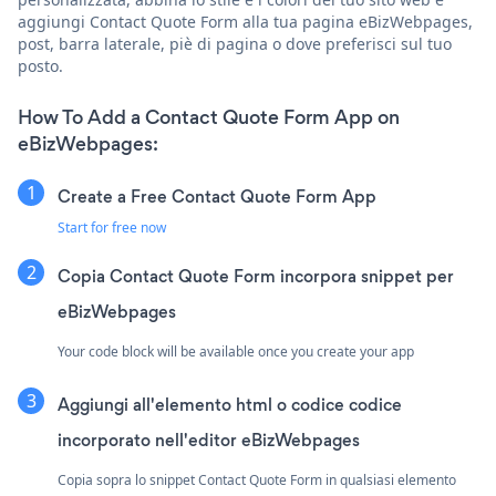
aggiungi Contact Quote Form alla tua pagina eBizWebpages,
post, barra laterale, piè di pagina o dove preferisci sul tuo
posto.
How To Add a Contact Quote Form App on
eBizWebpages:
Create a Free Contact Quote Form App
Start for free now
Copia Contact Quote Form incorpora snippet per
eBizWebpages
Your code block will be available once you create your app
Aggiungi all'elemento html o codice codice
incorporato nell'editor eBizWebpages
Copia sopra lo snippet Contact Quote Form in qualsiasi elemento