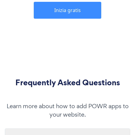
Inizia gratis
Frequently Asked Questions
Learn more about how to add POWR apps to
your website.