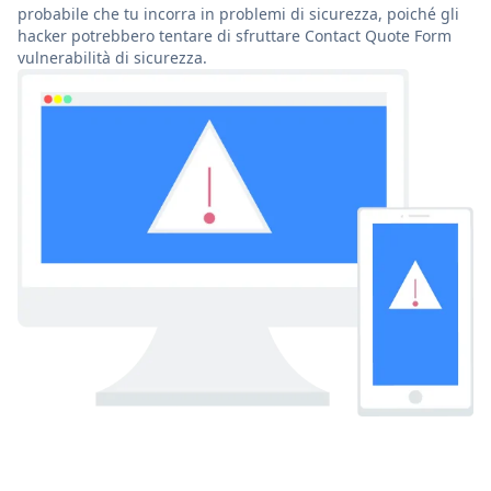
probabile che tu incorra in problemi di sicurezza, poiché gli
hacker potrebbero tentare di sfruttare Contact Quote Form
vulnerabilità di sicurezza.