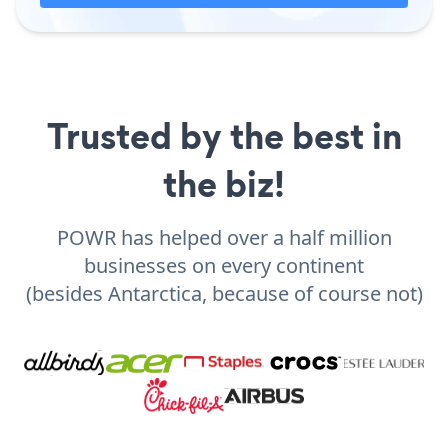
Trusted by the best in
the biz!
POWR has helped over a half million
businesses on every continent
(besides Antarctica, because of course not)