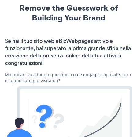
Remove the Guesswork of
Building Your Brand
Se hai il tuo sito web eBizWebpages attivo e
funzionante, hai superato la prima grande sfida nella
creazione della presenza online della tua attività.
congratulazioni!
Ma poi arriva a tough question: come engage, captivate, turn
e supportare più visitatori?