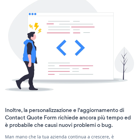
Inoltre, la personalizzazione e l'aggiornamento di
Contact Quote Form richiede ancora più tempo ed
è probabile che causi nuovi problemi o bug.
Man mano che la tua azienda continua a crescere, è