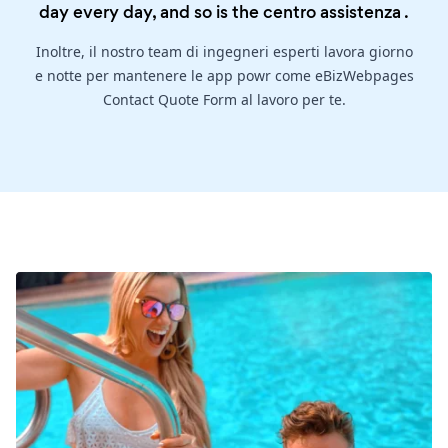
day every day, and so is the
centro assistenza
.
Inoltre, il nostro team di ingegneri esperti lavora giorno
e notte per mantenere le app powr come eBizWebpages
Contact Quote Form al lavoro per te.