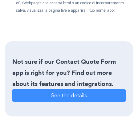
eBizWebpages che accetta html o un codice di incorporamento.
salva, visualizza la pagina live e apparirà il tuo nome_app!
Not sure if our Contact Quote Form
app is right for you? Find out more
about its features and integrations.
See the details