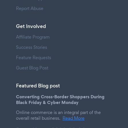
Report Abuse
Get Involved
Affiliate Program
Success Stories
Feature Requests
Guest Blog Post
Featured Blog post
Converting Cross-Border Shoppers During
Black Friday & Cyber Monday
Online commerce is an integral part of the
overall retail business.
Read More