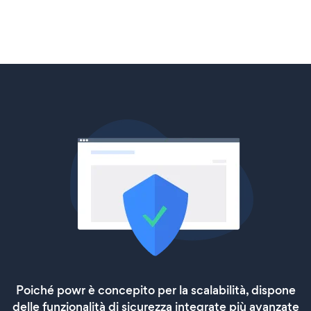
Poiché powr è concepito per la scalabilità, dispone
delle funzionalità di sicurezza integrate più avanzate