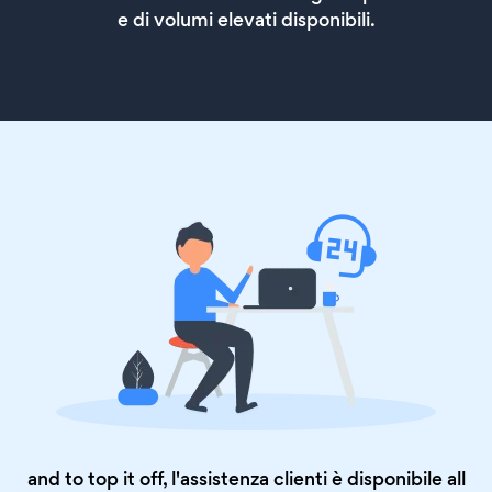
e di volumi elevati disponibili.
and to top it off, l'assistenza clienti è disponibile all