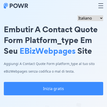
Embutir A Contact Quote
Form Platform_type Em
Seu
EBizWebpages
Site
Aggiungi A Contact Quote Form platform_type al tuo sito
eBizWebpages senza codifica o mal di testa.
Inizia gratis