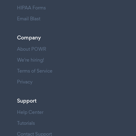
HIPAA Forms
Email Blast
Company
About POWR
We're hiring!
Terms of Service
Privacy
Support
Help Center
Tutorials
Contact Support