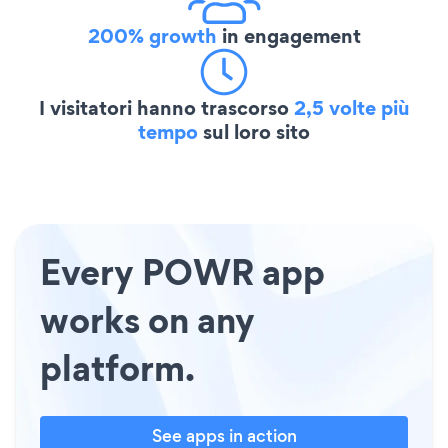
200% growth
in engagement
I visitatori hanno trascorso
2,5 volte più
tempo
sul loro sito
Every POWR app
works on any
platform.
See apps in action