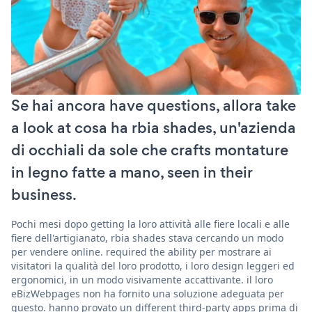
Se hai ancora have questions, allora take
a look at cosa ha rbia shades, un'azienda
di occhiali da sole che crafts montature
in legno fatte a mano, seen in their
business.
Pochi mesi dopo getting la loro attività alle fiere locali e alle
fiere dell'artigianato, rbia shades stava cercando un modo
per vendere online. required the ability per mostrare ai
visitatori la qualità del loro prodotto, i loro design leggeri ed
ergonomici, in un modo visivamente accattivante. il loro
eBizWebpages non ha fornito una soluzione adeguata per
questo. hanno provato un different third-party apps prima di