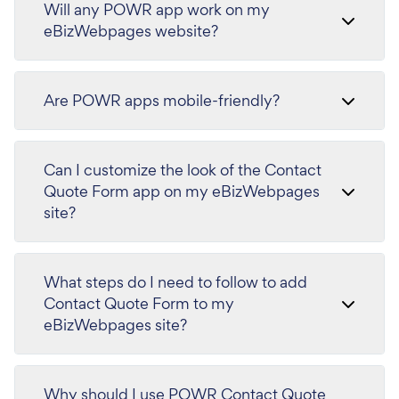
Will any POWR app work on my
eBizWebpages website?
Are POWR apps mobile-friendly?
Can I customize the look of the Contact
Quote Form app on my eBizWebpages
site?
What steps do I need to follow to add
Contact Quote Form to my
eBizWebpages site?
Why should I use POWR Contact Quote