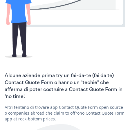
Alcune aziende prima try un fai-da-te (fai da te)
Contact Quote Form o hanno un "techie" che
afferma di poter costruire a Contact Quote Form in
'no time'.
Altri tentano di trovare app Contact Quote Form open source
o companies abroad che claim to offrono Contact Quote Form
app at rock-bottom prices.