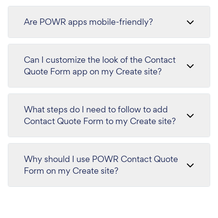
Are POWR apps mobile-friendly?
Can I customize the look of the Contact
Quote Form app on my Create site?
What steps do I need to follow to add
Contact Quote Form to my Create site?
Why should I use POWR Contact Quote
Form on my Create site?