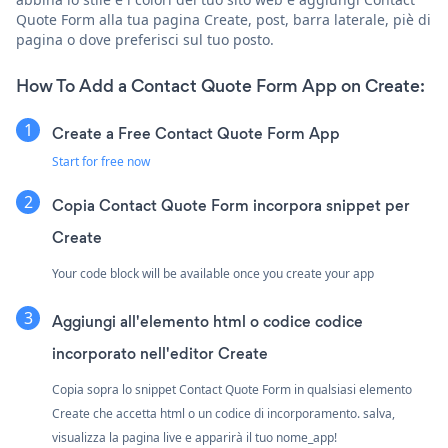
Quote Form alla tua pagina Create, post, barra laterale, piè di
pagina o dove preferisci sul tuo posto.
How To Add a Contact Quote Form App on Create:
Create a Free Contact Quote Form App
Start for free now
Copia Contact Quote Form incorpora snippet per
Create
Your code block will be available once you create your app
Aggiungi all'elemento html o codice codice
incorporato nell'editor Create
Copia sopra lo snippet Contact Quote Form in qualsiasi elemento
Create che accetta html o un codice di incorporamento. salva,
visualizza la pagina live e apparirà il tuo nome_app!