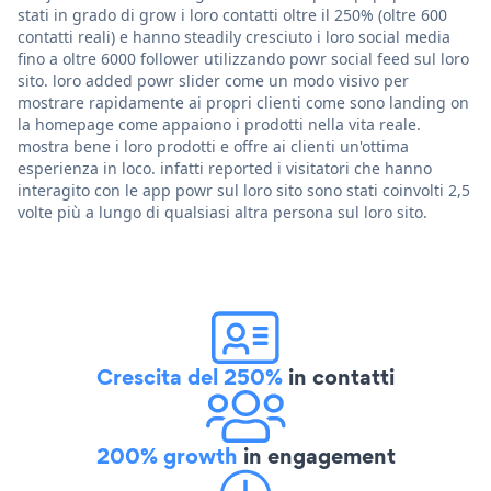
stati in grado di grow i loro contatti oltre il 250% (oltre 600
contatti reali) e hanno steadily cresciuto i loro social media
fino a oltre 6000 follower utilizzando powr social feed sul loro
sito. loro added powr slider come un modo visivo per
mostrare rapidamente ai propri clienti come sono landing on
la homepage come appaiono i prodotti nella vita reale.
mostra bene i loro prodotti e offre ai clienti un'ottima
esperienza in loco. infatti reported i visitatori che hanno
interagito con le app powr sul loro sito sono stati coinvolti 2,5
volte più a lungo di qualsiasi altra persona sul loro sito.
Crescita del 250%
in contatti
200% growth
in engagement