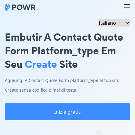
Embutir A Contact Quote
Form Platform_type Em
Seu
Create
Site
Aggiungi A Contact Quote Form platform_type al tuo sito
Create senza codifica o mal di testa.
Inizia gratis