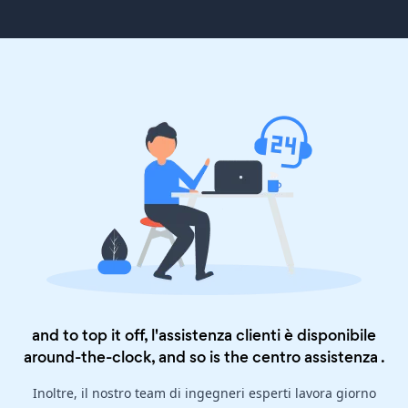
and to top it off, l'assistenza clienti è disponibile
around-the-clock, and so is the
centro assistenza
.
Inoltre, il nostro team di ingegneri esperti lavora giorno