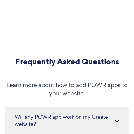
Frequently Asked Questions
Learn more about how to add POWR apps to
your website.
Will any POWR app work on my Create
website?