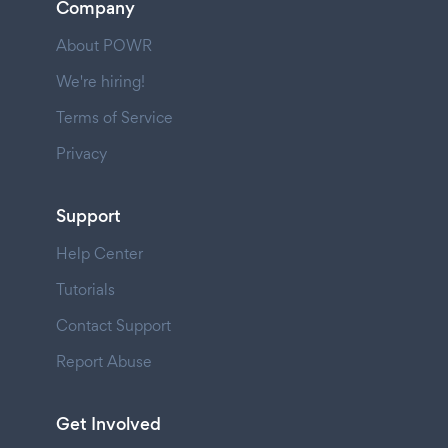
Company
About POWR
We're hiring!
Terms of Service
Privacy
Support
Help Center
Tutorials
Contact Support
Report Abuse
Get Involved