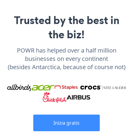
Trusted by the best in
the biz!
POWR has helped over a half million
businesses on every continent
(besides Antarctica, because of course not)
Inizia gratis