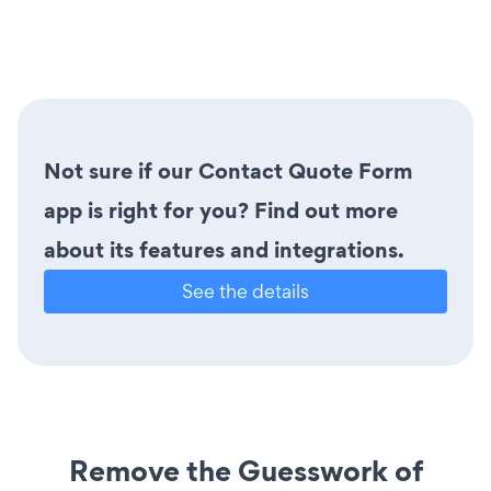
Not sure if our Contact Quote Form
app is right for you? Find out more
about its features and integrations.
See the details
Remove the Guesswork of