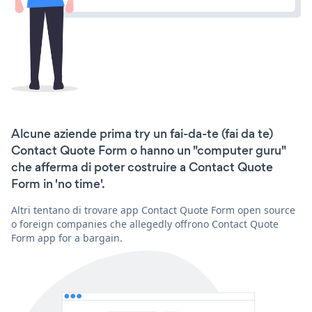
Alcune aziende prima try un fai-da-te (fai da te)
Contact Quote Form o hanno un "computer guru"
che afferma di poter costruire a Contact Quote
Form in 'no time'.
Altri tentano di trovare app Contact Quote Form open source
o foreign companies che allegedly offrono Contact Quote
Form app for a bargain.