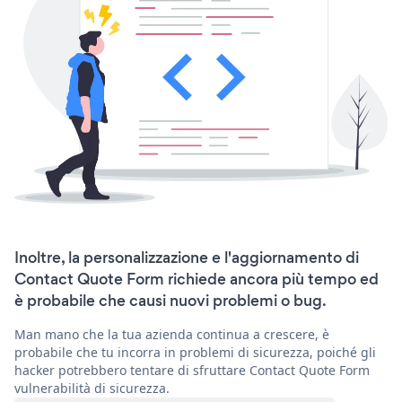
Inoltre, la personalizzazione e l'aggiornamento di
Contact Quote Form richiede ancora più tempo ed
è probabile che causi nuovi problemi o bug.
Man mano che la tua azienda continua a crescere, è
probabile che tu incorra in problemi di sicurezza, poiché gli
hacker potrebbero tentare di sfruttare Contact Quote Form
vulnerabilità di sicurezza.