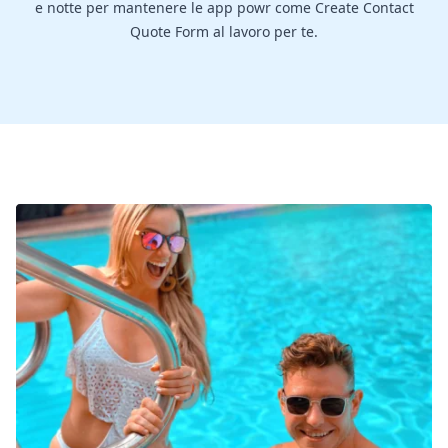
e notte per mantenere le app powr come Create Contact
Quote Form al lavoro per te.