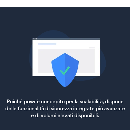
Poiché powr è concepito per la scalabilità, dispone
delle funzionalità di sicurezza integrate più avanzate
e di volumi elevati disponibili.