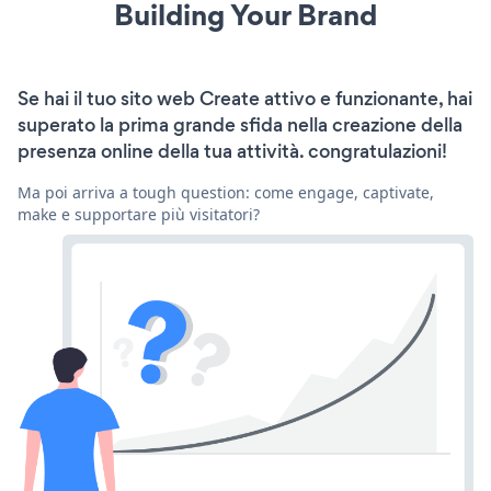
Building Your Brand
Se hai il tuo sito web Create attivo e funzionante, hai
superato la prima grande sfida nella creazione della
presenza online della tua attività. congratulazioni!
Ma poi arriva a tough question: come engage, captivate,
make e supportare più visitatori?