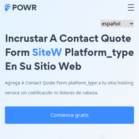
Incrustar A Contact Quote
Form
SiteW
Platform_type
En Su Sitio Web
Agrega A Contact Quote Form platform_type a tu sitio hosting
service sin codificación ni dolores de cabeza.
Comience gratis