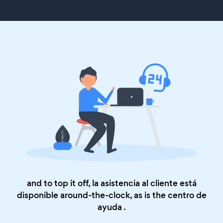
and to top it off, la asistencia al cliente está
disponible around-the-clock, as is the
centro de
ayuda
.