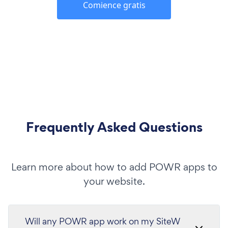
Comience gratis
Frequently Asked Questions
Learn more about how to add POWR apps to
your website.
Will any POWR app work on my SiteW