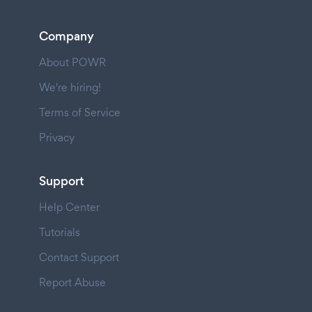
Company
About POWR
We're hiring!
Terms of Service
Privacy
Support
Help Center
Tutorials
Contact Support
Report Abuse