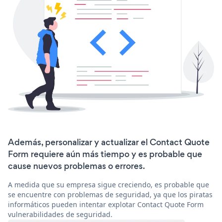
Además, personalizar y actualizar el Contact Quote
Form requiere aún más tiempo y es probable que
cause nuevos problemas o errores.
A medida que su empresa sigue creciendo, es probable que
se encuentre con problemas de seguridad, ya que los piratas
informáticos pueden intentar explotar Contact Quote Form
vulnerabilidades de seguridad.