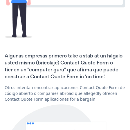
Algunas empresas primero take a stab at un hágalo
usted mismo (bricolaje) Contact Quote Form o
tienen un "computer guru" que afirma que puede
construir a Contact Quote Form in 'no time'.
Otros intentan encontrar aplicaciones Contact Quote Form de
código abierto o companies abroad que allegedly ofrecen
Contact Quote Form aplicaciones for a bargain.