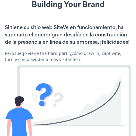
Building Your Brand
Si tiene su sitio web SiteW en funcionamiento, ha
superado el primer gran desafío en la construcción
de la presencia en línea de su empresa. ¡felicidades!
Pero luego viene the hard part: ¿cómo draw in, captivate,
turn y cómo ayudar a más visitantes?