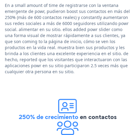
En a small amount of time de registrarse con la ventana
emergente de powr, pudieron boost sus contactos en más del
250% (más de 600 contactos reales) y constantly aumentaron
sus redes sociales a más de 6000 seguidores utilizando powr
social. alimentar en su sitio. ellos added powr slider como
una forma visual de mostrar rápidamente a sus clientes, ya
que son coming to la página de inicio, cómo se ven los
productos en la vida real. muestra bien sus productos y les
brinda a los clientes una excelente experiencia en el sitio. de
hecho, reported que los visitantes que interactuaron con las
aplicaciones powr en su sitio participaron 2.5 veces más que
cualquier otra persona en su sitio.
250% de crecimiento
en contactos