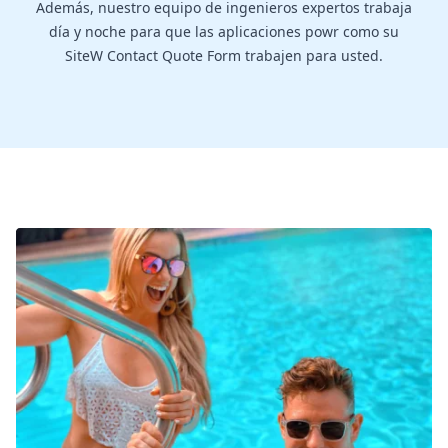
Además, nuestro equipo de ingenieros expertos trabaja
día y noche para que las aplicaciones powr como su
SiteW Contact Quote Form trabajen para usted.