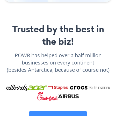
Trusted by the best in
the biz!
POWR has helped over a half million
businesses on every continent
(besides Antarctica, because of course not)