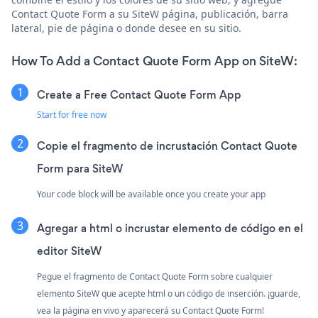
Contact Quote Form a su SiteW página, publicación, barra
lateral, pie de página o donde desee en su sitio.
How To Add a Contact Quote Form App on SiteW:
Create a Free Contact Quote Form App
Start for free now
Copie el fragmento de incrustación Contact Quote
Form para SiteW
Your code block will be available once you create your app
Agregar a html o incrustar elemento de código en el
editor SiteW
Pegue el fragmento de Contact Quote Form sobre cualquier
elemento SiteW que acepte html o un código de inserción. ¡guarde,
vea la página en vivo y aparecerá su Contact Quote Form!