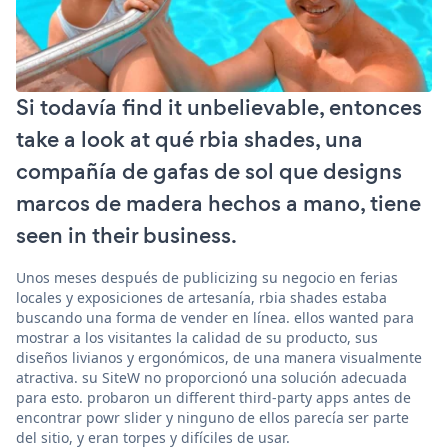
Si todavía find it unbelievable, entonces
take a look at qué rbia shades, una
compañía de gafas de sol que designs
marcos de madera hechos a mano, tiene
seen in their business.
Unos meses después de publicizing su negocio en ferias
locales y exposiciones de artesanía, rbia shades estaba
buscando una forma de vender en línea. ellos wanted para
mostrar a los visitantes la calidad de su producto, sus
diseños livianos y ergonómicos, de una manera visualmente
atractiva. su SiteW no proporcionó una solución adecuada
para esto. probaron un different third-party apps antes de
encontrar powr slider y ninguno de ellos parecía ser parte
del sitio, y eran torpes y difíciles de usar.