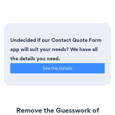
Undecided if our Contact Quote Form
app will suit your needs? We have all
the details you need.
See the details
Remove the Guesswork of