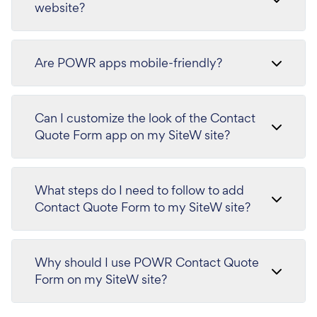
website?
Are POWR apps mobile-friendly?
Can I customize the look of the Contact
Quote Form app on my SiteW site?
What steps do I need to follow to add
Contact Quote Form to my SiteW site?
Why should I use POWR Contact Quote
Form on my SiteW site?