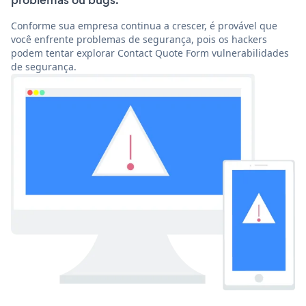
problemas ou bugs.
Conforme sua empresa continua a crescer, é provável que
você enfrente problemas de segurança, pois os hackers
podem tentar explorar Contact Quote Form vulnerabilidades
de segurança.