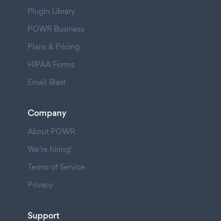
Plugin Library
POWR Business
Plans & Pricing
HIPAA Forms
Email Blast
Company
About POWR
We're hiring!
Terms of Service
Privacy
Support