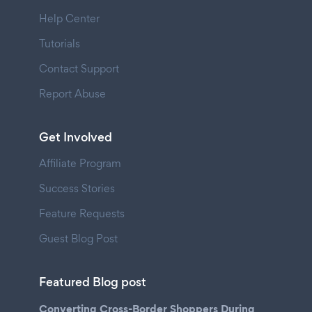
Help Center
Tutorials
Contact Support
Report Abuse
Get Involved
Affiliate Program
Success Stories
Feature Requests
Guest Blog Post
Featured Blog post
Converting Cross-Border Shoppers During