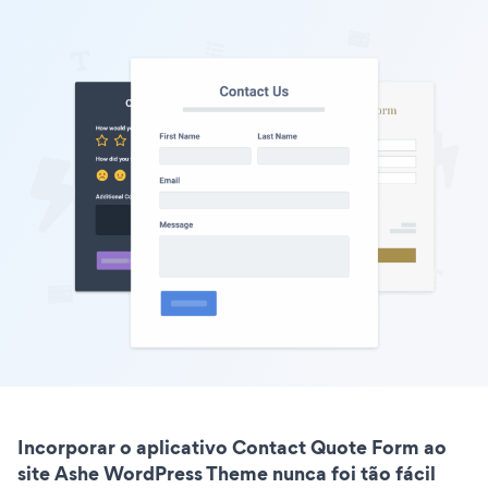
Incorporar o aplicativo Contact Quote Form ao
site Ashe WordPress Theme nunca foi tão fácil