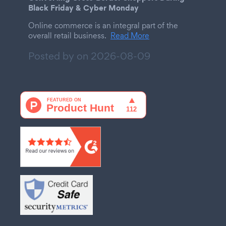
Black Friday & Cyber Monday
Online commerce is an integral part of the
overall retail business.
Read More
Posted by on
2026-08-09