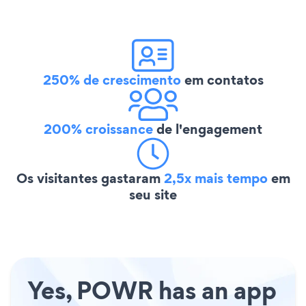
250% de crescimento
em contatos
200% croissance
de l'engagement
Os visitantes gastaram
2,5x mais tempo
em
seu site
Yes, POWR has an app