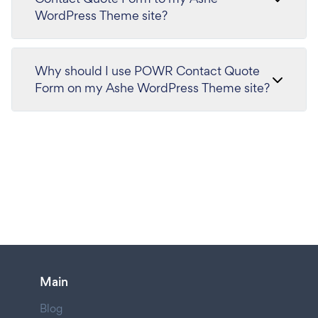
WordPress Theme site?
Why should I use POWR Contact Quote
Form on my Ashe WordPress Theme site?
Main
Blog