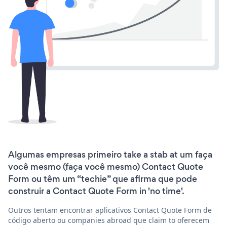
Algumas empresas primeiro take a stab at um faça
você mesmo (faça você mesmo) Contact Quote
Form ou têm um “techie” que afirma que pode
construir a Contact Quote Form in 'no time'.
Outros tentam encontrar aplicativos Contact Quote Form de
código aberto ou companies abroad que claim to oferecem