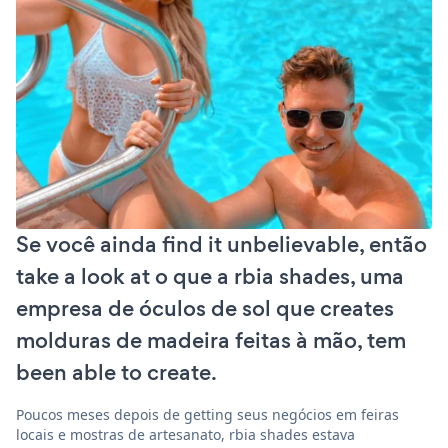
Se você ainda find it unbelievable, então
take a look at o que a rbia shades, uma
empresa de óculos de sol que creates
molduras de madeira feitas à mão, tem
been able to create.
Poucos meses depois de getting seus negócios em feiras
locais e mostras de artesanato, rbia shades estava