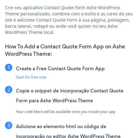
Crie seu aplicativo Contact Quote Form Ashe WordPress
Theme personalizado, combine com o estilo e as cores do seu
site e adicione Contact Quote Form à sua página, postagem,
barra lateral, rodapé ou onde você quiser no seu Ashe
WordPress Theme local.
How To Add a Contact Quote Form App on Ashe
WordPress Theme:
Create a Free Contact Quote Form App
Start for free now
Copie o snippet de incorporação Contact Quote
Form para Ashe WordPress Theme
Your code block will be available once you create your app
Adicione ao elemento html ou código de
incorporação no editor Ashe WordPress Theme