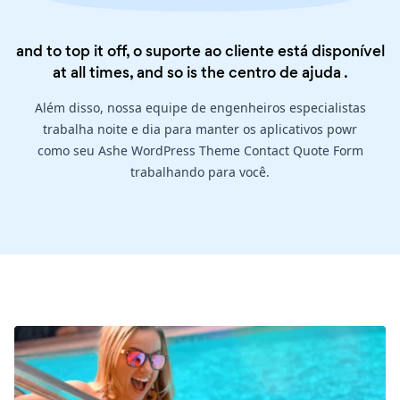
and to top it off, o suporte ao cliente está disponível
at all times, and so is the
centro de ajuda
.
Além disso, nossa equipe de engenheiros especialistas
trabalha noite e dia para manter os aplicativos powr
como seu Ashe WordPress Theme Contact Quote Form
trabalhando para você.