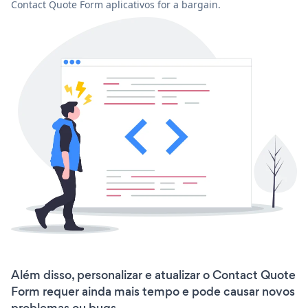
Contact Quote Form aplicativos for a bargain.
Além disso, personalizar e atualizar o Contact Quote
Form requer ainda mais tempo e pode causar novos