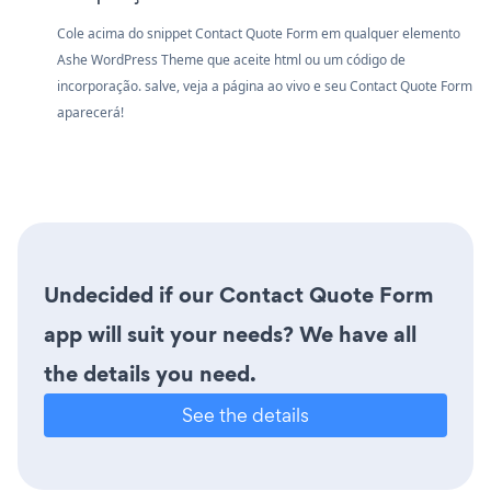
Cole acima do snippet Contact Quote Form em qualquer elemento
Ashe WordPress Theme que aceite html ou um código de
incorporação. salve, veja a página ao vivo e seu Contact Quote Form
aparecerá!
Undecided if our Contact Quote Form
app will suit your needs? We have all
the details you need.
See the details