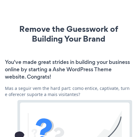
Remove the Guesswork of
Building Your Brand
You've made great strides in building your business
online by starting a Ashe WordPress Theme
website. Congrats!
Mas a seguir vem the hard part: como entice, captivate, turn
e oferecer suporte a mais visitantes?