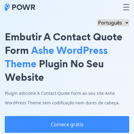
Embutir A Contact Quote
Form
Ashe WordPress
Theme
Plugin No Seu
Website
Plugin adicione A Contact Quote Form ao seu site Ashe
WordPress Theme sem codificação nem dores de cabeça.
Comece grátis