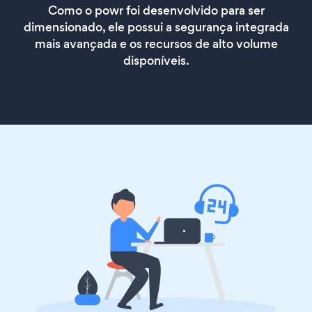
Como o powr foi desenvolvido para ser
dimensionado, ele possui a segurança integrada
mais avançada e os recursos de alto volume
disponíveis.