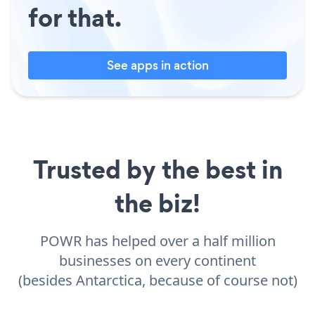
for that.
See apps in action
Trusted by the best in
the biz!
POWR has helped over a half million
businesses on every continent
(besides Antarctica, because of course not)