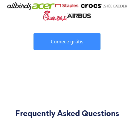
Comece grátis
Frequently Asked Questions