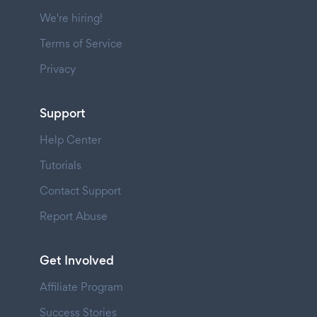
We're hiring!
Terms of Service
Privacy
Support
Help Center
Tutorials
Contact Support
Report Abuse
Get Involved
Affiliate Program
Success Stories