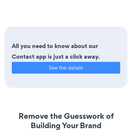
All you need to know about our
Contact app is just a click away.
See the details
Remove the Guesswork of
Building Your Brand