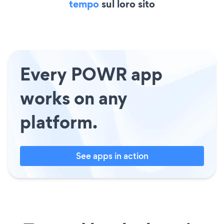
tempo
sul loro sito
Every POWR app
works on any
platform.
See apps in action