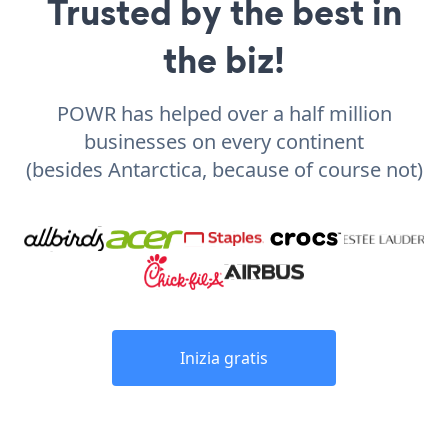
Trusted by the best in
the biz!
POWR has helped over a half million
businesses on every continent
(besides Antarctica, because of course not)
Inizia gratis