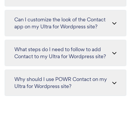
Can I customize the look of the Contact
app on my Ultra for Wordpress site?
What steps do I need to follow to add
Contact to my Ultra for Wordpress site?
Why should I use POWR Contact on my
Ultra for Wordpress site?