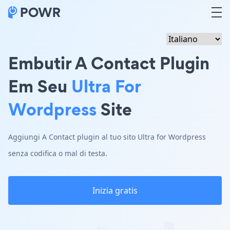
Embutir A Contact Plugin
Em Seu
Ultra For
Wordpress
Site
Aggiungi A Contact plugin al tuo sito Ultra for Wordpress
senza codifica o mal di testa.
Inizia gratis