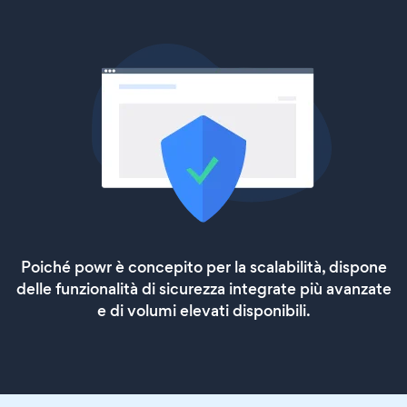
Poiché powr è concepito per la scalabilità, dispone
delle funzionalità di sicurezza integrate più avanzate
e di volumi elevati disponibili.