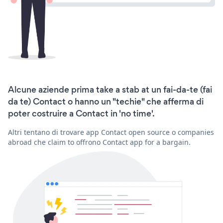
Alcune aziende prima take a stab at un fai-da-te (fai
da te) Contact o hanno un "techie" che afferma di
poter costruire a Contact in 'no time'.
Altri tentano di trovare app Contact open source o companies
abroad che claim to offrono Contact app for a bargain.