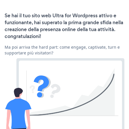
Se hai il tuo sito web Ultra for Wordpress attivo e
funzionante, hai superato la prima grande sfida nella
creazione della presenza online della tua attività.
congratulazioni!
Ma poi arriva the hard part: come engage, captivate, turn e
supportare più visitatori?