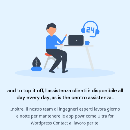
and to top it off, l'assistenza clienti è disponibile all
day every day, as is the
centro assistenza
.
Inoltre, il nostro team di ingegneri esperti lavora giorno
e notte per mantenere le app powr come Ultra for
Wordpress Contact al lavoro per te.