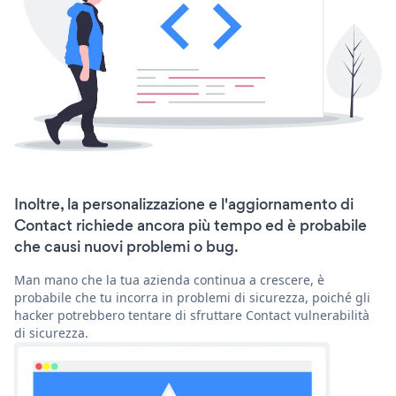
Inoltre, la personalizzazione e l'aggiornamento di
Contact richiede ancora più tempo ed è probabile
che causi nuovi problemi o bug.
Man mano che la tua azienda continua a crescere, è
probabile che tu incorra in problemi di sicurezza, poiché gli
hacker potrebbero tentare di sfruttare Contact vulnerabilità
di sicurezza.