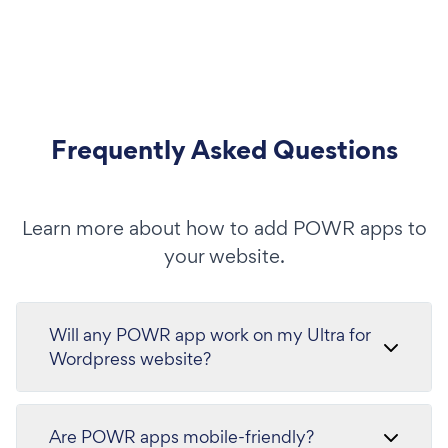
Frequently Asked Questions
Learn more about how to add POWR apps to
your website.
Will any POWR app work on my Ultra for
Wordpress website?
Are POWR apps mobile-friendly?