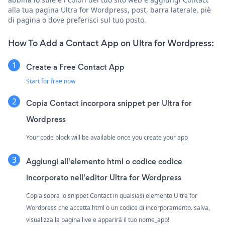
alla tua pagina Ultra for Wordpress, post, barra laterale, piè
di pagina o dove preferisci sul tuo posto.
How To Add a Contact App on Ultra for Wordpress:
Create a Free Contact App
Start for free now
Copia Contact incorpora snippet per Ultra for
Wordpress
Your code block will be available once you create your app
Aggiungi all'elemento html o codice codice
incorporato nell'editor Ultra for Wordpress
Copia sopra lo snippet Contact in qualsiasi elemento Ultra for
Wordpress che accetta html o un codice di incorporamento. salva,
visualizza la pagina live e apparirà il tuo nome_app!