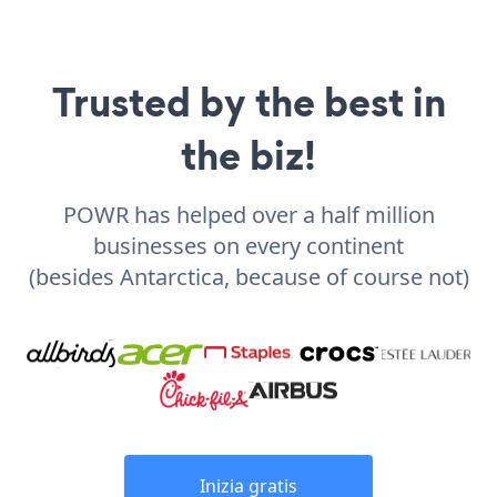
Trusted by the best in
the biz!
POWR has helped over a half million
businesses on every continent
(besides Antarctica, because of course not)
Inizia gratis