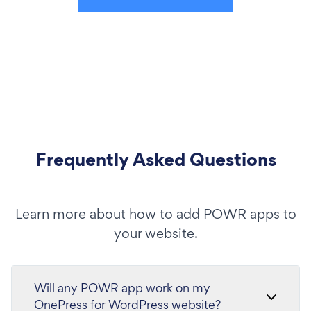
Frequently Asked Questions
Learn more about how to add POWR apps to
your website.
Will any POWR app work on my
OnePress for WordPress website?