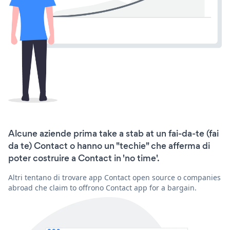
Alcune aziende prima take a stab at un fai-da-te (fai
da te) Contact o hanno un "techie" che afferma di
poter costruire a Contact in 'no time'.
Altri tentano di trovare app Contact open source o companies
abroad che claim to offrono Contact app for a bargain.