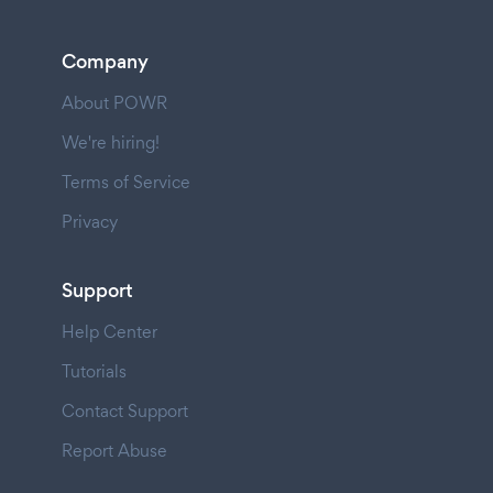
Company
About POWR
We're hiring!
Terms of Service
Privacy
Support
Help Center
Tutorials
Contact Support
Report Abuse