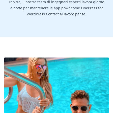
Inoltre, il nostro team di ingegneri esperti lavora giorno
e notte per mantenere le app powr come OnePress for
WordPress Contact al lavoro per te.