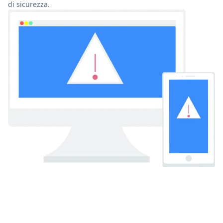
di sicurezza.