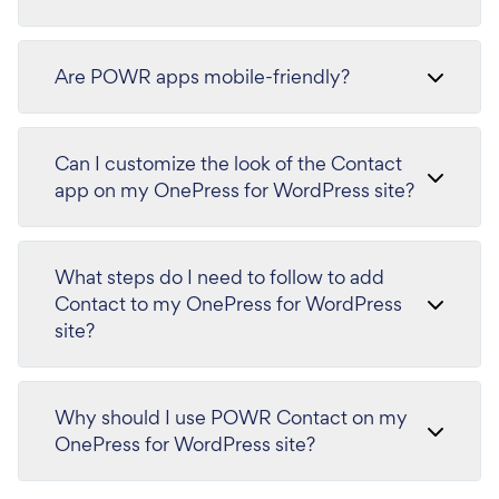
Are POWR apps mobile-friendly?
Can I customize the look of the Contact
app on my OnePress for WordPress site?
What steps do I need to follow to add
Contact to my OnePress for WordPress
site?
Why should I use POWR Contact on my
OnePress for WordPress site?