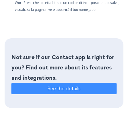
WordPress che accetta html o un codice di incorporamento. salva,
visualizza la pagina live e apparirà il tuo nome_app!
Not sure if our Contact app is right for
you? Find out more about its features
and integrations.
See the details