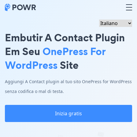
Embutir A Contact Plugin
Em Seu
OnePress For
WordPress
Site
Aggiungi A Contact plugin al tuo sito OnePress for WordPress
senza codifica o mal di testa.
Inizia gratis