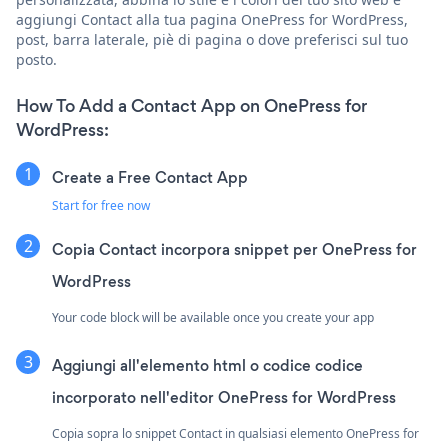
aggiungi Contact alla tua pagina OnePress for WordPress,
post, barra laterale, piè di pagina o dove preferisci sul tuo
posto.
How To Add a Contact App on OnePress for
WordPress:
Create a Free Contact App
Start for free now
Copia Contact incorpora snippet per OnePress for
WordPress
Your code block will be available once you create your app
Aggiungi all'elemento html o codice codice
incorporato nell'editor OnePress for WordPress
Copia sopra lo snippet Contact in qualsiasi elemento OnePress for