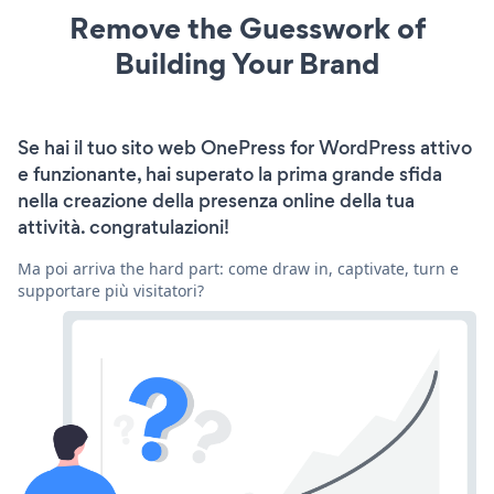
Remove the Guesswork of
Building Your Brand
Se hai il tuo sito web OnePress for WordPress attivo
e funzionante, hai superato la prima grande sfida
nella creazione della presenza online della tua
attività. congratulazioni!
Ma poi arriva the hard part: come draw in, captivate, turn e
supportare più visitatori?