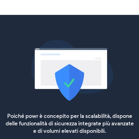
Poiché powr è concepito per la scalabilità, dispone
delle funzionalità di sicurezza integrate più avanzate
e di volumi elevati disponibili.