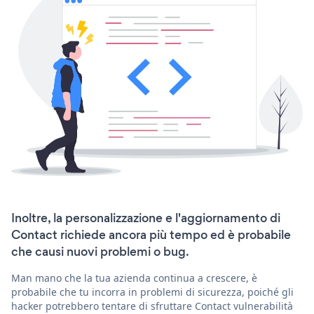
Inoltre, la personalizzazione e l'aggiornamento di
Contact richiede ancora più tempo ed è probabile
che causi nuovi problemi o bug.
Man mano che la tua azienda continua a crescere, è
probabile che tu incorra in problemi di sicurezza, poiché gli
hacker potrebbero tentare di sfruttare Contact vulnerabilità