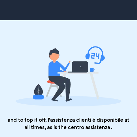
and to top it off, l'assistenza clienti è disponibile at
all times, as is the
centro assistenza
.