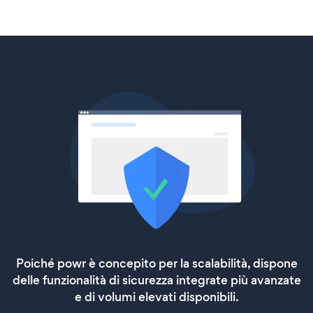
Poiché powr è concepito per la scalabilità, dispone
delle funzionalità di sicurezza integrate più avanzate
e di volumi elevati disponibili.