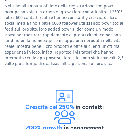
Nel a small amount of time della registrazione con powr
popup sono stati in grado di grow i loro contatti oltre il 250%
(oltre 600 contatti reali) e hanno constantly cresciuto i loro
social media fino a oltre 6000 follower utilizzando powr social
feed sul loro sito. loro added powr slider come un modo
visivo per mostrare rapidamente ai propri clienti come sono
landing on la homepage come appaiono i prodotti nella vita
reale. mostra bene i loro prodotti e offre ai clienti un'ottima
esperienza in loco. infatti reported i visitatori che hanno
interagito con le app powr sul loro sito sono stati coinvolti 2,5
volte più a lungo di qualsiasi altra persona sul loro sito.
Crescita del 250%
in contatti
200% growth
in engagement