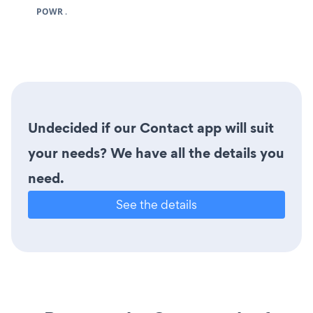
POWR
.
Undecided if our Contact app will suit
your needs? We have all the details you
need.
See the details