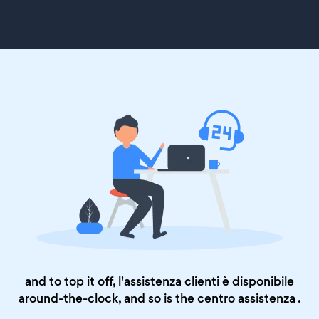
and to top it off, l'assistenza clienti è disponibile
around-the-clock, and so is the
centro assistenza
.