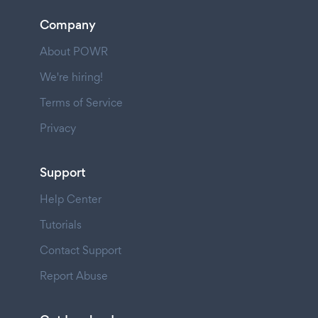
Company
About POWR
We're hiring!
Terms of Service
Privacy
Support
Help Center
Tutorials
Contact Support
Report Abuse