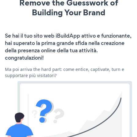
Remove the Guesswork of
Building Your Brand
Se hai il tuo sito web iBuildApp attivo e funzionante,
hai superato la prima grande sfida nella creazione
della presenza online della tua attività.
congratulazioni!
Ma poi arriva the hard part: come entice, captivate, turn e
supportare più visitatori?