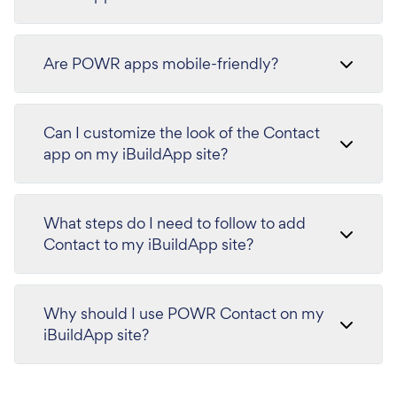
Are POWR apps mobile-friendly?
Can I customize the look of the Contact
app on my iBuildApp site?
What steps do I need to follow to add
Contact to my iBuildApp site?
Why should I use POWR Contact on my
iBuildApp site?