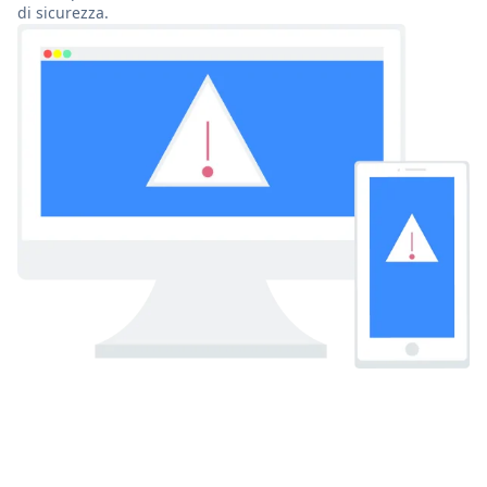
di sicurezza.