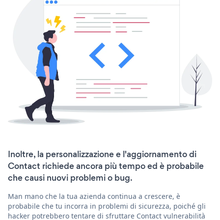
Inoltre, la personalizzazione e l'aggiornamento di
Contact richiede ancora più tempo ed è probabile
che causi nuovi problemi o bug.
Man mano che la tua azienda continua a crescere, è
probabile che tu incorra in problemi di sicurezza, poiché gli
hacker potrebbero tentare di sfruttare Contact vulnerabilità