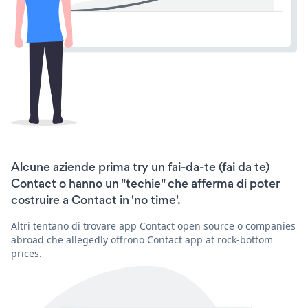
Alcune aziende prima try un fai-da-te (fai da te)
Contact o hanno un "techie" che afferma di poter
costruire a Contact in 'no time'.
Altri tentano di trovare app Contact open source o companies
abroad che allegedly offrono Contact app at rock-bottom
prices.