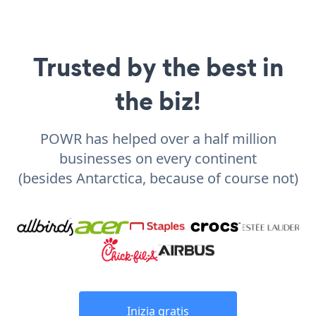
Trusted by the best in
the biz!
POWR has helped over a half million
businesses on every continent
(besides Antarctica, because of course not)
Inizia gratis