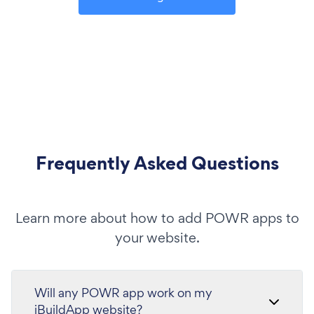
Frequently Asked Questions
Learn more about how to add POWR apps to
your website.
Will any POWR app work on my
iBuildApp website?