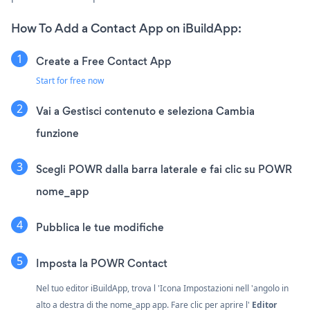
How To Add a Contact App on iBuildApp:
Create a Free Contact App
Start for free now
Vai a Gestisci contenuto e seleziona Cambia
funzione
Scegli POWR dalla barra laterale e fai clic su POWR
nome_app
Pubblica le tue modifiche
Imposta la POWR Contact
Nel tuo editor iBuildApp, trova l 'Icona Impostazioni
nell 'angolo in
alto a destra di the nome_app app. Fare clic per aprire l'
Editor