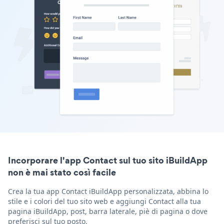
Incorporare l'app Contact sul tuo sito iBuildApp
non è mai stato così facile
Crea la tua app Contact iBuildApp personalizzata, abbina lo
stile e i colori del tuo sito web e aggiungi Contact alla tua
pagina iBuildApp, post, barra laterale, piè di pagina o dove
preferisci sul tuo posto.