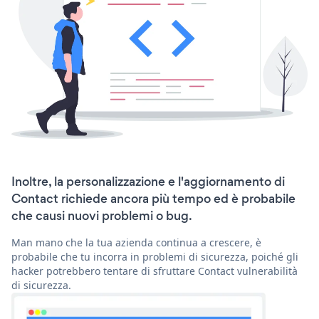
Inoltre, la personalizzazione e l'aggiornamento di
Contact richiede ancora più tempo ed è probabile
che causi nuovi problemi o bug.
Man mano che la tua azienda continua a crescere, è
probabile che tu incorra in problemi di sicurezza, poiché gli
hacker potrebbero tentare di sfruttare Contact vulnerabilità
di sicurezza.