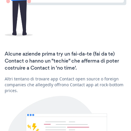
Alcune aziende prima try un fai-da-te (fai da te)
Contact o hanno un "techie" che afferma di poter
costruire a Contact in 'no time'.
Altri tentano di trovare app Contact open source o foreign
companies che allegedly offrono Contact app at rock-bottom
prices.