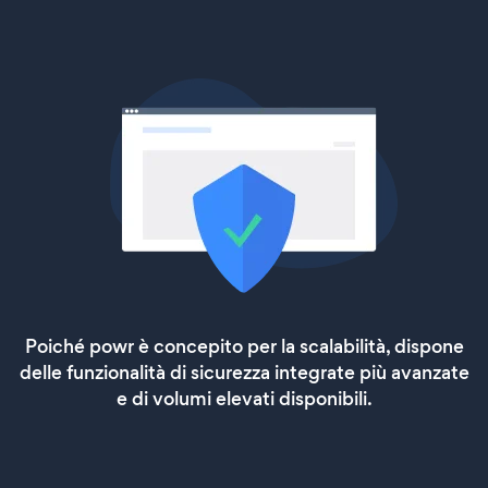
Poiché powr è concepito per la scalabilità, dispone
delle funzionalità di sicurezza integrate più avanzate
e di volumi elevati disponibili.