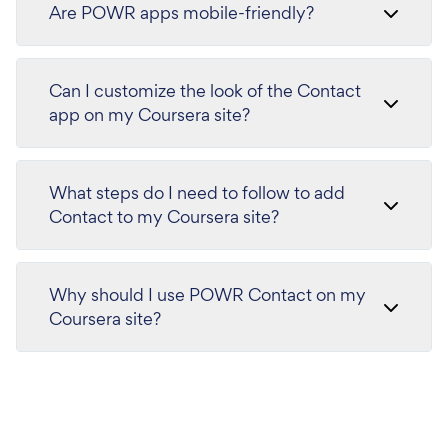
Are POWR apps mobile-friendly?
Can I customize the look of the Contact
app on my Coursera site?
What steps do I need to follow to add
Contact to my Coursera site?
Why should I use POWR Contact on my
Coursera site?