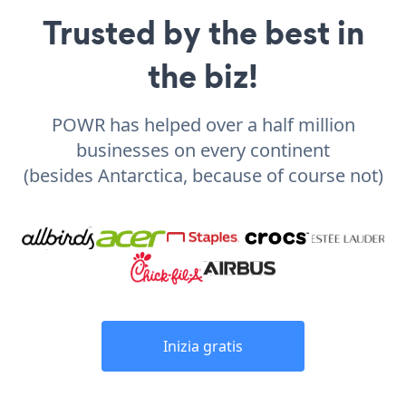
Trusted by the best in
the biz!
POWR has helped over a half million
businesses on every continent
(besides Antarctica, because of course not)
Inizia gratis