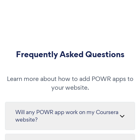
Frequently Asked Questions
Learn more about how to add POWR apps to
your website.
Will any POWR app work on my Coursera
website?