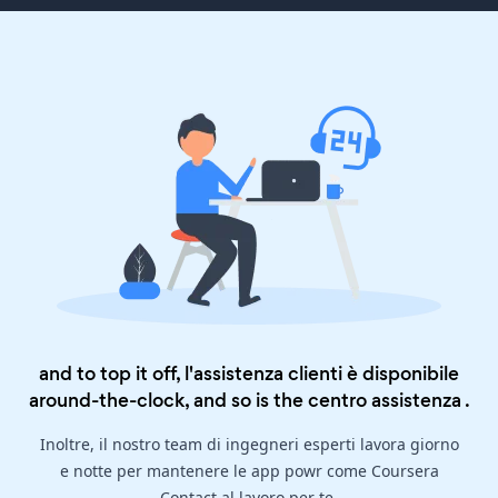
and to top it off, l'assistenza clienti è disponibile
around-the-clock, and so is the
centro assistenza
.
Inoltre, il nostro team di ingegneri esperti lavora giorno
e notte per mantenere le app powr come Coursera
Contact al lavoro per te.