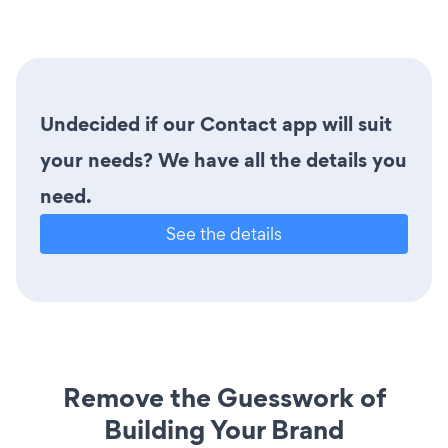
Undecided if our Contact app will suit
your needs? We have all the details you
need.
See the details
Remove the Guesswork of
Building Your Brand