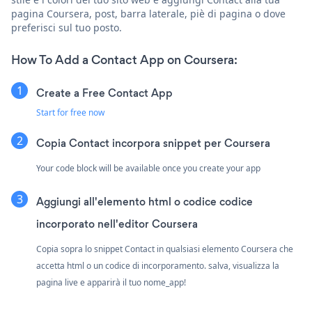
pagina Coursera, post, barra laterale, piè di pagina o dove
preferisci sul tuo posto.
How To Add a Contact App on Coursera:
Create a Free Contact App
Start for free now
Copia Contact incorpora snippet per Coursera
Your code block will be available once you create your app
Aggiungi all'elemento html o codice codice
incorporato nell'editor Coursera
Copia sopra lo snippet Contact in qualsiasi elemento Coursera che
accetta html o un codice di incorporamento. salva, visualizza la
pagina live e apparirà il tuo nome_app!