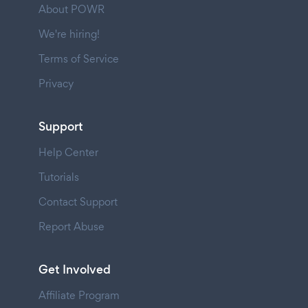
About POWR
We're hiring!
Terms of Service
Privacy
Support
Help Center
Tutorials
Contact Support
Report Abuse
Get Involved
Affiliate Program