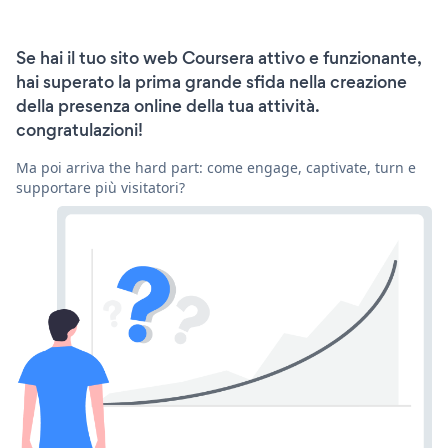
Se hai il tuo sito web Coursera attivo e funzionante,
hai superato la prima grande sfida nella creazione
della presenza online della tua attività.
congratulazioni!
Ma poi arriva the hard part: come engage, captivate, turn e
supportare più visitatori?