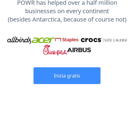
POWR has helped over a half million
businesses on every continent
(besides Antarctica, because of course not)
Inizia gratis