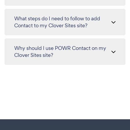
What steps do I need to follow to add
Contact to my Clover Sites site?
Why should I use POWR Contact on my
Clover Sites site?