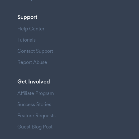
Support
Help Center
Tutorials
Contact Support
Report Abuse
Get Involved
Affiliate Program
Success Stories
Feature Requests
Guest Blog Post