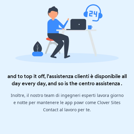
and to top it off, l'assistenza clienti è disponibile all
day every day, and so is the
centro assistenza
.
Inoltre, il nostro team di ingegneri esperti lavora giorno
e notte per mantenere le app powr come Clover Sites
Contact al lavoro per te.