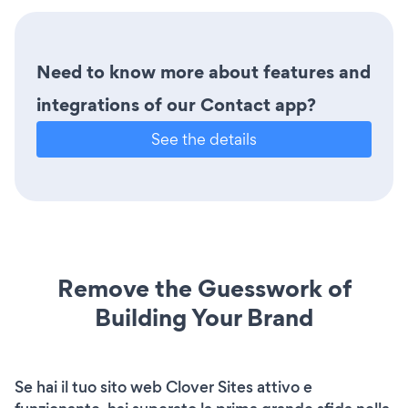
Need to know more about features and
integrations of our Contact app?
See the details
Remove the Guesswork of
Building Your Brand
Se hai il tuo sito web Clover Sites attivo e