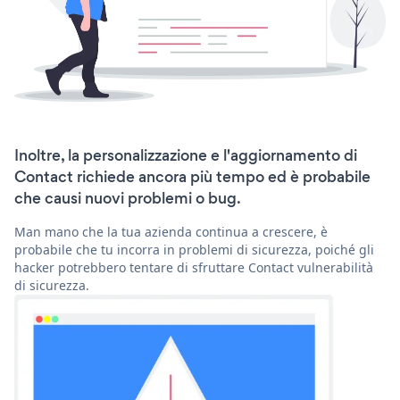
Inoltre, la personalizzazione e l'aggiornamento di
Contact richiede ancora più tempo ed è probabile
che causi nuovi problemi o bug.
Man mano che la tua azienda continua a crescere, è
probabile che tu incorra in problemi di sicurezza, poiché gli
hacker potrebbero tentare di sfruttare Contact vulnerabilità
di sicurezza.