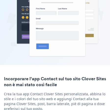
Incorporare l'app Contact sul tuo sito Clover Sites
non è mai stato così facile
Crea la tua app Contact Clover Sites personalizzata, abbina lo
stile e i colori del tuo sito web e aggiungi Contact alla tua
pagina Clover Sites, post, barra laterale, piè di pagina o dove
preferisci sul tuo posto.