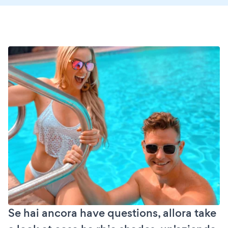
Se hai ancora have questions, allora take