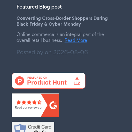
Featured Blog post
Converting Cross-Border Shoppers During
Black Friday & Cyber Monday
Online commerce is an integral part of the
overall retail business.
Read More
Posted by on
2026-08-06