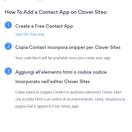
How To Add a Contact App on Clover Sites:
Create a Free Contact App
Start for free now
Copia Contact incorpora snippet per Clover Sites
Your code block will be available once you create your app
Aggiungi all'elemento html o codice codice
incorporato nell'editor Clover Sites
Copia sopra lo snippet Contact in qualsiasi elemento Clover Sites
che accetta html o un codice di incorporamento. salva, visualizza la
pagina live e apparirà il tuo nome_app!