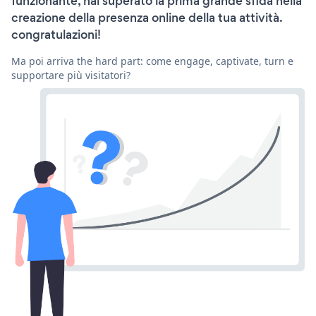
funzionante, hai superato la prima grande sfida nella
creazione della presenza online della tua attività.
congratulazioni!
Ma poi arriva the hard part: come engage, captivate, turn e
supportare più visitatori?