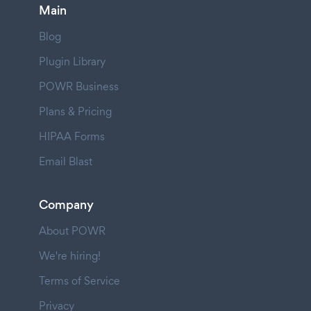
Main
Blog
Plugin Library
POWR Business
Plans & Pricing
HIPAA Forms
Email Blast
Company
About POWR
We're hiring!
Terms of Service
Privacy