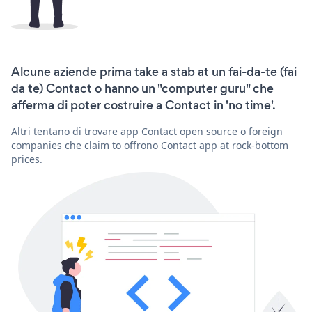
Alcune aziende prima take a stab at un fai-da-te (fai
da te) Contact o hanno un "computer guru" che
afferma di poter costruire a Contact in 'no time'.
Altri tentano di trovare app Contact open source o foreign
companies che claim to offrono Contact app at rock-bottom
prices.