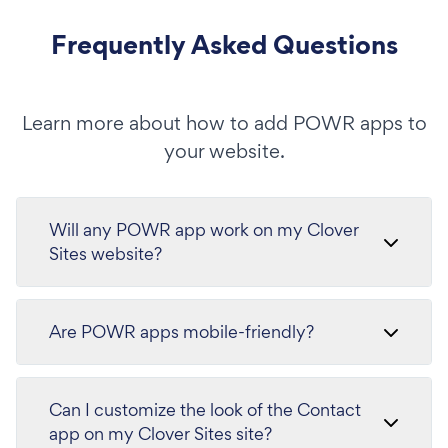
Frequently Asked Questions
Learn more about how to add POWR apps to
your website.
Will any POWR app work on my Clover
Sites website?
Are POWR apps mobile-friendly?
Can I customize the look of the Contact
app on my Clover Sites site?