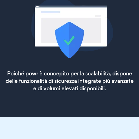
Poiché powr è concepito per la scalabilità, dispone
delle funzionalità di sicurezza integrate più avanzate
e di volumi elevati disponibili.