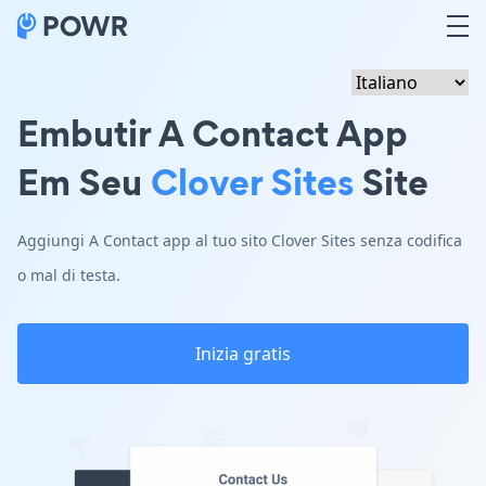
Embutir A Contact App
Em Seu
Clover Sites
Site
Aggiungi A Contact app al tuo sito Clover Sites senza codifica
o mal di testa.
Inizia gratis