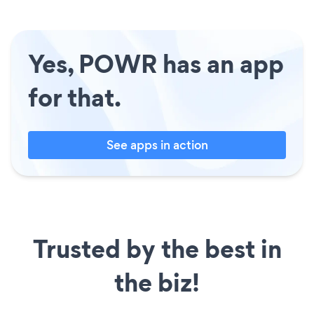
Yes, POWR has an app
for that.
See apps in action
Trusted by the best in
the biz!