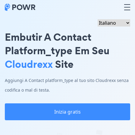
Embutir A Contact
Platform_type Em Seu
Cloudrexx
Site
Aggiungi A Contact platform_type al tuo sito Cloudrexx senza
codifica o mal di testa.
Inizia gratis