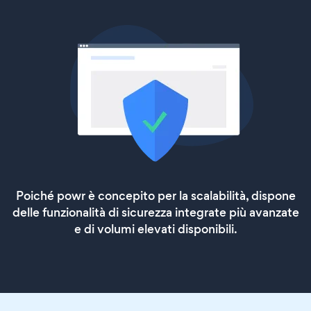
Poiché powr è concepito per la scalabilità, dispone
delle funzionalità di sicurezza integrate più avanzate
e di volumi elevati disponibili.