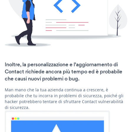
Inoltre, la personalizzazione e l'aggiornamento di
Contact richiede ancora più tempo ed è probabile
che causi nuovi problemi o bug.
Man mano che la tua azienda continua a crescere, è
probabile che tu incorra in problemi di sicurezza, poiché gli
hacker potrebbero tentare di sfruttare Contact vulnerabilità
di sicurezza.