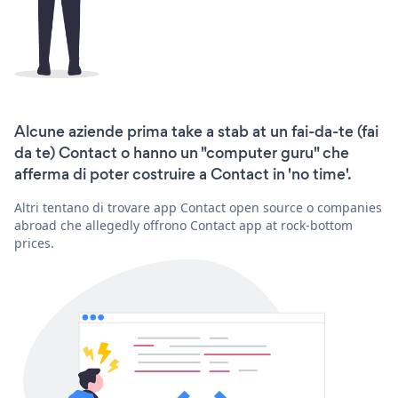
Alcune aziende prima take a stab at un fai-da-te (fai
da te) Contact o hanno un "computer guru" che
afferma di poter costruire a Contact in 'no time'.
Altri tentano di trovare app Contact open source o companies
abroad che allegedly offrono Contact app at rock-bottom
prices.