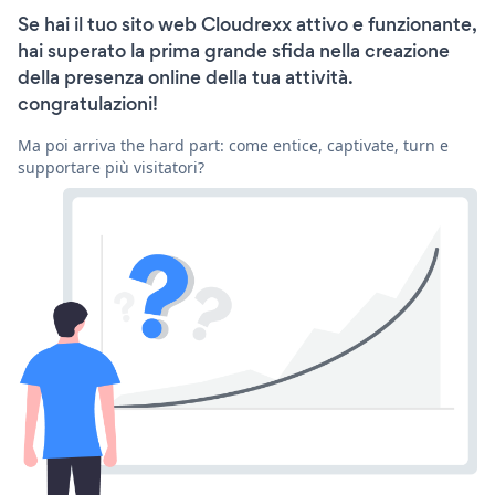
Se hai il tuo sito web Cloudrexx attivo e funzionante,
hai superato la prima grande sfida nella creazione
della presenza online della tua attività.
congratulazioni!
Ma poi arriva the hard part: come entice, captivate, turn e
supportare più visitatori?