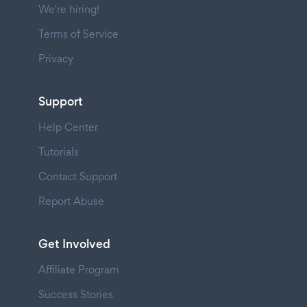
We're hiring!
Terms of Service
Privacy
Support
Help Center
Tutorials
Contact Support
Report Abuse
Get Involved
Affiliate Program
Success Stories