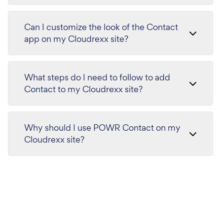
Can I customize the look of the Contact
app on my Cloudrexx site?
What steps do I need to follow to add
Contact to my Cloudrexx site?
Why should I use POWR Contact on my
Cloudrexx site?