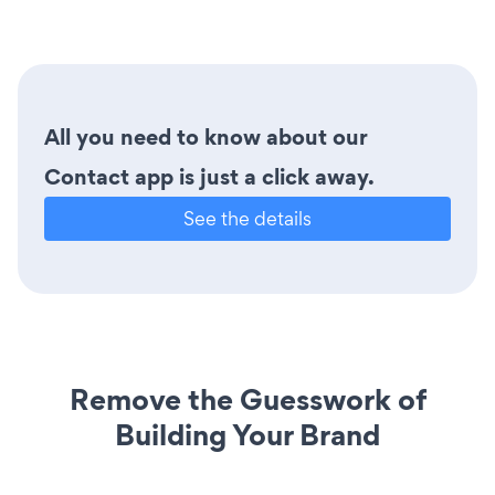
All you need to know about our
Contact app is just a click away.
See the details
Remove the Guesswork of
Building Your Brand