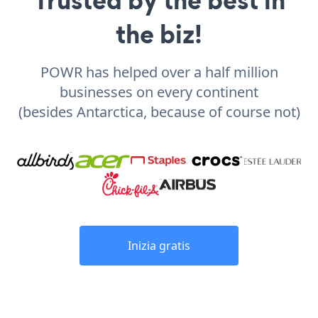
the biz!
POWR has helped over a half million
businesses on every continent
(besides Antarctica, because of course not)
Inizia gratis