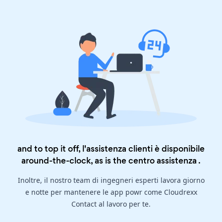
and to top it off, l'assistenza clienti è disponibile
around-the-clock, as is the
centro assistenza
.
Inoltre, il nostro team di ingegneri esperti lavora giorno
e notte per mantenere le app powr come Cloudrexx
Contact al lavoro per te.