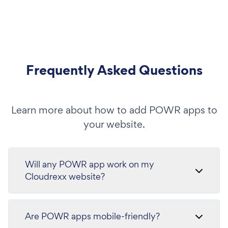
Frequently Asked Questions
Learn more about how to add POWR apps to
your website.
Will any POWR app work on my
Cloudrexx website?
Are POWR apps mobile-friendly?