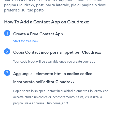
pagina Cloudrexx, post, barra laterale, piè di pagina o dove
preferisci sul tuo posto.
How To Add a Contact App on Cloudrexx:
Create a Free Contact App
Start for free now
Copia Contact incorpora snippet per Cloudrexx
Your code block will be available once you create your app
Aggiungi all'elemento html o codice codice
incorporato nell'editor Cloudrexx
Copia sopra lo snippet Contact in qualsiasi elemento Cloudrexx che
accetta html o un codice di incorporamento. salva, visualizza la
pagina live e apparirà il tuo nome_app!