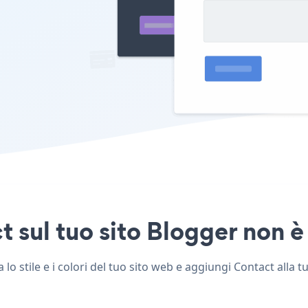
 sul tuo sito Blogger non è 
o stile e i colori del tuo sito web e aggiungi Contact alla tu