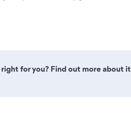
 right for you? Find out more about i