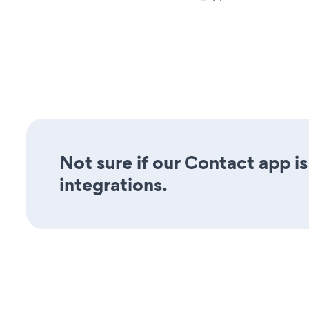
Not sure if our Contact app is
integrations.