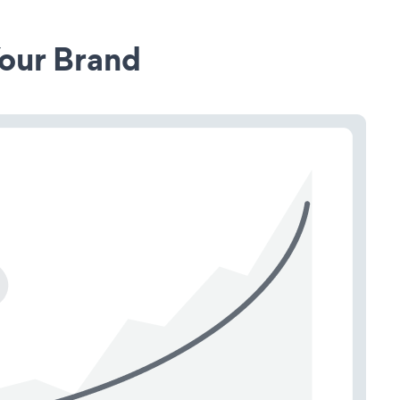
our Brand