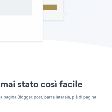
mai stato così facile
a pagina Blogger, post, barra laterale, piè di pagina