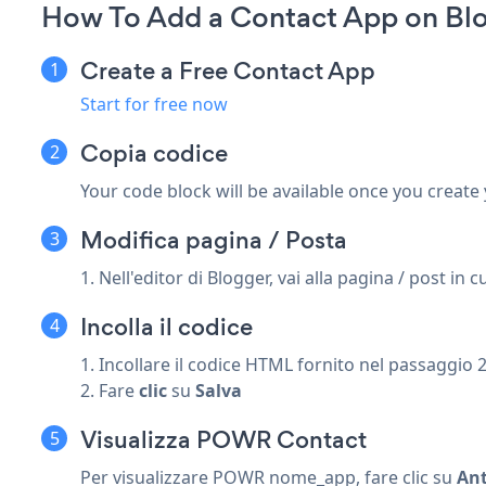
How To Add a Contact App on Bl
Create a Free Contact App
Start for free now
Copia codice
Your code block will be available once you create
Modifica pagina / Posta
1. Nell'editor di Blogger, vai alla pagina / post i
Incolla il codice
1. Incollare il codice HTML fornito nel passaggio 
2. Fare
clic
su
Salva
Visualizza POWR Contact
Per visualizzare POWR nome_app, fare clic su
An