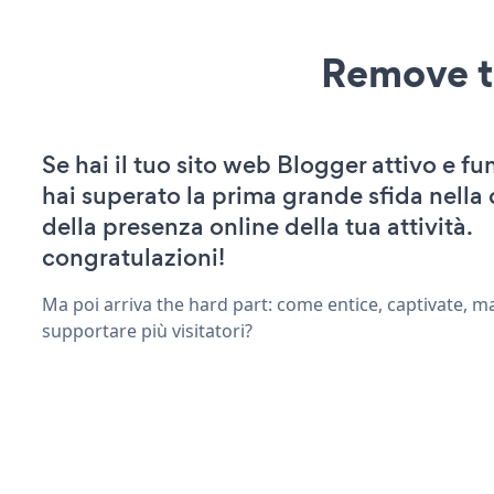
Remove t
Se hai il tuo sito web Blogger attivo e fu
hai superato la prima grande sfida nella
della presenza online della tua attività.
congratulazioni!
Ma poi arriva the hard part: come entice, captivate, m
supportare più visitatori?