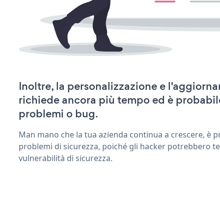
Inoltre, la personalizzazione e l'aggior
richiede ancora più tempo ed è probabil
problemi o bug.
Man mano che la tua azienda continua a crescere, è pr
problemi di sicurezza, poiché gli hacker potrebbero te
vulnerabilità di sicurezza.