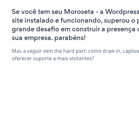
Se você tem seu Moroseta - a Wordpres
site instalado e funcionando, superou o 
grande desafio em construir a presença 
sua empresa. parabéns!
Mas a seguir vem the hard part: como draw in, captiv
oferecer suporte a mais visitantes?