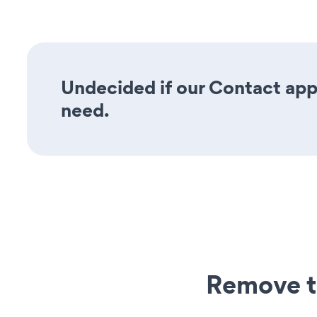
Undecided if our Contact app 
need.
Remove t