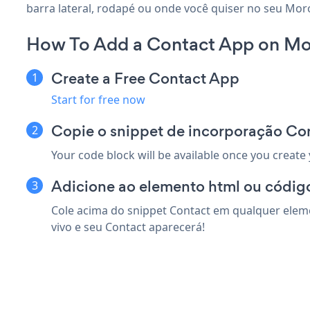
barra lateral, rodapé ou onde você quiser no seu Mor
How To Add a Contact App on Mo
Create a Free Contact App
Start for free now
Copie o snippet de incorporação Co
Your code block will be available once you create
Adicione ao elemento html ou códig
Cole acima do snippet Contact em qualquer elem
vivo e seu Contact aparecerá!