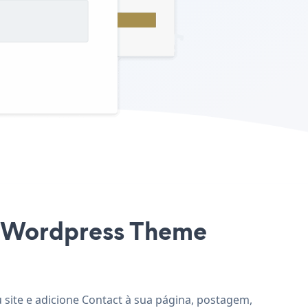
 a Wordpress Theme
 site e adicione Contact à sua página, postagem,