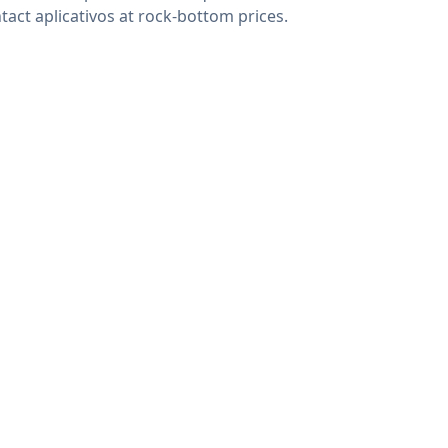
tact aplicativos at rock-bottom prices.