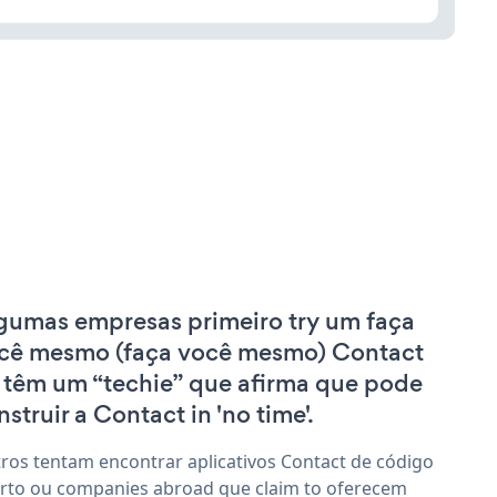
gumas empresas primeiro try um faça
cê mesmo (faça você mesmo) Contact
 têm um “techie” que afirma que pode
nstruir a Contact in 'no time'.
ros tentam encontrar aplicativos Contact de código
rto ou companies abroad que claim to oferecem