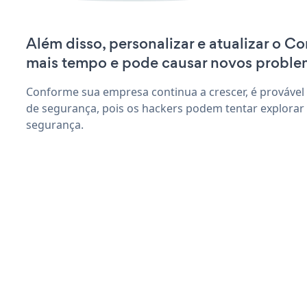
Além disso, personalizar e atualizar o C
mais tempo e pode causar novos proble
Conforme sua empresa continua a crescer, é provável
de segurança, pois os hackers podem tentar explorar 
segurança.