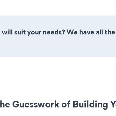
will suit your needs? We have all the
he Guesswork of Building Y