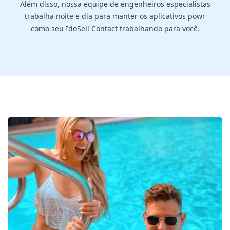
Além disso, nossa equipe de engenheiros especialistas
trabalha noite e dia para manter os aplicativos powr
como seu IdoSell Contact trabalhando para você.