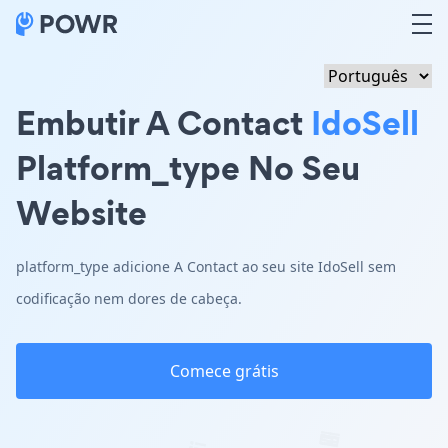
Embutir A Contact
IdoSell
Platform_type No Seu
Website
platform_type adicione A Contact ao seu site IdoSell sem
codificação nem dores de cabeça.
Comece grátis