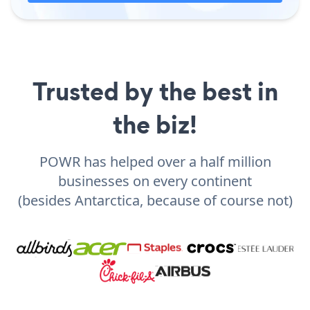
Trusted by the best in
the biz!
POWR has helped over a half million
businesses on every continent
(besides Antarctica, because of course not)