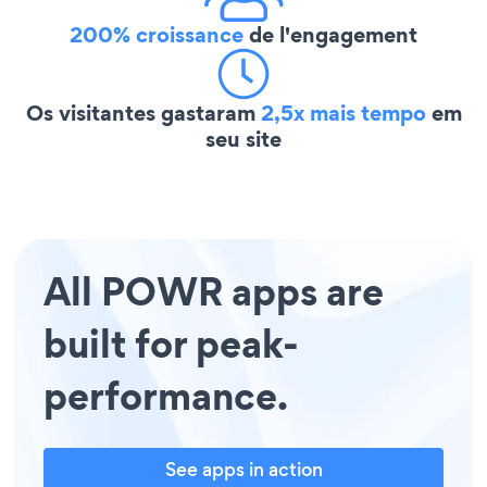
200% croissance
de l'engagement
Os visitantes gastaram
2,5x mais tempo
em
seu site
All POWR apps are
built for peak-
performance.
See apps in action