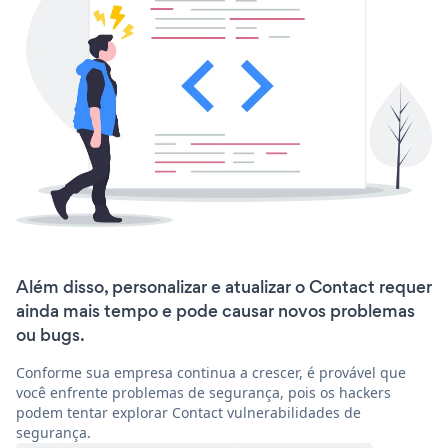
Além disso, personalizar e atualizar o Contact requer
ainda mais tempo e pode causar novos problemas
ou bugs.
Conforme sua empresa continua a crescer, é provável que
você enfrente problemas de segurança, pois os hackers
podem tentar explorar Contact vulnerabilidades de
segurança.