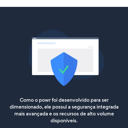
Como o powr foi desenvolvido para ser
dimensionado, ele possui a segurança integrada
mais avançada e os recursos de alto volume
disponíveis.