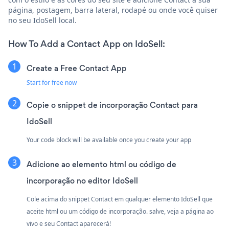
página, postagem, barra lateral, rodapé ou onde você quiser
no seu IdoSell local.
How To Add a Contact App on IdoSell:
Create a Free Contact App
Start for free now
Copie o snippet de incorporação Contact para
IdoSell
Your code block will be available once you create your app
Adicione ao elemento html ou código de
incorporação no editor IdoSell
Cole acima do snippet Contact em qualquer elemento IdoSell que
aceite html ou um código de incorporação. salve, veja a página ao
vivo e seu Contact aparecerá!