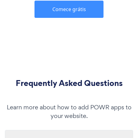
Comece grátis
Frequently Asked Questions
Learn more about how to add POWR apps to
your website.