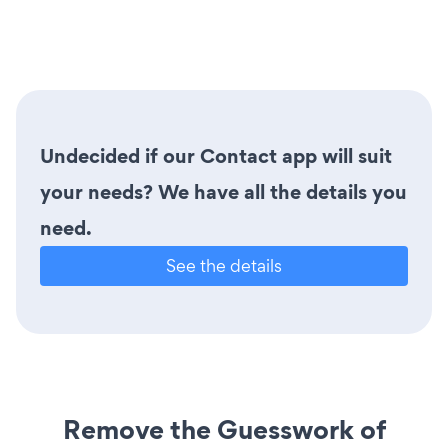
Undecided if our Contact app will suit
your needs? We have all the details you
need.
See the details
Remove the Guesswork of