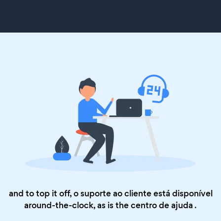
and to top it off, o suporte ao cliente está disponível
around-the-clock, as is the
centro de ajuda
.