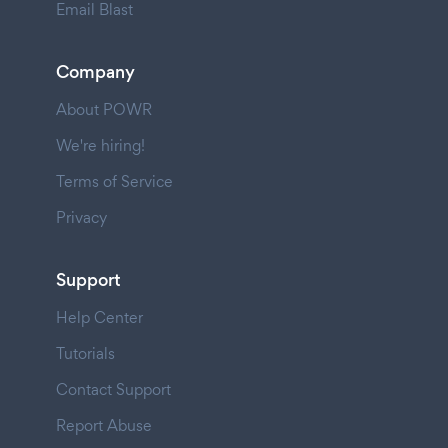
Email Blast
Company
About POWR
We're hiring!
Terms of Service
Privacy
Support
Help Center
Tutorials
Contact Support
Report Abuse