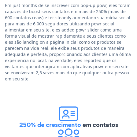
Em just months de se inscrever com pop-up powr, eles foram
capazes de boost seus contatos em mais de 250% (mais de
600 contatos reais) e ter steadily aumentado sua mídia social
para mais de 6.000 seguidores utilizando powr social
alimentar em seu site. eles added powr slider como uma
forma visual de mostrar rapidamente a seus clientes como
eles são landing on a página inicial como os produtos se
parecem na vida real. ele exibe seus produtos de maneira
adequada e perfeita, proporcionando aos clientes uma ótima
experiência no local. na verdade, eles reported que os
visitantes que interagiram com aplicativos powr em seu site
se envolveram 2,5 vezes mais do que qualquer outra pessoa
em seu site.
250% de crescimento
em contatos