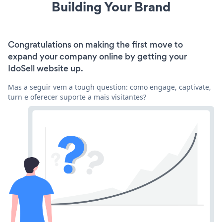
Building Your Brand
Congratulations on making the first move to
expand your company online by getting your
IdoSell website up.
Mas a seguir vem a tough question: como engage, captivate,
turn e oferecer suporte a mais visitantes?