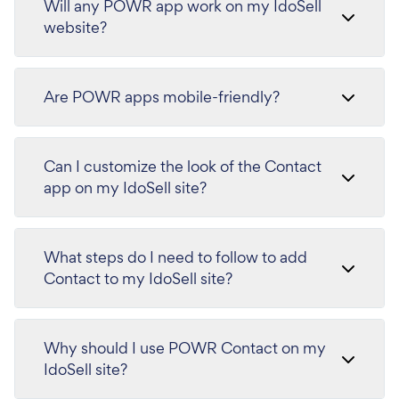
Will any POWR app work on my IdoSell
website?
Are POWR apps mobile-friendly?
Can I customize the look of the Contact
app on my IdoSell site?
What steps do I need to follow to add
Contact to my IdoSell site?
Why should I use POWR Contact on my
IdoSell site?