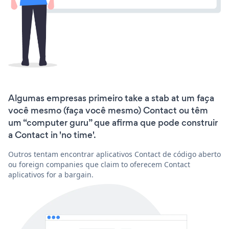
Algumas empresas primeiro take a stab at um faça
você mesmo (faça você mesmo) Contact ou têm
um “computer guru” que afirma que pode construir
a Contact in 'no time'.
Outros tentam encontrar aplicativos Contact de código aberto
ou foreign companies que claim to oferecem Contact
aplicativos for a bargain.