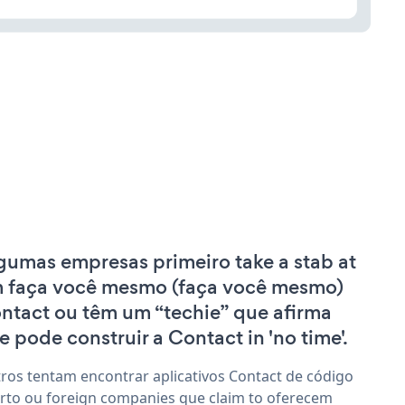
gumas empresas primeiro take a stab at
 faça você mesmo (faça você mesmo)
ntact ou têm um “techie” que afirma
e pode construir a Contact in 'no time'.
ros tentam encontrar aplicativos Contact de código
rto ou foreign companies que claim to oferecem