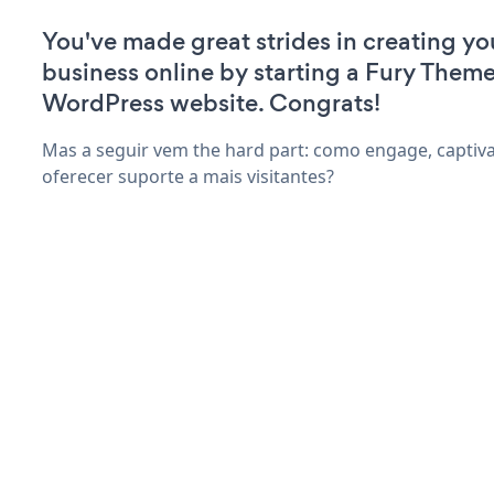
You've made great strides in creating yo
business online by starting a Fury Theme
WordPress website. Congrats!
Mas a seguir vem the hard part: como engage, captiva
oferecer suporte a mais visitantes?