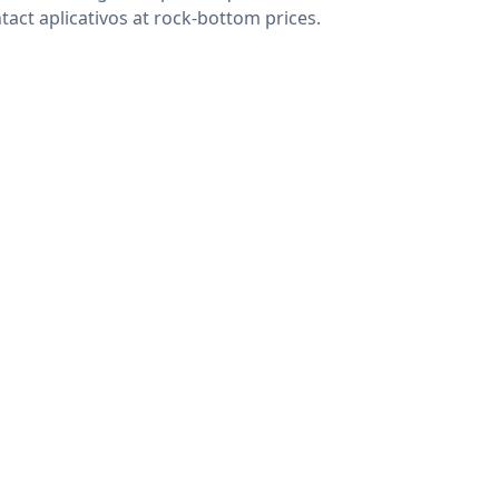
tact aplicativos at rock-bottom prices.