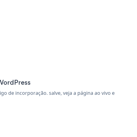
 WordPress
 de incorporação. salve, veja a página ao vivo e