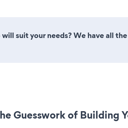
will suit your needs? We have all the
he Guesswork of Building Y