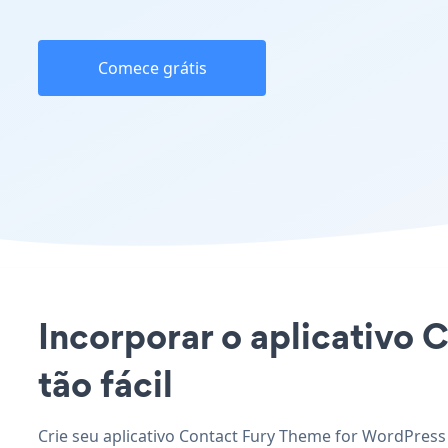
Comece grátis
Incorporar o aplicativo 
tão fácil
Crie seu aplicativo Contact Fury Theme for WordPress 