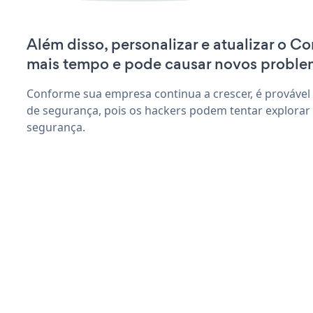
Além disso, personalizar e atualizar o C
mais tempo e pode causar novos proble
Conforme sua empresa continua a crescer, é provável
de segurança, pois os hackers podem tentar explorar 
segurança.