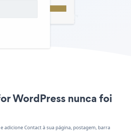
for WordPress nunca foi
 e adicione Contact à sua página, postagem, barra