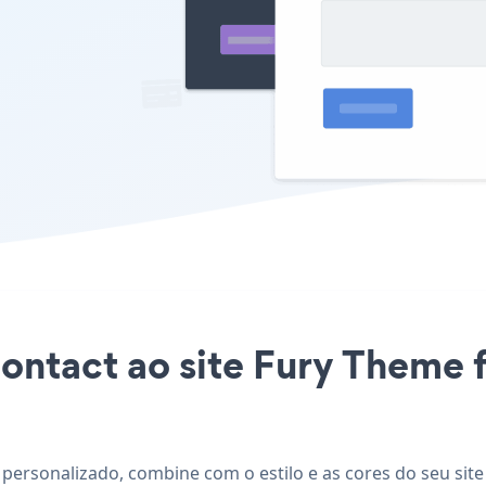
Contact ao site Fury Theme 
personalizado, combine com o estilo e as cores do seu site