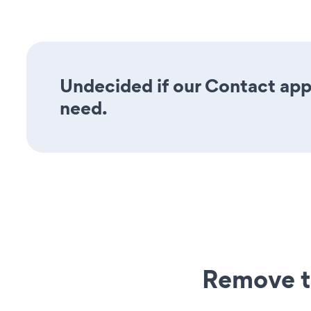
Undecided if our Contact app 
need.
Remove t