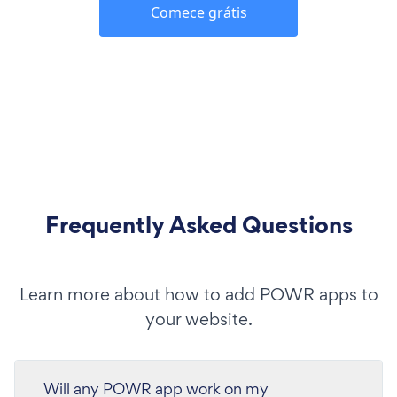
Comece grátis
Frequently Asked Questions
Learn more about how to add POWR apps to
your website.
Will any POWR app work on my