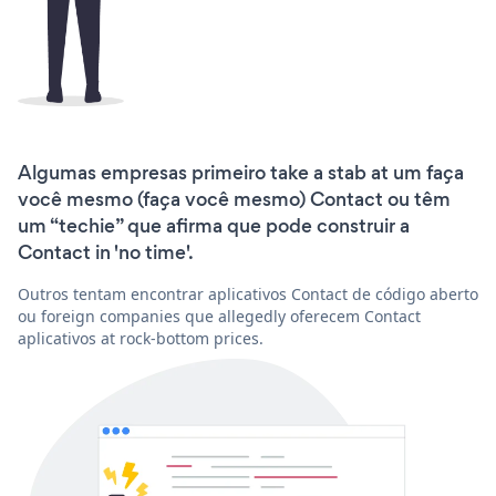
Algumas empresas primeiro take a stab at um faça
você mesmo (faça você mesmo) Contact ou têm
um “techie” que afirma que pode construir a
Contact in 'no time'.
Outros tentam encontrar aplicativos Contact de código aberto
ou foreign companies que allegedly oferecem Contact
aplicativos at rock-bottom prices.