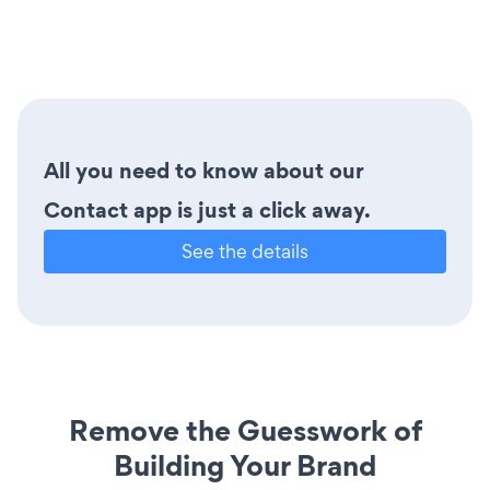
All you need to know about our
Contact app is just a click away.
See the details
Remove the Guesswork of
Building Your Brand