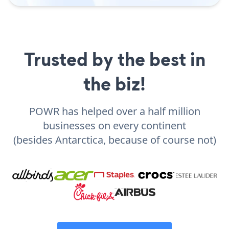
Trusted by the best in
the biz!
POWR has helped over a half million
businesses on every continent
(besides Antarctica, because of course not)