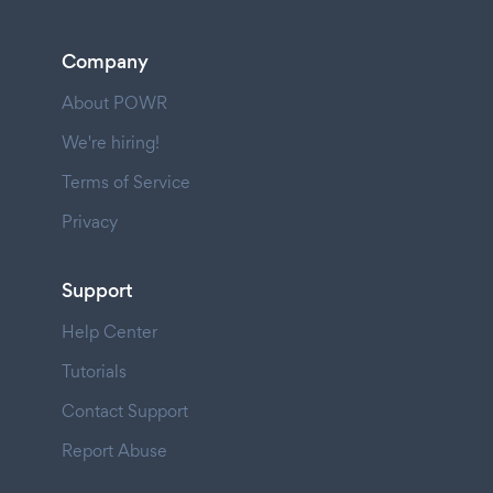
Company
About POWR
We're hiring!
Terms of Service
Privacy
Support
Help Center
Tutorials
Contact Support
Report Abuse