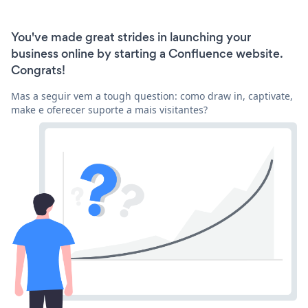
You've made great strides in launching your
business online by starting a Confluence website.
Congrats!
Mas a seguir vem a tough question: como draw in, captivate,
make e oferecer suporte a mais visitantes?