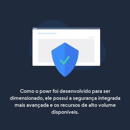
Como o powr foi desenvolvido para ser
dimensionado, ele possui a segurança integrada
mais avançada e os recursos de alto volume
disponíveis.