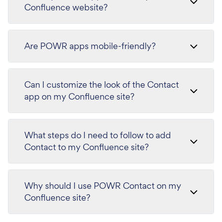
Confluence website?
Are POWR apps mobile-friendly?
Can I customize the look of the Contact
app on my Confluence site?
What steps do I need to follow to add
Contact to my Confluence site?
Why should I use POWR Contact on my
Confluence site?