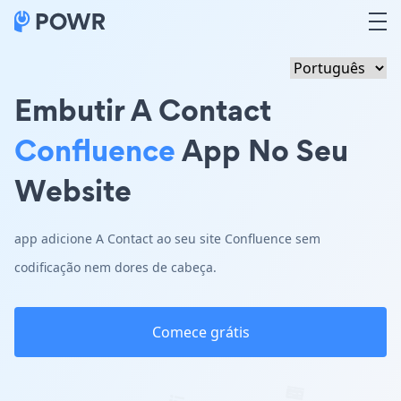
Embutir A Contact
Confluence
App No Seu
Website
app adicione A Contact ao seu site Confluence sem
codificação nem dores de cabeça.
Comece grátis