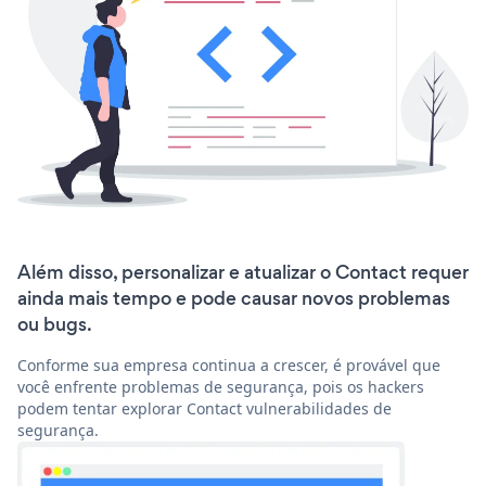
Além disso, personalizar e atualizar o Contact requer
ainda mais tempo e pode causar novos problemas
ou bugs.
Conforme sua empresa continua a crescer, é provável que
você enfrente problemas de segurança, pois os hackers
podem tentar explorar Contact vulnerabilidades de
segurança.