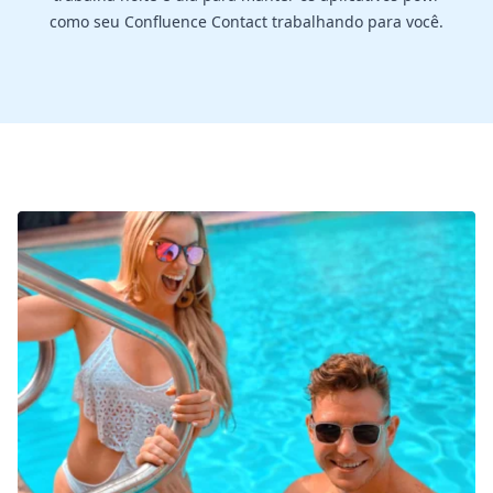
como seu Confluence Contact trabalhando para você.