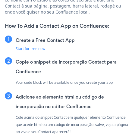
Contact à sua página, postagem, barra lateral, rodapé ou
onde você quiser no seu Confluence local.
How To Add a Contact App on Confluence:
Create a Free Contact App
Start for free now
Copie o snippet de incorporação Contact para
Confluence
Your code block will be available once you create your app
Adicione ao elemento html ou código de
incorporação no editor Confluence
Cole acima do snippet Contact em qualquer elemento Confluence
que aceite html ou um código de incorporação. salve, veja a página
ao vivo e seu Contact aparecerá!