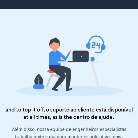
and to top it off, o suporte ao cliente está disponível
at all times, as is the
centro de ajuda
.
Além disso, nossa equipe de engenheiros especialistas
trabalha noite e dia para manter os aplicativos powr