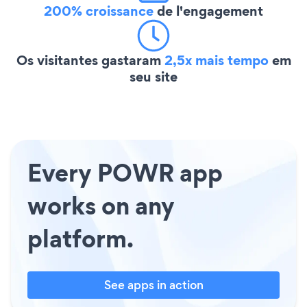
200% croissance
de l'engagement
Os visitantes gastaram
2,5x mais tempo
em
seu site
Every POWR app
works on any
platform.
See apps in action